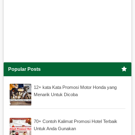
Popular Posts
12+ kata Kata Promosi Motor Honda yang
Menarik Untuk Dicoba
70+ Contoh Kalimat Promosi Hotel Terbaik
Untuk Anda Gunakan