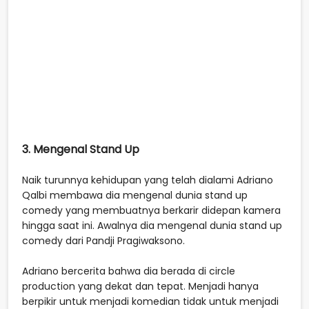
3. Mengenal Stand Up
Naik turunnya kehidupan yang telah dialami Adriano
Qalbi membawa dia mengenal dunia stand up
comedy yang membuatnya berkarir didepan kamera
hingga saat ini. Awalnya dia mengenal dunia stand up
comedy dari Pandji Pragiwaksono.
Adriano bercerita bahwa dia berada di circle
production yang dekat dan tepat. Menjadi hanya
berpikir untuk menjadi komedian tidak untuk menjadi