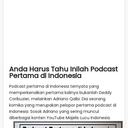
Anda Harus Tahu Inilah Podcast
Pertama di Indonesia
Podcast pertama di Indonesia ternyata yang
memperkenalkan pertama kalinya bukanlah Deddy
Coribuzier, melainkan Adriano Qalbi. Dia seorang
komika yang merupakan pelopor pertama podcast di
Indonesia. Sosok Adriano yang sering muncul
diberbagai konten YouTube Majelis Lucu Indonesia.