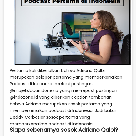
Pertama kali dikenalkan bahwa Adriano Qolbi
merupakan pelopor pertama yang memperkenalkan
Podcast di Indonesia melalui postingan
@majelislucuindonesia yang me-repost postingan
@indozone.id yang diberikan caption tambahan
bahwa Adriano merupakan sosok pertama yang
memperkenalkan podcast di Indonesia. Jadi bukan
Deddy Corbozier sosok pertama yang
memperkenalkan podcast di Indonesia.
Siapa sebenarnya sosok Adriano Qalbi?