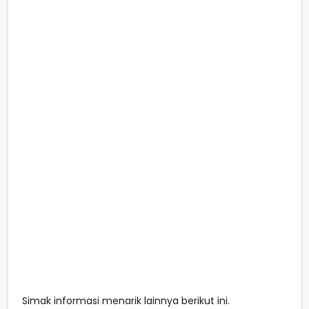
Simak informasi menarik lainnya berikut ini.