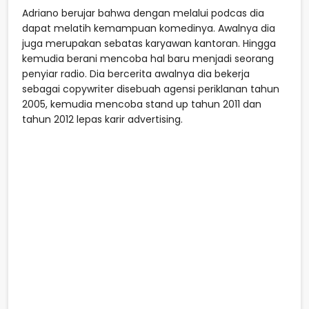
Adriano berujar bahwa dengan melalui podcas dia
dapat melatih kemampuan komedinya. Awalnya dia
juga merupakan sebatas karyawan kantoran. Hingga
kemudia berani mencoba hal baru menjadi seorang
penyiar radio. Dia bercerita awalnya dia bekerja
sebagai copywriter disebuah agensi periklanan tahun
2005, kemudia mencoba stand up tahun 2011 dan
tahun 2012 lepas karir advertising.