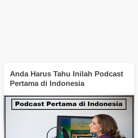
Anda Harus Tahu Inilah Podcast
Pertama di Indonesia