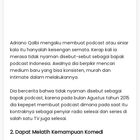
Adriano Qalbi mengaku membuat podcast atau siniar
kala itu hanyalah keisengan semata. Kerap kali ia
merasa tidak nyaman disebut-sebut sebagai bapak
podcast Indonesia. Awalnya dia berpikir mencari
medium baru yang bisa konsisten, murah dan
intimate dalam melakukannya.
Dia bercerita bahwa tidak nyaman disebut sebagai
bapak podcast, karena pada bulan Agustus tahun 2015
dia kepepet membuat podcast dimana pada saat itu
kontraknya sebagai penyiar radio selesai dan series di
salah satu TV juga selesai.
2. Dapat Melatih Kemampuan Komedi