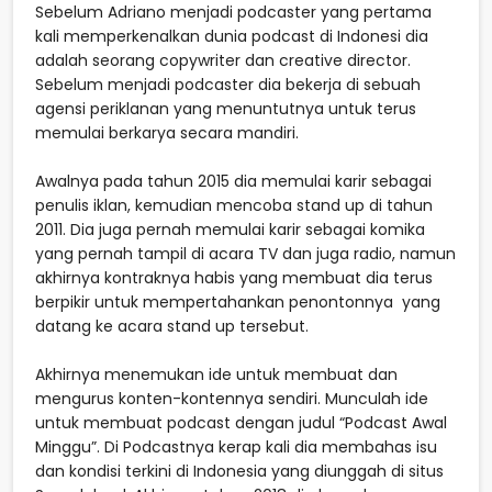
Sebelum Adriano menjadi podcaster yang pertama
kali memperkenalkan dunia podcast di Indonesi dia
adalah seorang copywriter dan creative director.
Sebelum menjadi podcaster dia bekerja di sebuah
agensi periklanan yang menuntutnya untuk terus
memulai berkarya secara mandiri.
Awalnya pada tahun 2015 dia memulai karir sebagai
penulis iklan, kemudian mencoba stand up di tahun
2011. Dia juga pernah memulai karir sebagai komika
yang pernah tampil di acara TV dan juga radio, namun
akhirnya kontraknya habis yang membuat dia terus
berpikir untuk mempertahankan penontonnya yang
datang ke acara stand up tersebut.
Akhirnya menemukan ide untuk membuat dan
mengurus konten-kontennya sendiri. Munculah ide
untuk membuat podcast dengan judul “Podcast Awal
Minggu”. Di Podcastnya kerap kali dia membahas isu
dan kondisi terkini di Indonesia yang diunggah di situs