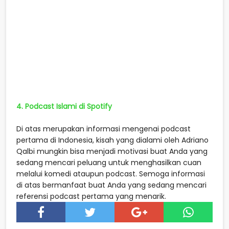
4. Podcast Islami di Spotify
Di atas merupakan informasi mengenai podcast
pertama di Indonesia, kisah yang dialami oleh Adriano
Qalbi mungkin bisa menjadi motivasi buat Anda yang
sedang mencari peluang untuk menghasilkan cuan
melalui komedi ataupun podcast. Semoga informasi
di atas bermanfaat buat Anda yang sedang mencari
referensi podcast pertama yang menarik.