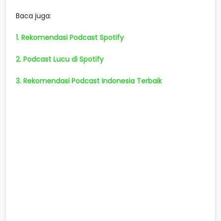
Baca juga:
1. Rekomendasi Podcast Spotify
2. Podcast Lucu di Spotify
3. Rekomendasi Podcast Indonesia Terbaik