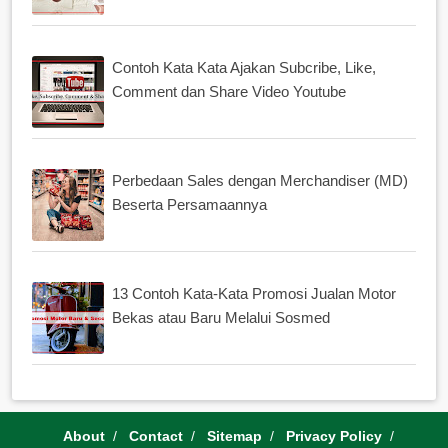
Contoh Kata Kata Ajakan Subcribe, Like,
Comment dan Share Video Youtube
Perbedaan Sales dengan Merchandiser (MD)
Beserta Persamaannya
13 Contoh Kata-Kata Promosi Jualan Motor
Bekas atau Baru Melalui Sosmed
About
Contact
Sitemap
Privacy Policy