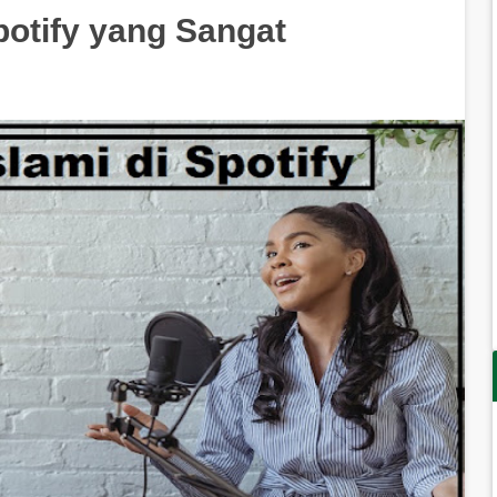
potify yang Sangat