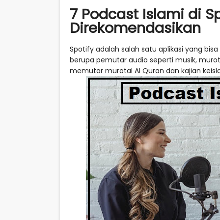
7 Podcast Islami di S
Direkomendasikan
Spotify adalah salah satu aplikasi yang bisa
berupa pemutar audio seperti musik, murotal
memutar murotal Al Quran dan kajian keisl