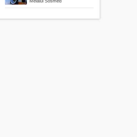
Melalui Sosmed