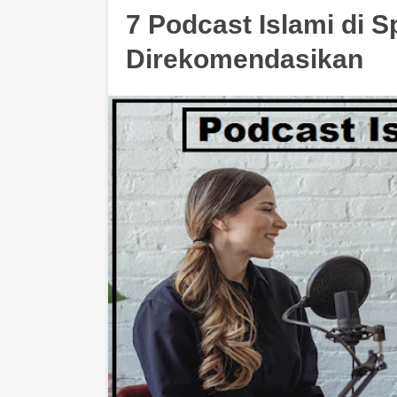
7 Podcast Islami di S
Direkomendasikan