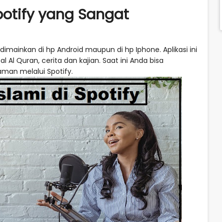
potify yang Sangat
 dimainkan di hp Android maupun di hp Iphone. Aplikasi ini
 Al Quran, cerita dan kajian. Saat ini Anda bisa
aman melalui Spotify.