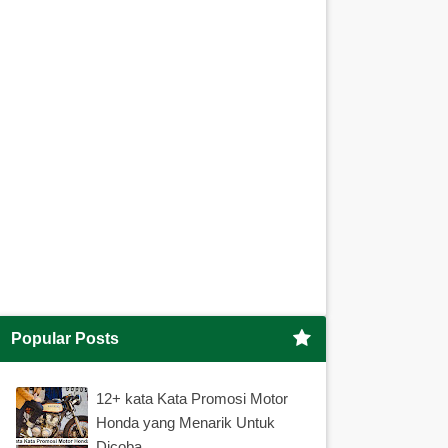
Popular Posts
12+ kata Kata Promosi Motor
Honda yang Menarik Untuk
Dicoba