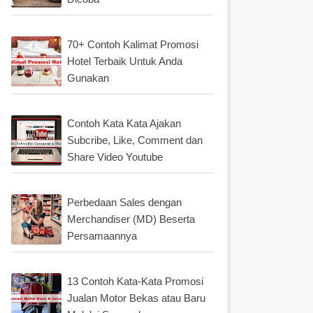
70+ Contoh Kalimat Promosi
Hotel Terbaik Untuk Anda
Gunakan
Contoh Kata Kata Ajakan
Subcribe, Like, Comment dan
Share Video Youtube
Perbedaan Sales dengan
Merchandiser (MD) Beserta
Persamaannya
13 Contoh Kata-Kata Promosi
Jualan Motor Bekas atau Baru