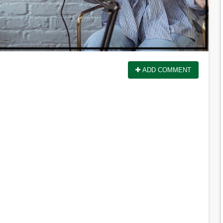
ADD COMMENT