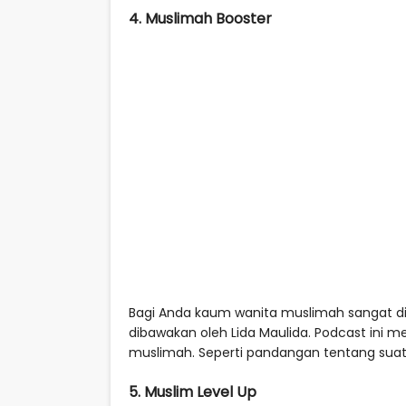
4. Muslimah Booster
Bagi Anda kaum wanita muslimah sangat 
dibawakan oleh Lida Maulida. Podcast ini
muslimah. Seperti pandangan tentang suatu
5. Muslim Level Up