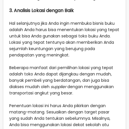
3. Analisis Lokasi dengan Baik
Hal selanjutnya jika Anda ingin membuka bisnis buku
adalah Anda harus bisa menentukan lokasi yang tepat
untuk bisa Anda gunakan sebagai toko buku Anda.
Lokasi yang tepat tentunya akan memberikan Anda
sejumlah keuntungan yang berujung pada
pendapatan yang meningkat.
Beberapa manfaat dari pemilihan lokasi yang tepat
adalah toko Anda dapat dijangkau dengan mudah,
banyak pembeli yang berdatangan, dan juga bisa
diakses mudah oleh
supplier
dengan menggunakan
transportasi angkut yang besar.
Penentuan lokasi ini harus Anda pikirkan dengan
matang-matang. Sesuaikan dengan target pasar
yang sudah Anda tentukan sebelumnya. Misalnya,
Anda bisa menggunakan lokasi dekat sekolah atu