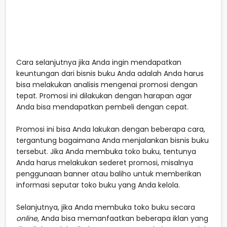
Cara selanjutnya jika Anda ingin mendapatkan
keuntungan dari bisnis buku Anda adalah Anda harus
bisa melakukan analisis mengenai promosi dengan
tepat. Promosi ini dilakukan dengan harapan agar
Anda bisa mendapatkan pembeli dengan cepat.
Promosi ini bisa Anda lakukan dengan beberapa cara,
tergantung bagaimana Anda menjalankan bisnis buku
tersebut. Jika Anda membuka toko buku, tentunya
Anda harus melakukan sederet promosi, misalnya
penggunaan banner atau baliho untuk memberikan
informasi seputar toko buku yang Anda kelola.
Selanjutnya, jika Anda membuka toko buku secara
online
, Anda bisa memanfaatkan beberapa iklan yang