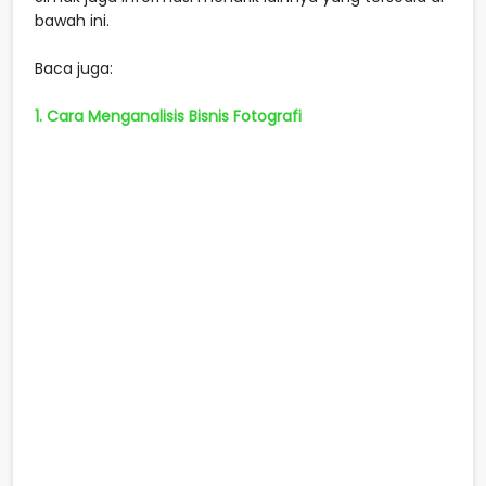
bawah ini.
Baca juga:
1. Cara Menganalisis Bisnis Fotografi