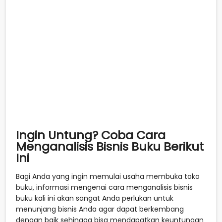
Ingin Untung? Coba Cara
Menganalisis Bisnis Buku Berikut
Ini
Bagi Anda yang ingin memulai usaha membuka toko
buku, informasi mengenai cara menganalisis bisnis
buku kali ini akan sangat Anda perlukan untuk
menunjang bisnis Anda agar dapat berkembang
dengan baik sehingga bisa mendapatkan keuntungan