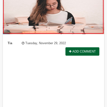
Tia
Tuesday, November 29, 2022
ADD COMMENT