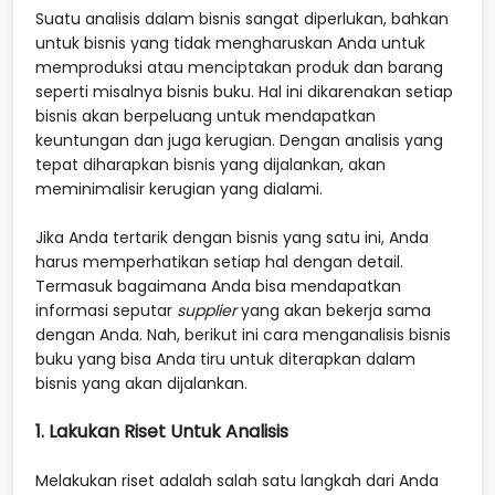
Suatu analisis dalam bisnis sangat diperlukan, bahkan
untuk bisnis yang tidak mengharuskan Anda untuk
memproduksi atau menciptakan produk dan barang
seperti misalnya bisnis buku. Hal ini dikarenakan setiap
bisnis akan berpeluang untuk mendapatkan
keuntungan dan juga kerugian. Dengan analisis yang
tepat diharapkan bisnis yang dijalankan, akan
meminimalisir kerugian yang dialami.
Jika Anda tertarik dengan bisnis yang satu ini, Anda
harus memperhatikan setiap hal dengan detail.
Termasuk bagaimana Anda bisa mendapatkan
informasi seputar
supplier
yang akan bekerja sama
dengan Anda. Nah, berikut ini cara menganalisis bisnis
buku yang bisa Anda tiru untuk diterapkan dalam
bisnis yang akan dijalankan.
1. Lakukan Riset Untuk Analisis
Melakukan riset adalah salah satu langkah dari Anda