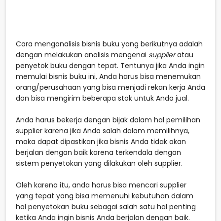
Cara menganalisis bisnis buku yang berikutnya adalah
dengan melakukan analisis mengenai
supplier
atau
penyetok buku dengan tepat. Tentunya jika Anda ingin
memulai bisnis buku ini, Anda harus bisa menemukan
orang/perusahaan yang bisa menjadi rekan kerja Anda
dan bisa mengirim beberapa stok untuk Anda jual.
Anda harus bekerja dengan bijak dalam hal pemilihan
supplier karena jika Anda salah dalam memilihnya,
maka dapat dipastikan jika bisnis Anda tidak akan
berjalan dengan baik karena terkendala dengan
sistem penyetokan yang dilakukan oleh supplier.
Oleh karena itu, anda harus bisa mencari supplier
yang tepat yang bisa memenuhi kebutuhan dalam
hal penyetokan buku sebagai salah satu hal penting
ketika Anda ingin bisnis Anda berjalan dengan baik.