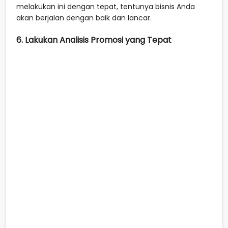
melakukan ini dengan tepat, tentunya bisnis Anda
akan berjalan dengan baik dan lancar.
6. Lakukan Analisis Promosi yang Tepat