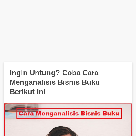
Ingin Untung? Coba Cara
Menganalisis Bisnis Buku
Berikut Ini