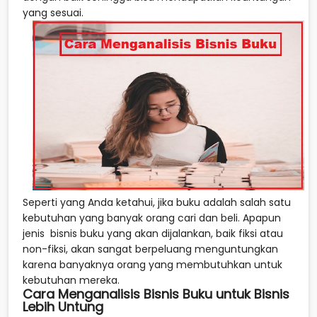
yang sesuai.
Seperti yang Anda ketahui, jika buku adalah salah satu
kebutuhan yang banyak orang cari dan beli. Apapun
jenis bisnis buku yang akan dijalankan, baik fiksi atau
non-fiksi, akan sangat berpeluang menguntungkan
karena banyaknya orang yang membutuhkan untuk
kebutuhan mereka.
Cara Menganalisis Bisnis Buku untuk Bisnis
Lebih Untung