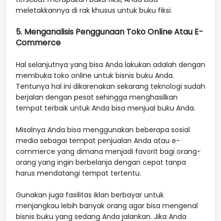
meletakkannya di rak khusus untuk buku fiksi.
5. Menganalisis Penggunaan Toko Online Atau E-
Commerce
Hal selanjutnya yang bisa Anda lakukan adalah dengan
membuka toko online untuk bisnis buku Anda.
Tentunya hal ini dikarenakan sekarang teknologi sudah
berjalan dengan pesat sehingga menghasilkan
tempat terbaik untuk Anda bisa menjual buku Anda.
Misalnya Anda bisa menggunakan beberapa sosial
media sebagai tempat penjualan Anda atau e-
commerce yang dimana menjadi favorit bagi orang-
orang yang ingin berbelanja dengan cepat tanpa
harus mendatangi tempat tertentu.
Gunakan juga fasilitas iklan berbayar untuk
menjangkau lebih banyak orang agar bisa mengenal
bisnis buku yang sedang Anda jalankan. Jika Anda