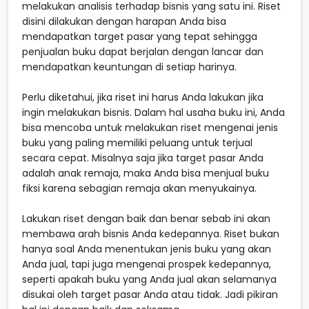
melakukan analisis terhadap bisnis yang satu ini. Riset
disini dilakukan dengan harapan Anda bisa
mendapatkan target pasar yang tepat sehingga
penjualan buku dapat berjalan dengan lancar dan
mendapatkan keuntungan di setiap harinya.
Perlu diketahui, jika riset ini harus Anda lakukan jika
ingin melakukan bisnis. Dalam hal usaha buku ini, Anda
bisa mencoba untuk melakukan riset mengenai jenis
buku yang paling memiliki peluang untuk terjual
secara cepat. Misalnya saja jika target pasar Anda
adalah anak remaja, maka Anda bisa menjual buku
fiksi karena sebagian remaja akan menyukainya.
Lakukan riset dengan baik dan benar sebab ini akan
membawa arah bisnis Anda kedepannya. Riset bukan
hanya soal Anda menentukan jenis buku yang akan
Anda jual, tapi juga mengenai prospek kedepannya,
seperti apakah buku yang Anda jual akan selamanya
disukai oleh target pasar Anda atau tidak. Jadi pikiran