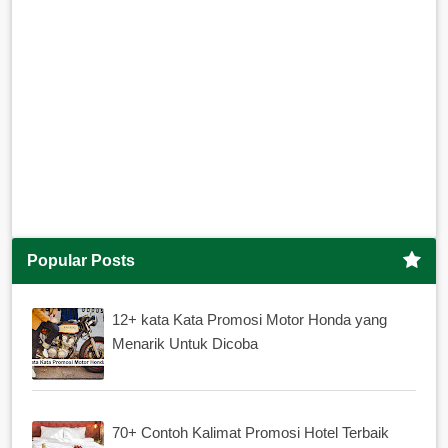
Popular Posts
12+ kata Kata Promosi Motor Honda yang
Menarik Untuk Dicoba
70+ Contoh Kalimat Promosi Hotel Terbaik