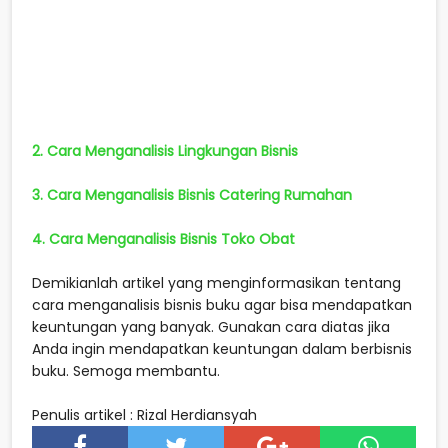
2. Cara Menganalisis Lingkungan Bisnis
3. Cara Menganalisis Bisnis Catering Rumahan
4. Cara Menganalisis Bisnis Toko Obat
Demikianlah artikel yang menginformasikan tentang
cara menganalisis bisnis buku agar bisa mendapatkan
keuntungan yang banyak. Gunakan cara diatas jika
Anda ingin mendapatkan keuntungan dalam berbisnis
buku. Semoga membantu.
Penulis artikel : Rizal Herdiansyah