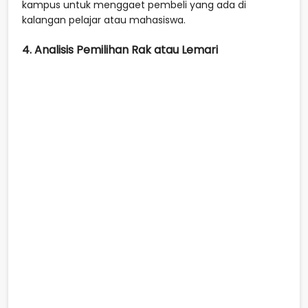
kampus untuk menggaet pembeli yang ada di
kalangan pelajar atau mahasiswa.
4. Analisis Pemilihan Rak atau Lemari