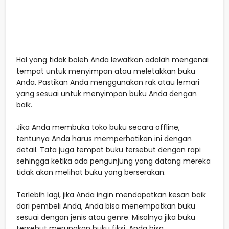
Hal yang tidak boleh Anda lewatkan adalah mengenai
tempat untuk menyimpan atau meletakkan buku
Anda. Pastikan Anda menggunakan rak atau lemari
yang sesuai untuk menyimpan buku Anda dengan
baik.
Jika Anda membuka toko buku secara offline,
tentunya Anda harus memperhatikan ini dengan
detail. Tata juga tempat buku tersebut dengan rapi
sehingga ketika ada pengunjung yang datang mereka
tidak akan melihat buku yang berserakan.
Terlebih lagi, jika Anda ingin mendapatkan kesan baik
dari pembeli Anda, Anda bisa menempatkan buku
sesuai dengan jenis atau genre. Misalnya jika buku
tersebut merupakan buku fiksi, Anda bisa