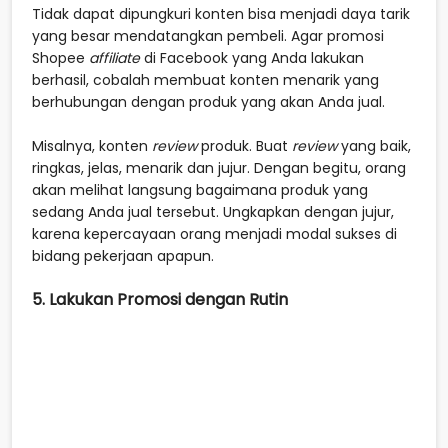
Tidak dapat dipungkuri konten bisa menjadi daya tarik
yang besar mendatangkan pembeli. Agar promosi
Shopee
affiliate
di Facebook yang Anda lakukan
berhasil, cobalah membuat konten menarik yang
berhubungan dengan produk yang akan Anda jual.
Misalnya, konten
review
produk. Buat
review
yang baik,
ringkas, jelas, menarik dan jujur. Dengan begitu, orang
akan melihat langsung bagaimana produk yang
sedang Anda jual tersebut. Ungkapkan dengan jujur,
karena kepercayaan orang menjadi modal sukses di
bidang pekerjaan apapun.
5. Lakukan Promosi dengan Rutin