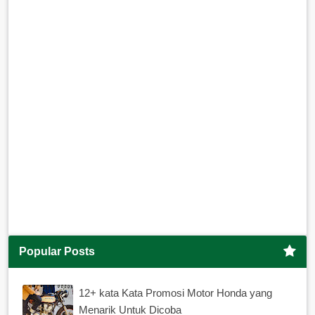
Popular Posts
12+ kata Kata Promosi Motor Honda yang
Menarik Untuk Dicoba