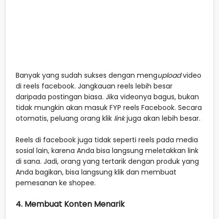
Banyak yang sudah sukses dengan meng
upload
video
di reels facebook. Jangkauan reels lebih besar
daripada postingan biasa. Jika videonya bagus, bukan
tidak mungkin akan masuk FYP reels Facebook. Secara
otomatis, peluang orang klik
link
juga akan lebih besar.
Reels di facebook juga tidak seperti reels pada media
sosial lain, karena Anda bisa langsung meletakkan link
di sana. Jadi, orang yang tertarik dengan produk yang
Anda bagikan, bisa langsung klik dan membuat
pemesanan ke shopee.
4. Membuat Konten Menarik