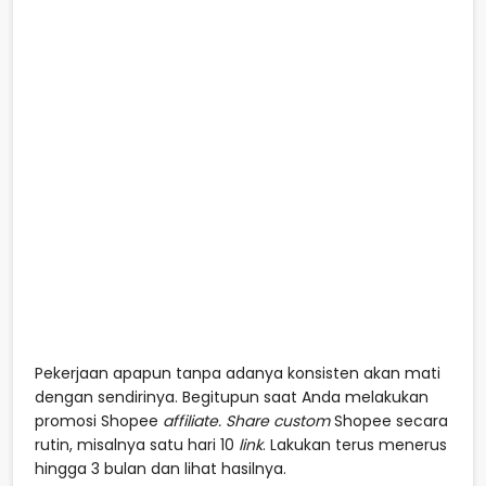
Pekerjaan apapun tanpa adanya konsisten akan mati
dengan sendirinya. Begitupun saat Anda melakukan
promosi Shopee
affiliate. Share custom
Shopee secara
rutin, misalnya satu hari 10
link
. Lakukan terus menerus
hingga 3 bulan dan lihat hasilnya.