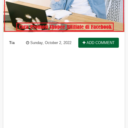
Tia
Sunday, October 2, 2022
ADD COMMENT