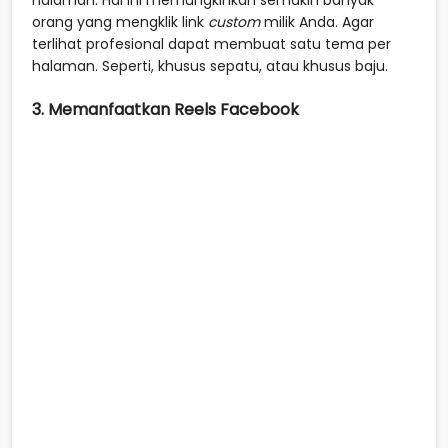
orang yang mengklik link
custom
milik Anda. Agar
terlihat profesional dapat membuat satu tema per
halaman. Seperti, khusus sepatu, atau khusus baju.
3. Memanfaatkan Reels Facebook