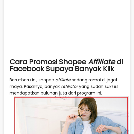
Cara Promosi Shopee
Affiliate
di
Facebook Supaya Banyak Klik
Baru-baru ini, shopee
affiliate
sedang ramai di jagat
maya. Pasalnya, banyak
affiliator
yang sudah sukses
mendapatkan puluhan juta dari program ini.