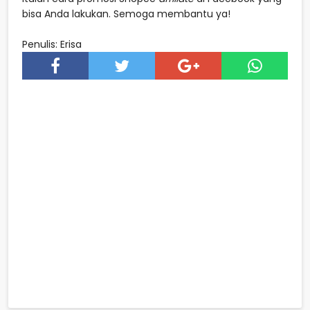
bisa Anda lakukan. Semoga membantu ya!
Penulis: Erisa