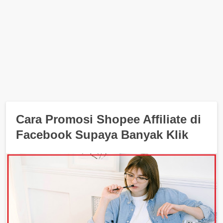
Cara Promosi Shopee Affiliate di
Facebook Supaya Banyak Klik