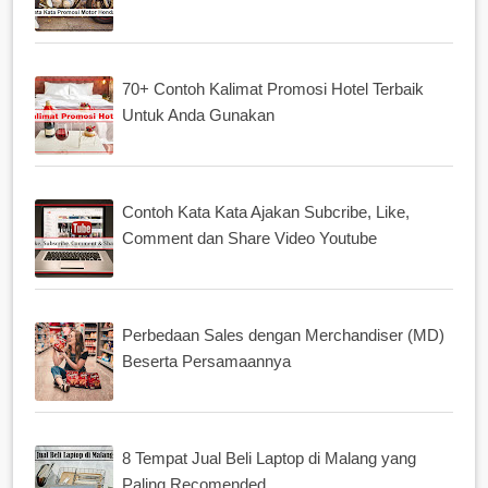
70+ Contoh Kalimat Promosi Hotel Terbaik
Untuk Anda Gunakan
Contoh Kata Kata Ajakan Subcribe, Like,
Comment dan Share Video Youtube
Perbedaan Sales dengan Merchandiser (MD)
Beserta Persamaannya
8 Tempat Jual Beli Laptop di Malang yang
Paling Recomended