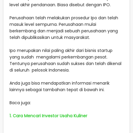
level akhir pendanaan. Biasa disebut dengan IPO.
Perusahaan telah melakukan prosedur Ipo dan telah
masuk level sempurna. Perusahaan mulai
berkembang dan menjadi sebuah perusahaan yang
telah dipublikasikan untuk masyarakat.
Ipo merupakan nilai paling akhir dari bisnis startup
yang sudah mengalami perkembangan pesat.
Tentunya perusahaan sudah sukses dan telah dikenal
di seluruh pelosok Indonesia.
Anda juga bisa mendapatkan informasi menarik
lainnya sebagai tambahan tepat di bawah ini.
Baca juga:
1. Cara Mencari Investor Usaha Kuliner