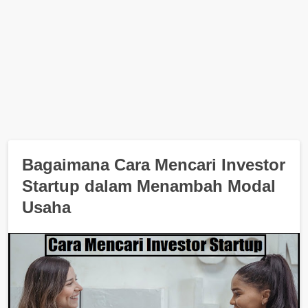
Bagaimana Cara Mencari Investor
Startup dalam Menambah Modal
Usaha