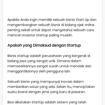
Apabila Anda ingin memiliki sebuah bisnis Start Up dan
mengembangkan sebuah bisnis di bidang ojek online
penting sekali untuk dapat mengetahui sebuah cara
mencari investor startup paling mudah.
Apakah yang Dimaksud dengan Startup
Bisnis startup adalah perusahaan yang bergerak di
bidang jasa yang sangat unik. Dimana dalam
memasarkannya sangat susah untuk menolak dan
menggantikannya oleh pengguna lain.
Sebuah bisnis yang mempunyai inovasi dalam
memberikan solusi yang ada. Selain itu, menciptakan
suatu brand dengan jenis yang baru di pasaran.
Bisa dikatakan StartUp adalah sistem yang telah