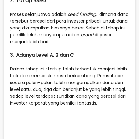
2. Tahap
Seed
Proses selanjutnya adalah
seed funding
, dimana dana
tersebut berasal dari para investor pribadi. Untuk dana
yang dikumpulkan biasanya besar. Sebab di tahap ini
pemilik telah menyempurnakan
brand
di pasar
menjadi lebih baik.
3. Adanya Level A, B dan C
Dalam tahap ini startup telah terbentuk menjadi lebih
baik dan memasuki masa berkembang. Perusahaan
secara pelan-pelan telah mengumpulkan dana dari
level satu, dua, tiga dan berlanjut ke yang lebih tinggi.
Setiap level terdapat suntikan dana yang berasal dari
investor korporat yang bernilai fantastis.