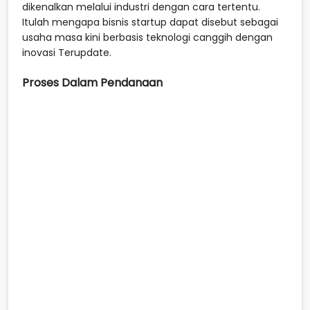
dikenalkan melalui industri dengan cara tertentu.
Itulah mengapa bisnis startup dapat disebut sebagai
usaha masa kini berbasis teknologi canggih dengan
inovasi Terupdate.
Proses Dalam Pendanaan