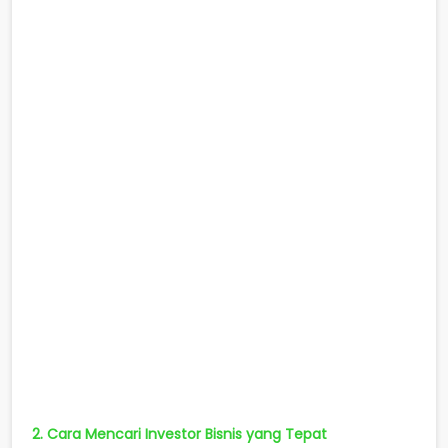
2. Cara Mencari Investor Bisnis yang Tepat