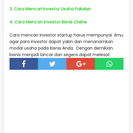
3. Cara Mencari Investor Usaha Pakaian
4. Cara Mencari Investor Bisnis
Online
Cara mencari investor startup harus mempunyai ilmu
agar para investor dapat yakin dan menanamkan
modal usaha pada bisnis Anda. Dengan demikian
bisnis menjadi lancar dan segera dapat melesat.