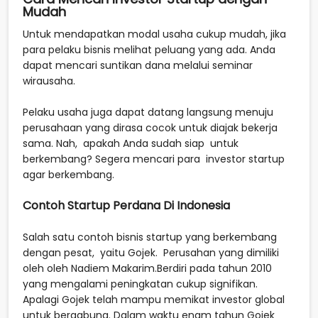
Mudah
Untuk mendapatkan modal usaha cukup mudah, jika
para pelaku bisnis melihat peluang yang ada. Anda
dapat mencari suntikan dana melalui seminar
wirausaha.
Pelaku usaha juga dapat datang langsung menuju
perusahaan yang dirasa cocok untuk diajak bekerja
sama. Nah, apakah Anda sudah siap untuk
berkembang? Segera mencari para investor startup
agar berkembang.
Contoh Startup Perdana Di Indonesia
Salah satu contoh bisnis startup yang berkembang
dengan pesat, yaitu Gojek. Perusahan yang dimiliki
oleh oleh Nadiem Makarim.Berdiri pada tahun 2010
yang mengalami peningkatan cukup signifikan.
Apalagi Gojek telah mampu memikat investor global
untuk bergabung. Dalam waktu enam tahun Gojek