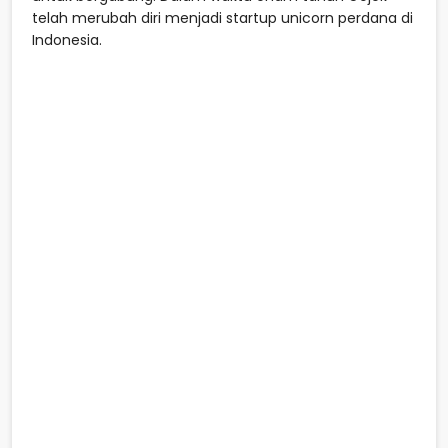
telah merubah diri menjadi startup unicorn perdana di
Indonesia.