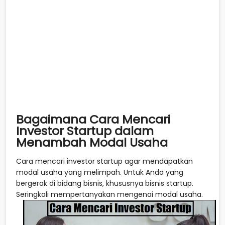
Bagaimana Cara Mencari
Investor Startup dalam
Menambah Modal Usaha
Cara mencari investor startup agar mendapatkan
modal usaha yang melimpah. Untuk Anda yang
bergerak di bidang bisnis, khususnya bisnis startup.
Seringkali mempertanyakan mengenai modal usaha.