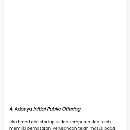
4. Adanya
Initial Public Offering
Jika brand dari startup sudah sempurna dan telah
memiliki pemasaran. Perusahaan telah masuk pada