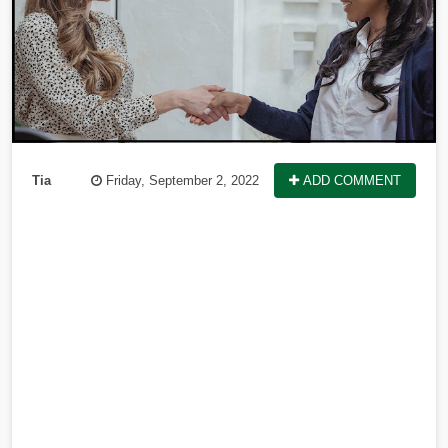
Tia
Friday, September 2, 2022
ADD COMMENT