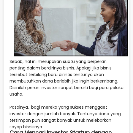
Sebab, hal ini merupakan suatu yang berperan
penting dalam berdirinya bisnis. Apalagi jika bisnis
tersebut terbilang baru dirintis tentunya akan
membutuhkan dana berlebih jika ingin berkembang.
Disinilah peran investor sangat berarti bagi para pelaku
usaha.
Pasalnya, bagi mereka yang sukses menggaet
investor dengan jumlah banyak. Tentunya dana yang
tersimpan pun sangat banyak untuk melebarkan
sayap bisnisnya.
Cara Mencari Investor Startup dengan