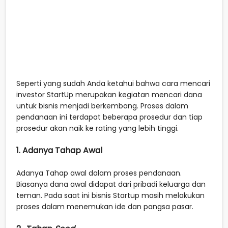
Seperti yang sudah Anda ketahui bahwa cara mencari
investor StartUp merupakan kegiatan mencari dana
untuk bisnis menjadi berkembang. Proses dalam
pendanaan ini terdapat beberapa prosedur dan tiap
prosedur akan naik ke rating yang lebih tinggi.
1. Adanya Tahap Awal
Adanya Tahap awal dalam proses pendanaan.
Biasanya dana awal didapat dari pribadi keluarga dan
teman. Pada saat ini bisnis Startup masih melakukan
proses dalam menemukan ide dan pangsa pasar.