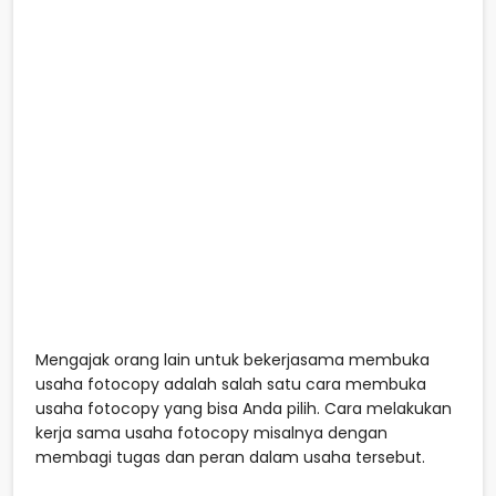
Mengajak orang lain untuk bekerjasama membuka
usaha fotocopy adalah salah satu cara membuka
usaha fotocopy yang bisa Anda pilih. Cara melakukan
kerja sama usaha fotocopy misalnya dengan
membagi tugas dan peran dalam usaha tersebut.