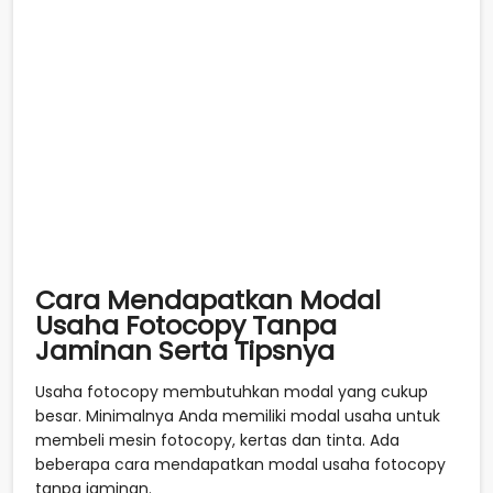
Cara Mendapatkan Modal
Usaha Fotocopy Tanpa
Jaminan Serta Tipsnya
Usaha fotocopy membutuhkan modal yang cukup
besar. Minimalnya Anda memiliki modal usaha untuk
membeli mesin fotocopy, kertas dan tinta. Ada
beberapa cara mendapatkan modal usaha fotocopy
tanpa jaminan.