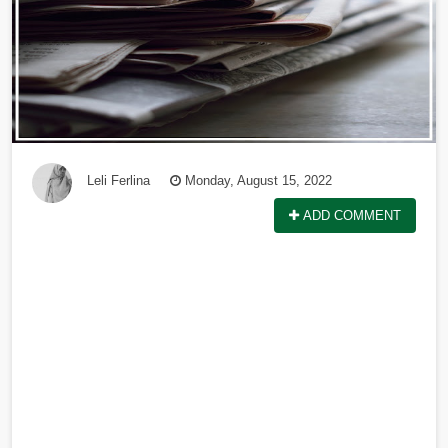
Leli Ferlina
Monday, August 15, 2022
ADD COMMENT