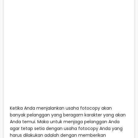
Ketika Anda menjalankan usaha fotocopy akan
banyak pelanggan yang beragam karakter yang akan
Anda temui. Maka untuk menjaga pelanggan Anda
agar tetap setia dengan usaha fotocopy Anda yang
harus dilakukan adalah dengan memberikan