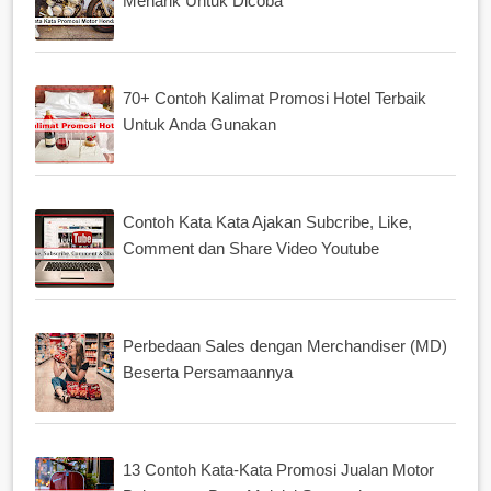
Menarik Untuk Dicoba
70+ Contoh Kalimat Promosi Hotel Terbaik
Untuk Anda Gunakan
Contoh Kata Kata Ajakan Subcribe, Like,
Comment dan Share Video Youtube
Perbedaan Sales dengan Merchandiser (MD)
Beserta Persamaannya
13 Contoh Kata-Kata Promosi Jualan Motor