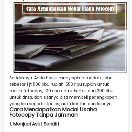
Setidaknya. Anda harus menyiapkan modal usaha
sebesar 1 jt 500 ribu rupiah. 550 ribu rupiah untuk
mesin fotocopy, 100 ribu untuk kertas dan 300 ribu
untuk tinta, dan sisanya bisa membeli perlengkapan
yang lain seperti stpeles, nota kontan dan lainnya.
Cara Mendapatkan Modal Usaha
Fotocopy Tanpa Jaminan
1. Menjual Aset Sendiri