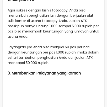
Agar sukses dengan bisnis fotocopy, Anda bisa
menambah penghasilan lain dengan berjualan alat
tulis kantor di usaha fotocopy Anda. Jualan ATK
meskipun hanya untung 1.000 sampai 5.000 rupiah per
pcs bisa menambah keuntungan yang lumayan untuk
usaha Anda.
Bayangkan jika Anda bisa menjual 50 pcs per hari
dengan keuntungan per pcs 1.000 rupiah, maka dalam
sehari tambahan penghasilan Anda dari jualan ATK
mencapai 50.000 rupiah.
3. Memberikan Pelayanan yang Ramah