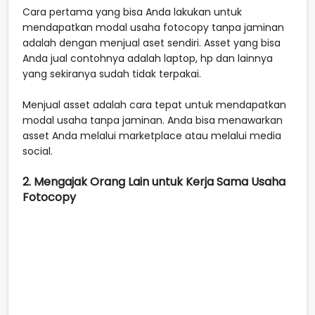
Cara pertama yang bisa Anda lakukan untuk
mendapatkan modal usaha fotocopy tanpa jaminan
adalah dengan menjual aset sendiri. Asset yang bisa
Anda jual contohnya adalah laptop, hp dan lainnya
yang sekiranya sudah tidak terpakai.
Menjual asset adalah cara tepat untuk mendapatkan
modal usaha tanpa jaminan. Anda bisa menawarkan
asset Anda melalui marketplace atau melalui media
social.
2. Mengajak Orang Lain untuk Kerja Sama Usaha
Fotocopy