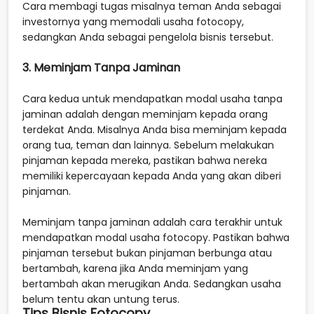
Cara membagi tugas misalnya teman Anda sebagai
investornya yang memodali usaha fotocopy,
sedangkan Anda sebagai pengelola bisnis tersebut.
3. Meminjam Tanpa Jaminan
Cara kedua untuk mendapatkan modal usaha tanpa
jaminan adalah dengan meminjam kepada orang
terdekat Anda. Misalnya Anda bisa meminjam kepada
orang tua, teman dan lainnya. Sebelum melakukan
pinjaman kepada mereka, pastikan bahwa nereka
memiliki kepercayaan kepada Anda yang akan diberi
pinjaman.
Meminjam tanpa jaminan adalah cara terakhir untuk
mendapatkan modal usaha fotocopy. Pastikan bahwa
pinjaman tersebut bukan pinjaman berbunga atau
bertambah, karena jika Anda meminjam yang
bertambah akan merugikan Anda. Sedangkan usaha
belum tentu akan untung terus.
Tips Bisnis Fotocopy