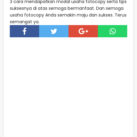
3 cara mendapatkan modal usaha fotocopy serta tips
suksesnya di atas semoga bermanfaat. Dan semoga
usaha fotocopy Anda semakin maju dan sukses. Terus
semangat ya.