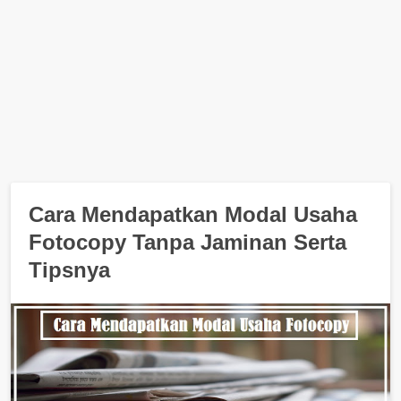
Cara Mendapatkan Modal Usaha
Fotocopy Tanpa Jaminan Serta
Tipsnya