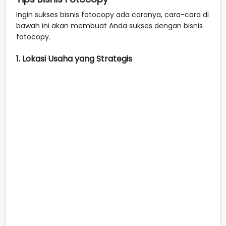
Ingin sukses bisnis fotocopy ada caranya, cara-cara di
bawah ini akan membuat Anda sukses dengan bisnis
fotocopy.
1. Lokasi Usaha yang Strategis