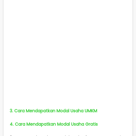
3. Cara Mendapatkan Modal Usaha UMKM
4. Cara Mendapatkan Modal Usaha Gratis