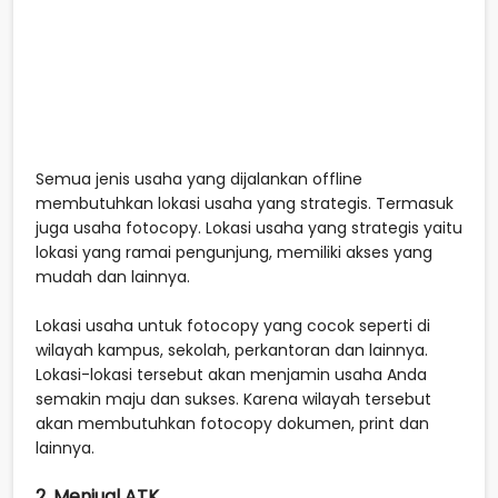
Semua jenis usaha yang dijalankan offline
membutuhkan lokasi usaha yang strategis. Termasuk
juga usaha fotocopy. Lokasi usaha yang strategis yaitu
lokasi yang ramai pengunjung, memiliki akses yang
mudah dan lainnya.
Lokasi usaha untuk fotocopy yang cocok seperti di
wilayah kampus, sekolah, perkantoran dan lainnya.
Lokasi-lokasi tersebut akan menjamin usaha Anda
semakin maju dan sukses. Karena wilayah tersebut
akan membutuhkan fotocopy dokumen, print dan
lainnya.
2. Menjual ATK