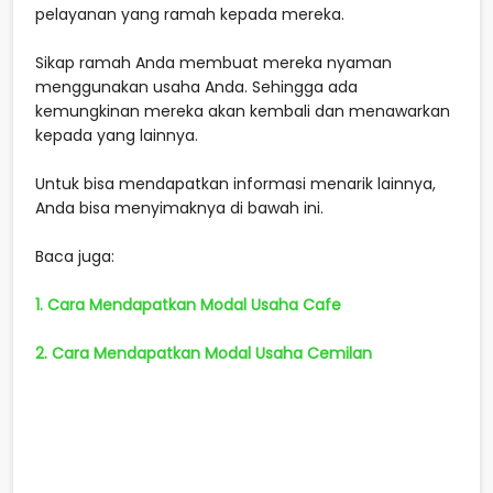
pelayanan yang ramah kepada mereka.
Sikap ramah Anda membuat mereka nyaman
menggunakan usaha Anda. Sehingga ada
kemungkinan mereka akan kembali dan menawarkan
kepada yang lainnya.
Untuk bisa mendapatkan informasi menarik lainnya,
Anda bisa menyimaknya di bawah ini.
Baca juga:
1. Cara Mendapatkan Modal Usaha Cafe
2. Cara Mendapatkan Modal Usaha Cemilan