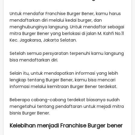
Untuk mendafar Franchise Burger Bener, kamu harus
mendaftarkan diri melalui kedai burger, dan
menghubunginya langsung. Untuk mendaftar sebagai
mitra Burger Bener yang berlokasi di jalan M. Kahfi No.11
Kec. Jagakarsa, Jakarta Selatan.
Setelah semua persyaratan terpenuhi kamu langsung
bisa mendaftarkan diri.
Selain itu, untuk mendapatkan informasi yang lebih
lengkap tentang Burger Bener, kamu bisa mencari
informasi melalui kemitraan Burger Bener terdekat.
Beberapa cabang-cabang terdekat biasanya sudah
mengetahui tentang pendaftaran untuk mejadi mitra
bisnis Burger Bener.
Kelebihan menjadi Franchise Burger bener