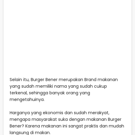
Selain itu, Burger Bener merupakan Brand makanan
yang sudah memiliki nama yang sudah cukup
terkenal, sehingga banyak orang yang
mengetahuinya.
Harganya yang ekonomis dan sudah merakyat,
mengapa masyarakat suka dengan makanan Burger
Bener? Karena makanan ini sangat praktis dan mudah
langsung di makan.