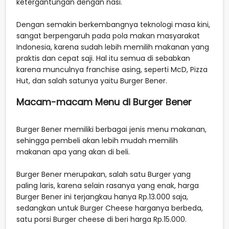
ketergantungan dengan nasi.
Dengan semakin berkembangnya teknologi masa kini,
sangat berpengaruh pada pola makan masyarakat
Indonesia, karena sudah lebih memilih makanan yang
praktis dan cepat saji. Hal itu semua di sebabkan
karena munculnya franchise asing, seperti McD, Pizza
Hut, dan salah satunya yaitu Burger Bener.
Macam-macam Menu di Burger Bene
r
Burger Bener memiliki berbagai jenis menu makanan,
sehingga pembeli akan lebih mudah memilih
makanan apa yang akan di beli.
Burger Bener merupakan, salah satu Burger yang
paling laris, karena selain rasanya yang enak, harga
Burger Bener ini terjangkau hanya Rp.13.000 saja,
sedangkan untuk Burger Cheese harganya berbeda,
satu porsi Burger cheese di beri harga Rp.15.000.