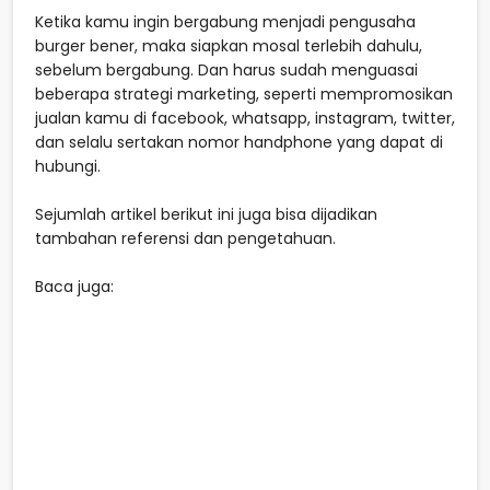
Ketika kamu ingin bergabung menjadi pengusaha
burger bener, maka siapkan mosal terlebih dahulu,
sebelum bergabung. Dan harus sudah menguasai
beberapa strategi marketing, seperti mempromosikan
jualan kamu di facebook, whatsapp, instagram, twitter,
dan selalu sertakan nomor handphone yang dapat di
hubungi.
Sejumlah artikel berikut ini juga bisa dijadikan
tambahan referensi dan pengetahuan.
Baca juga: