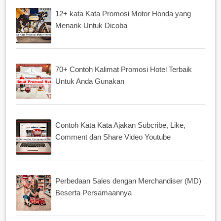
12+ kata Kata Promosi Motor Honda yang
Menarik Untuk Dicoba
70+ Contoh Kalimat Promosi Hotel Terbaik
Untuk Anda Gunakan
Contoh Kata Kata Ajakan Subcribe, Like,
Comment dan Share Video Youtube
Perbedaan Sales dengan Merchandiser (MD)
Beserta Persamaannya