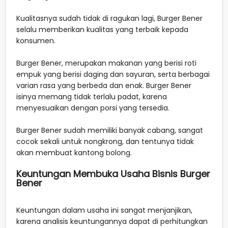
Kualitasnya sudah tidak di ragukan lagi, Burger Bener
selalu memberikan kualitas yang terbaik kepada
konsumen.
Burger Bener, merupakan makanan yang berisi roti
empuk yang berisi daging dan sayuran, serta berbagai
varian rasa yang berbeda dan enak. Burger Bener
isinya memang tidak terlalu padat, karena
menyesuaikan dengan porsi yang tersedia.
Burger Bener sudah memiliki banyak cabang, sangat
cocok sekali untuk nongkrong, dan tentunya tidak
akan membuat kantong bolong.
Keuntungan Membuka Usaha Bisnis Burger
Bener
Keuntungan dalam usaha ini sangat menjanjikan,
karena analisis keuntungannya dapat di perhitungkan