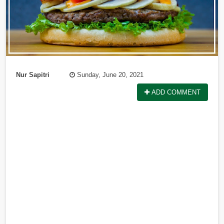
Nur Sapitri
Sunday, June 20, 2021
ADD COMMENT