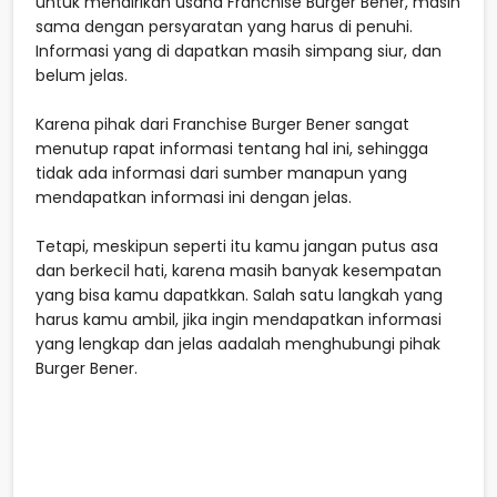
untuk mendirikan usaha Franchise Burger Bener, masih
sama dengan persyaratan yang harus di penuhi.
Informasi yang di dapatkan masih simpang siur, dan
belum jelas.
Karena pihak dari Franchise Burger Bener sangat
menutup rapat informasi tentang hal ini, sehingga
tidak ada informasi dari sumber manapun yang
mendapatkan informasi ini dengan jelas.
Tetapi, meskipun seperti itu kamu jangan putus asa
dan berkecil hati, karena masih banyak kesempatan
yang bisa kamu dapatkkan. Salah satu langkah yang
harus kamu ambil, jika ingin mendapatkan informasi
yang lengkap dan jelas aadalah menghubungi pihak
Burger Bener.