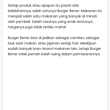
Setiap produk atau apapun itu passti ada
kelebihannya, salah satunya Burger Bener. Makanan ini,
menjadi salah satu makanan yang banyak di minati
oleh pembeli. Selain rasanya yang enak tentunya
harganya juga tidak terlalu mahal.
Burger Bener bisa di jadikan sebagai camilan, sebagai
lauk saat makan, atau jajanan setiap hari. Meskipun
sudah banyak bran-brand makanan lain, tetapi Burger
Bener tidak pernah kalah saing dalam pemasarannya.