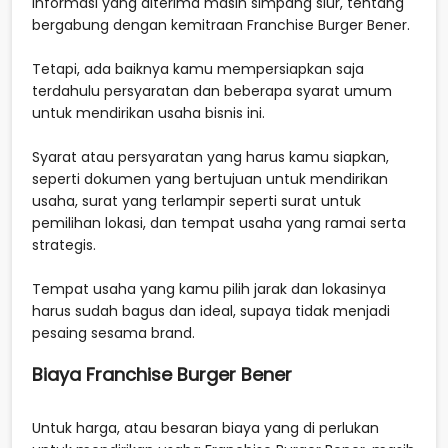
informasi yang diterima masih simpang siur, tentang
bergabung dengan kemitraan Franchise Burger Bener.
Tetapi, ada baiknya kamu mempersiapkan saja
terdahulu persyaratan dan beberapa syarat umum
untuk mendirikan usaha bisnis ini.
Syarat atau persyaratan yang harus kamu siapkan,
seperti dokumen yang bertujuan untuk mendirikan
usaha, surat yang terlampir seperti surat untuk
pemilihan lokasi, dan tempat usaha yang ramai serta
strategis.
Tempat usaha yang kamu pilih jarak dan lokasinya
harus sudah bagus dan ideal, supaya tidak menjadi
pesaing sesama brand.
Biaya Franchise Burger Bener
Untuk harga, atau besaran biaya yang di perlukan