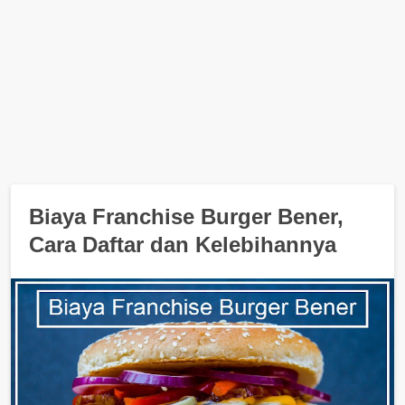
Biaya Franchise Burger Bener,
Cara Daftar dan Kelebihannya