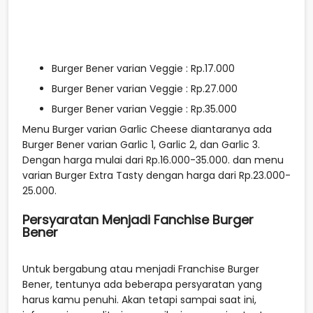
Burger Bener varian Veggie : Rp.17.000
Burger Bener varian Veggie : Rp.27.000
Burger Bener varian Veggie : Rp.35.000
Menu Burger varian Garlic Cheese diantaranya ada
Burger Bener varian Garlic 1, Garlic 2, dan Garlic 3.
Dengan harga mulai dari Rp.16.000-35.000. dan menu
varian Burger Extra Tasty dengan harga dari Rp.23.000-
25.000.
Persyaratan Menjadi Fanchise Burger
Bener
Untuk bergabung atau menjadi Franchise Burger
Bener, tentunya ada beberapa persyaratan yang
harus kamu penuhi. Akan tetapi sampai saat ini,