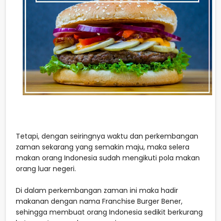
Tetapi, dengan seiringnya waktu dan perkembangan
zaman sekarang yang semakin maju, maka selera
makan orang Indonesia sudah mengikuti pola makan
orang luar negeri.
Di dalam perkembangan zaman ini maka hadir
makanan dengan nama Franchise Burger Bener,
sehingga membuat orang Indonesia sedikit berkurang