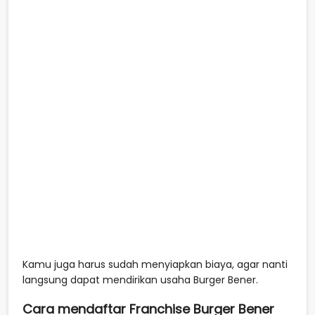
Kamu juga harus sudah menyiapkan biaya, agar nanti
langsung dapat mendirikan usaha Burger Bener.
Cara mendaftar Franchise Burger Bener