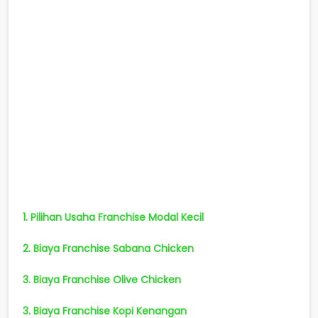
1. Pilihan Usaha Franchise Modal Kecil
2. Biaya Franchise Sabana Chicken
3. Biaya Franchise Olive Chicken
3. Biaya Franchise Kopi Kenangan