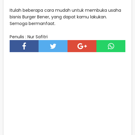
Itulah beberapa cara mudah untuk membuka usaha
bisnis Burger Bener, yang dapat kamu lakukan.
Semoga bermanfaat.
Penulis : Nur Safitri