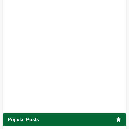
Popular Posts