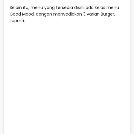
Selain itu, menu yang tersedia disini ada kelas menu
Good Mood, dengan menyediakan 3 varian Burger,
seperti: