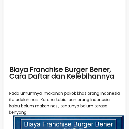
Biaya Franchise Burger Bener,
Cara Daftar dan Kelebihannya
Pada umumnya, makanan pokok khas orang Indonesia
itu adalah nasi. Karena kebiasaan orang Indonesia
kalau belum makan nasi, tentunya belum terasa
kenyang.