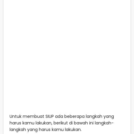
Untuk membuat SIUP ada beberapa langkah yang
harus kamu lakukan, berikut di bawah ini langkah-
langkah yang harus kamu lakukan.