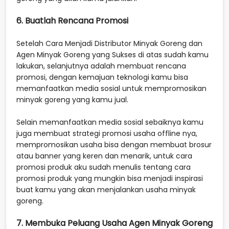
6. Buatlah Rencana Promosi
Setelah Cara Menjadi Distributor Minyak Goreng dan
Agen Minyak Goreng yang Sukses di atas sudah kamu
lakukan, selanjutnya adalah membuat rencana
promosi, dengan kemajuan teknologi kamu bisa
memanfaatkan media sosial untuk mempromosikan
minyak goreng yang kamu jual.
Selain memanfaatkan media sosial sebaiknya kamu
juga membuat strategi promosi usaha offline nya,
mempromosikan usaha bisa dengan membuat brosur
atau banner yang keren dan menarik, untuk cara
promosi produk aku sudah menulis tentang cara
promosi produk yang mungkin bisa menjadi inspirasi
buat kamu yang akan menjalankan usaha minyak
goreng.
7. Membuka Peluang Usaha Agen Minyak Goreng