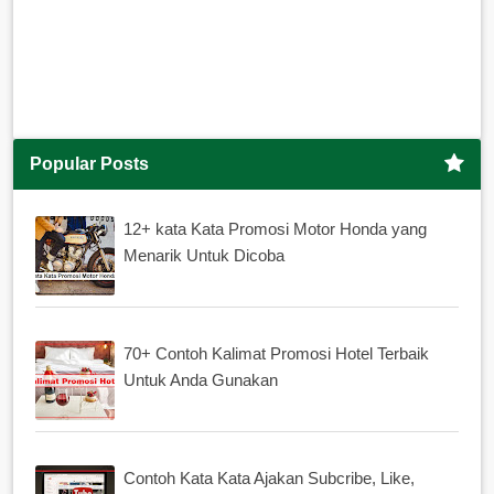
Popular Posts
12+ kata Kata Promosi Motor Honda yang
Menarik Untuk Dicoba
70+ Contoh Kalimat Promosi Hotel Terbaik
Untuk Anda Gunakan
Contoh Kata Kata Ajakan Subcribe, Like,