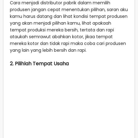
Cara menjadi distributor pabrik dalam memilih
produsen jangan cepat menentukan pilihan, saran aku
kamu harus datang dan lihat kondisi tempat produsen
yang akan menjadi pilihan kamu, lihat apakaah
tempat produksi mereka bersih, tertata dan rapi
ataukah semrawut abahkan kotor, jikaa tempat
mereka kotor dan tidak rapi maka coba cari produsen
yang lain yang lebih bersih dan rapi.
2. Pilihlah Tempat Usaha