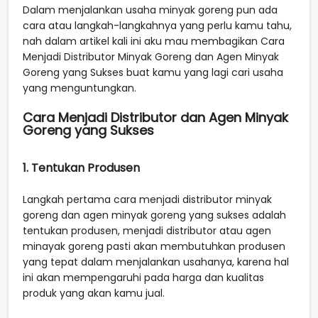
Dalam menjalankan usaha minyak goreng pun ada
cara atau langkah-langkahnya yang perlu kamu tahu,
nah dalam artikel kali ini aku mau membagikan Cara
Menjadi Distributor Minyak Goreng dan Agen Minyak
Goreng yang Sukses buat kamu yang lagi cari usaha
yang menguntungkan.
Cara Menjadi Distributor dan Agen Minyak
Goreng yang Sukses
1. Tentukan Produsen
Langkah pertama cara menjadi distributor minyak
goreng dan agen minyak goreng yang sukses adalah
tentukan produsen, menjadi distributor atau agen
minayak goreng pasti akan membutuhkan produsen
yang tepat dalam menjalankan usahanya, karena hal
ini akan mempengaruhi pada harga dan kualitas
produk yang akan kamu jual.