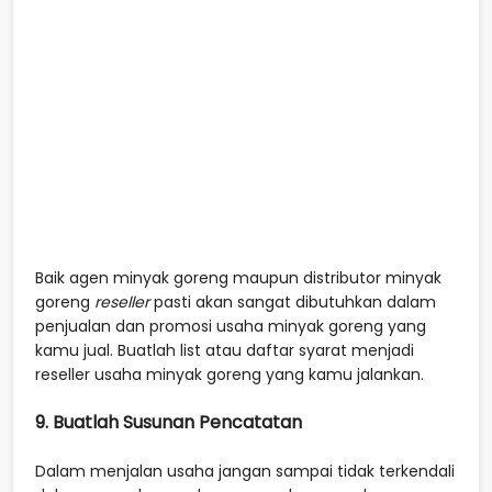
Baik agen minyak goreng maupun distributor minyak
goreng
reseller
pasti akan sangat dibutuhkan dalam
penjualan dan promosi usaha minyak goreng yang
kamu jual. Buatlah list atau daftar syarat menjadi
reseller usaha minyak goreng yang kamu jalankan.
9. Buatlah Susunan Pencatatan
Dalam menjalan usaha jangan sampai tidak terkendali