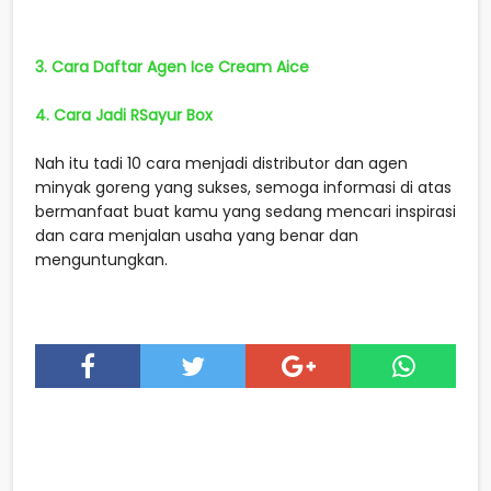
3. Cara Daftar Agen Ice Cream Aice
4. Cara Jadi RSayur Box
Nah itu tadi 10 cara menjadi distributor dan agen
minyak goreng yang sukses, semoga informasi di atas
bermanfaat buat kamu yang sedang mencari inspirasi
dan cara menjalan usaha yang benar dan
menguntungkan.