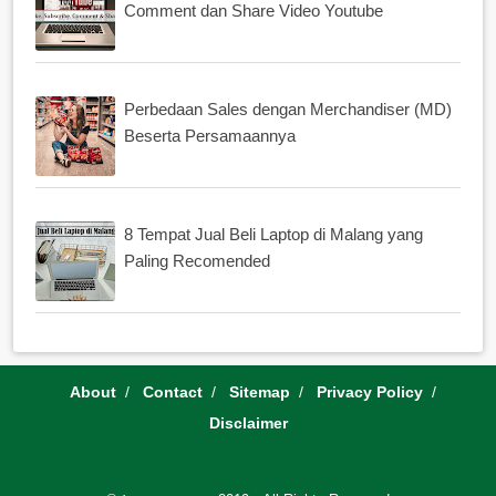
Comment dan Share Video Youtube
Perbedaan Sales dengan Merchandiser (MD)
Beserta Persamaannya
8 Tempat Jual Beli Laptop di Malang yang
Paling Recomended
About
Contact
Sitemap
Privacy Policy
Disclaimer