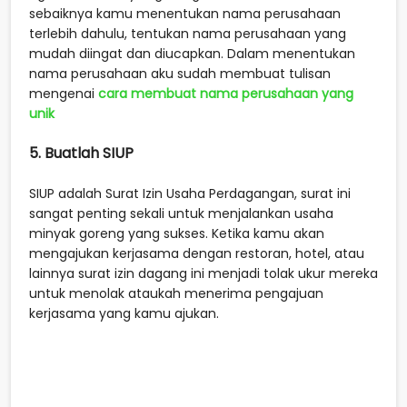
sebaiknya kamu menentukan nama perusahaan
terlebih dahulu, tentukan nama perusahaan yang
mudah diingat dan diucapkan. Dalam menentukan
nama perusahaan aku sudah membuat tulisan
mengenai
cara membuat nama perusahaan yang
unik
5. Buatlah SIUP
SIUP adalah Surat Izin Usaha Perdagangan, surat ini
sangat penting sekali untuk menjalankan usaha
minyak goreng yang sukses. Ketika kamu akan
mengajukan kerjasama dengan restoran, hotel, atau
lainnya surat izin dagang ini menjadi tolak ukur mereka
untuk menolak ataukah menerima pengajuan
kerjasama yang kamu ajukan.