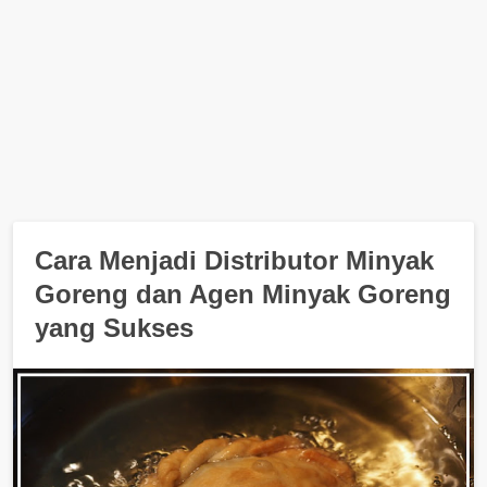
Cara Menjadi Distributor Minyak
Goreng dan Agen Minyak Goreng
yang Sukses