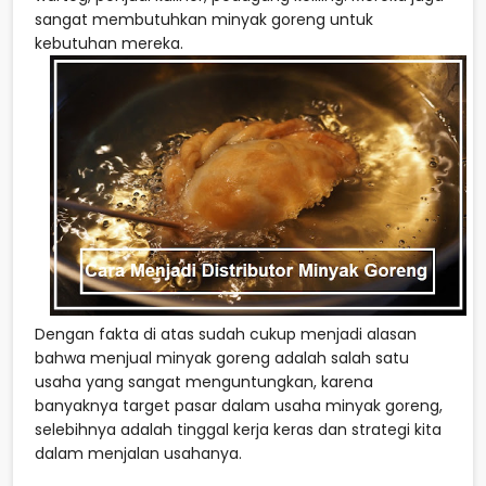
sangat membutuhkan minyak goreng untuk
kebutuhan mereka.
Dengan fakta di atas sudah cukup menjadi alasan
bahwa menjual minyak goreng adalah salah satu
usaha yang sangat menguntungkan, karena
banyaknya target pasar dalam usaha minyak goreng,
selebihnya adalah tinggal kerja keras dan strategi kita
dalam menjalan usahanya.