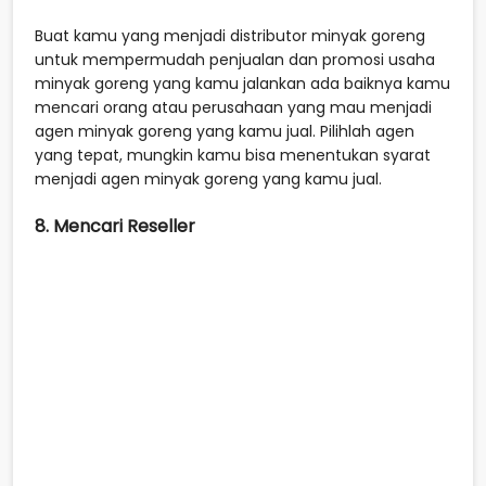
Buat kamu yang menjadi distributor minyak goreng
untuk mempermudah penjualan dan promosi usaha
minyak goreng yang kamu jalankan ada baiknya kamu
mencari orang atau perusahaan yang mau menjadi
agen minyak goreng yang kamu jual. Pilihlah agen
yang tepat, mungkin kamu bisa menentukan syarat
menjadi agen minyak goreng yang kamu jual.
8. Mencari Reseller