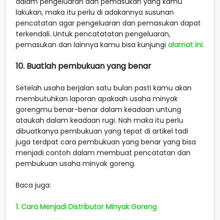
dalam pengeluaran dan pemasukan yang kamu
lakukan, maka itu perlu di adakannya susunan
pencatatan agar pengeluaran dan pemasukan dapat
terkendali. Untuk pencatatatan pengeluaran,
pemasukan dan lainnya kamu bisa kunjungi
alamat ini.
10. Buatlah pembukuan yang benar
Setelah usaha berjalan satu bulan pasti kamu akan
membutuhkan laporan apakaah usaha minyak
gorengmu benar-benar dalam keadaan untung
ataukah dalam keadaan rugi. Nah maka itu perlu
dibuatkanya pembukuan yang tepat di artikel tadi
juga terdpat cara pembukuan yang benar yang bisa
menjadi contoh dalam membuat pencatatan dan
pembukuan usaha minyak goreng.
Baca juga:
1. Cara Menjadi Distributor Minyak Goreng