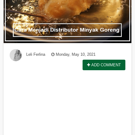
Leli Ferlina
Monday, May 10, 2021
ADD COMMENT