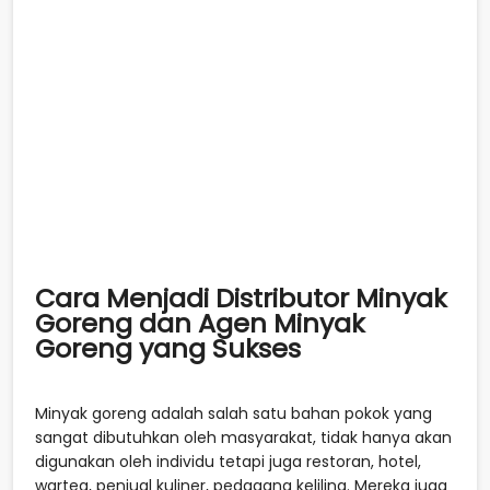
Cara Menjadi Distributor Minyak
Goreng dan Agen Minyak
Goreng yang Sukses
Minyak goreng adalah salah satu bahan pokok yang
sangat dibutuhkan oleh masyarakat, tidak hanya akan
digunakan oleh individu tetapi juga restoran, hotel,
warteg, penjual kuliner, pedagang keliling. Mereka juga