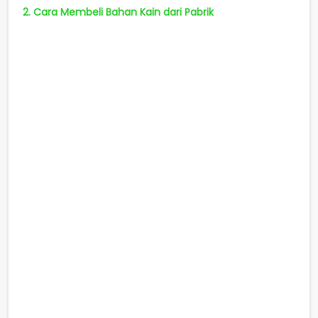
2. Cara Membeli Bahan Kain dari Pabrik