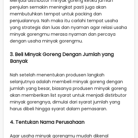
Menjadi distributor minyak goreng ketika jumlah
penjulan semakin meningkat pasti juga akan
membutuhkan tempat untuk packing dan
penjualannya. Nah maka itu carlahi tempat usaha
yang strategis dan luas dan nyaman agar relasi usaha
minyak gorengmu merasa nyaman dan percaya
dengan usaha minyak gorengmu.
3. Beli Minyak Goreng Dengan Jumlah yang
Banyak
Nah setelah menentukan produsen langkah
selanjutnya adalah membeli minyak goreng dengan
jumlah yang besar, biasanya produsen minyak goreng
akan memberikan list syarat untuk menjadi distirbutor
minyak gorengnya, dimulai dari syarat jumlah yang
harus dibeli hingga syarat dalam pemasaran.
4. Tentukan Nama Perusahaan
Agar usaha minyak gorengmu mudah dikenal