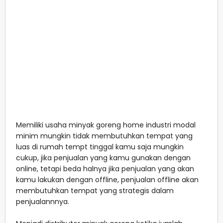
Memiliki usaha minyak goreng home industri modal
minim mungkin tidak membutuhkan tempat yang
luas di rumah tempt tinggal kamu saja mungkin
cukup, jika penjualan yang kamu gunakan dengan
online, tetapi beda halnya jika penjualan yang akan
kamu lakukan dengan offline, penjualan offline akan
membutuhkan tempat yang strategis dalam
penjualannnya.