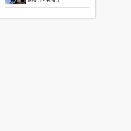
Melalui Sosmed