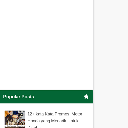
Popular Posts
12+ kata Kata Promosi Motor
Honda yang Menarik Untuk
Dicoba