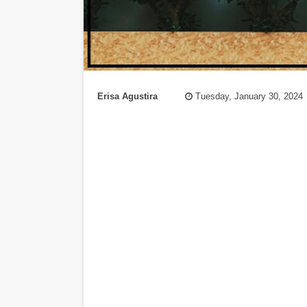
Erisa Agustira
Tuesday, January 30, 2024