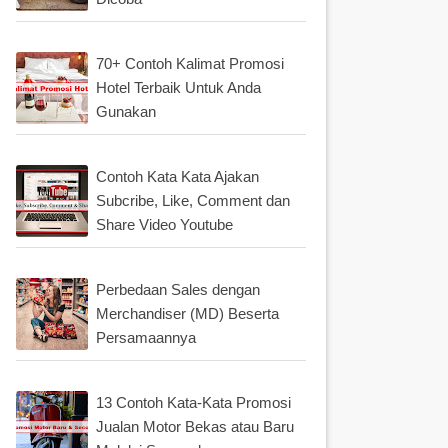
70+ Contoh Kalimat Promosi
Hotel Terbaik Untuk Anda
Gunakan
Contoh Kata Kata Ajakan
Subcribe, Like, Comment dan
Share Video Youtube
Perbedaan Sales dengan
Merchandiser (MD) Beserta
Persamaannya
13 Contoh Kata-Kata Promosi
Jualan Motor Bekas atau Baru