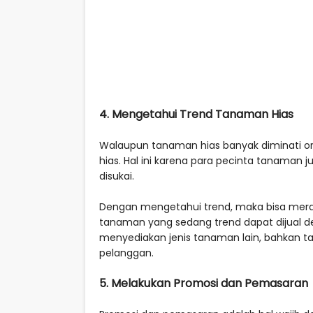
4. Mengetahui Trend Tanaman Hias
Walaupun tanaman hias banyak diminati or
hias. Hal ini karena para pecinta tanaman 
disukai.
Dengan mengetahui trend, maka bisa merau
tanaman yang sedang trend dapat dijual de
menyediakan jenis tanaman lain, bahkan 
pelanggan.
5. Melakukan Promosi dan Pemasaran