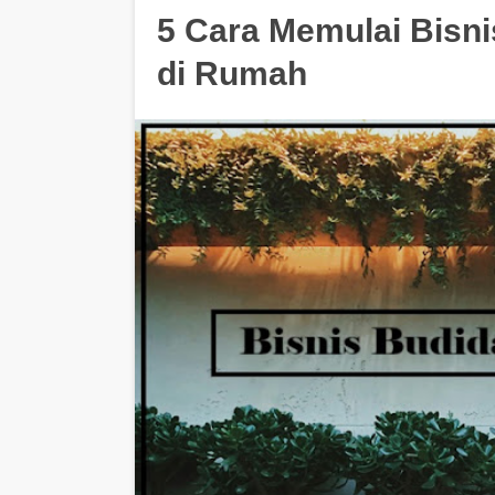
5 Cara Memulai Bisn
di Rumah