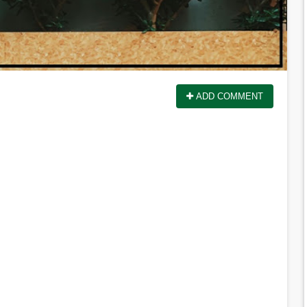
ADD COMMENT