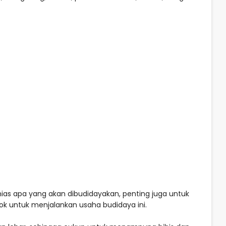
ias apa yang akan dibudidayakan, penting juga untuk
k untuk menjalankan usaha budidaya ini.