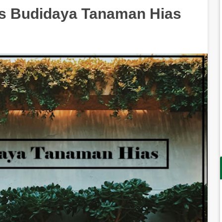
is Budidaya Tanaman Hias