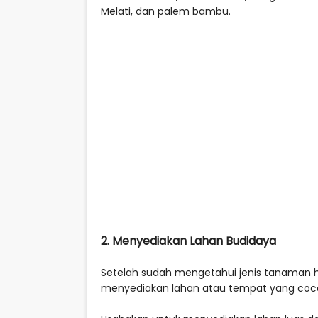
Melati, dan palem bambu.
2. Menyediakan Lahan Budidaya
Setelah sudah mengetahui jenis tanaman h
menyediakan lahan atau tempat yang coco