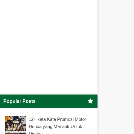
Popular Posts
12+ kata Kata Promosi Motor
Honda yang Menarik Untuk
Dicoba