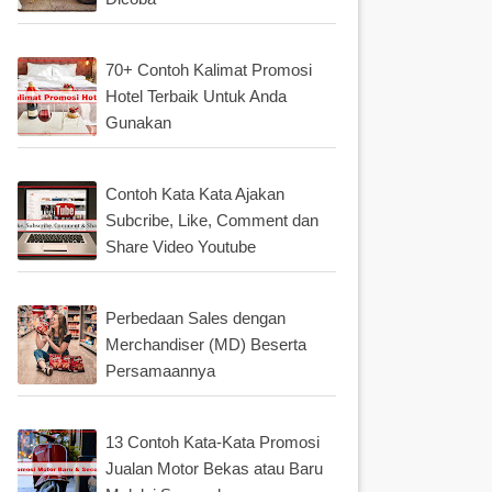
70+ Contoh Kalimat Promosi
Hotel Terbaik Untuk Anda
Gunakan
Contoh Kata Kata Ajakan
Subcribe, Like, Comment dan
Share Video Youtube
Perbedaan Sales dengan
Merchandiser (MD) Beserta
Persamaannya
13 Contoh Kata-Kata Promosi
Jualan Motor Bekas atau Baru