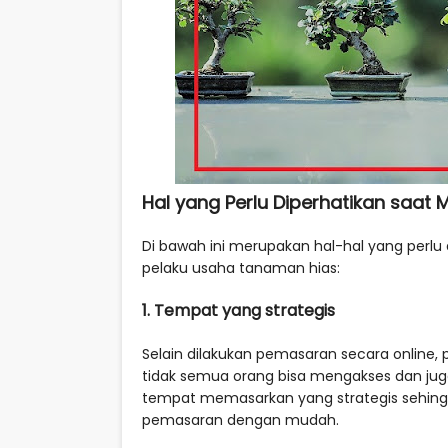
Hal yang Perlu Diperhatikan saa
Di bawah ini merupakan hal-hal yang perl
pelaku usaha tanaman hias:
1. Tempat yang strategis
Selain dilakukan pemasaran secara online, 
tidak semua orang bisa mengakses dan jug
tempat memasarkan yang strategis sehi
pemasaran dengan mudah.