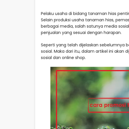
Pelaku usaha di bidang tanaman hias penti
Selain produksi usaha tanaman hias, pema
berbagai media, salah satunya media sosial.
penjualan yang sesuai dengan harapan.
Seperti yang telah dijelaskan sebelumnya 
sosial. Maka dari itu, dalam artikel ini akan
sosial dan online shop.