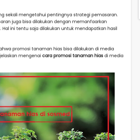
ng sekali mengetahui pentingnya strategi pemasaran.
saran juga bisa dilakukan dengan memanfaarkan
 Hal ini tentu saja dilakukan untuk mendapatkan hasil
bahwa promosi tanaman hias bisa dilakukan di media
 dijelaskan mengenai
cara promosi tanaman hias
di media