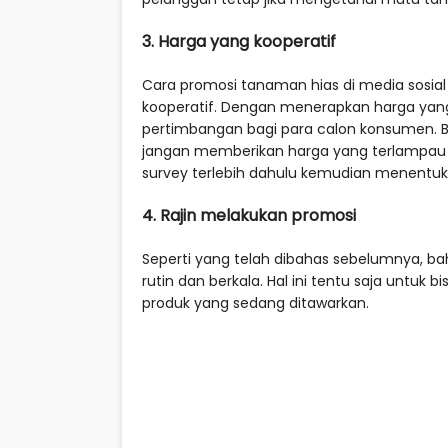
3. Harga yang kooperatif
Cara promosi tanaman hias di media sosia
kooperatif. Dengan menerapkan harga yang
pertimbangan bagi para calon konsumen. Be
jangan memberikan harga yang terlampau 
survey terlebih dahulu kemudian menentuka
4. Rajin melakukan promosi
Seperti yang telah dibahas sebelumnya, bah
rutin dan berkala. Hal ini tentu saja un
produk yang sedang ditawarkan.