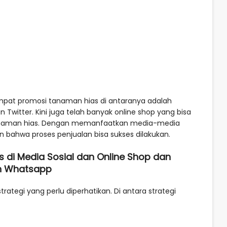
tempat promosi tanaman hias di antaranya adalah
Twitter. Kini juga telah banyak online shop yang bisa
tanaman hias. Dengan memanfaatkan media-media
 bahwa proses penjualan bisa sukses dilakukan.
 di Media Sosial dan Online Shop dan
n Whatsapp
ategi yang perlu diperhatikan. Di antara strategi