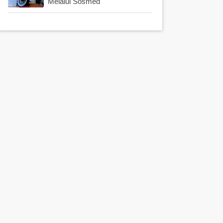
Melalui Sosmed