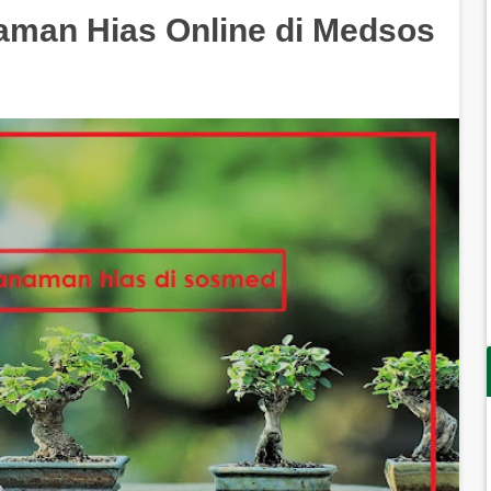
aman Hias Online di Medsos