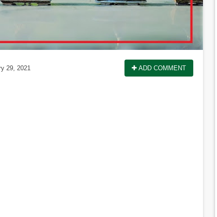
ry 29, 2021
ADD COMMENT