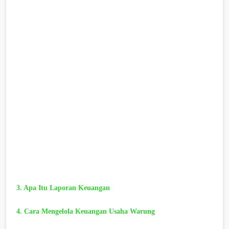
3. Apa Itu Laporan Keuangan
4. Cara Mengelola Keuangan Usaha Warung