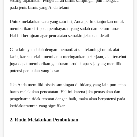
sedang dijalankan. Pengeluaran bisnis sampingan pun mengacu
pada jenis bisnis yang Anda tekuni.
Untuk melakukan cara yang satu ini, Anda perlu dianjurkan untuk
memberikan ciri pada pembayaran yang sudah dan belum lunas.
Hal ini bertujuan agar pencatatan semakin jelas dan detail.
Cara lainnya adalah dengan memanfaatkan teknologi untuk alat
kasir, karena selain membantu meringankan pekerjaan, alat tersebut
juga dapat memberikan gambaran produk apa saja yang memiliki
potensi penjualan yang besar.
Jika Anda memiliki bisnis sampingan di bidang yang lain pun tetap
harus melakukan pencatatan. Hal ini karena jika pemasukan dan
pengeluaran tidak tercatat dengan baik, maka akan berpotensi pada
ketidakteraturan yang signifikan.
2. Rutin Melakukan Pembukuan