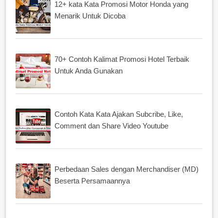
12+ kata Kata Promosi Motor Honda yang
Menarik Untuk Dicoba
70+ Contoh Kalimat Promosi Hotel Terbaik
Untuk Anda Gunakan
Contoh Kata Kata Ajakan Subcribe, Like,
Comment dan Share Video Youtube
Perbedaan Sales dengan Merchandiser (MD)
Beserta Persamaannya