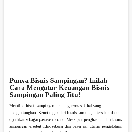
Punya Bisnis Sampingan? Inilah
Cara Mengatur Keuangan Bisnis
Sampingan Paling Jitu!
Memiliki bisnis sampingan memang termasuk hal yang
menguntungkan. Keuntungan dari bisnis sampingan tersebut dapat
dijadikan sebagai passive income. Meskipun penghasilan dari bisnis
sampingan tersebut tidak sebesar dari pekerjaan utama, pengelolaan