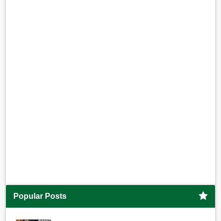
Popular Posts