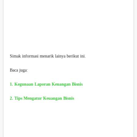
Simak informasi menarik lainya berikut ini.
Baca juga:
1. Kegunaan Laporan Keuangan Bisnis
2. Tips Mengatur Keuangan Bisnis