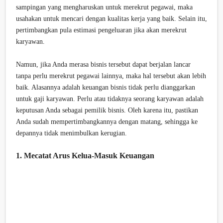
sampingan yang mengharuskan untuk merekrut pegawai, maka
usahakan untuk mencari dengan kualitas kerja yang baik. Selain itu,
pertimbangkan pula estimasi pengeluaran jika akan merekrut
karyawan.
Namun, jika Anda merasa bisnis tersebut dapat berjalan lancar
tanpa perlu merekrut pegawai lainnya, maka hal tersebut akan lebih
baik. Alasannya adalah keuangan bisnis tidak perlu dianggarkan
untuk gaji karyawan. Perlu atau tidaknya seorang karyawan adalah
keputusan Anda sebagai pemilik bisnis. Oleh karena itu, pastikan
Anda sudah mempertimbangkannya dengan matang, sehingga ke
depannya tidak menimbulkan kerugian.
1. Mecatat Arus Kelua-Masuk Keuangan