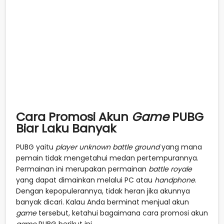
Cara Promosi Akun
Game
PUBG
Biar Laku Banyak
PUBG yaitu
player unknown battle ground
yang mana
pemain tidak mengetahui medan pertempurannya.
Permainan ini merupakan permainan
battle royale
yang dapat dimainkan melalui PC atau
handphone
.
Dengan kepopulerannya, tidak heran jika akunnya
banyak dicari. Kalau Anda berminat menjual akun
game
tersebut, ketahui bagaimana cara promosi akun
game
PUBG berikut ini.