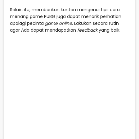
Selain itu, memberikan konten mengenai tips cara
menang game PUBG juga dapat menarik perhatian
apalagi pecinta
game online
. Lakukan secara rutin
agar Ada dapat mendapatkan
feedback
yang baik.