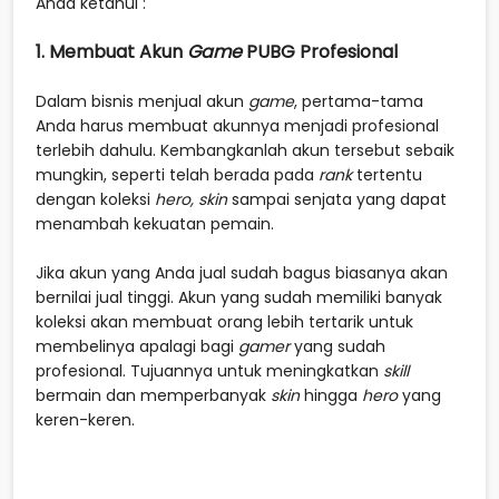
Anda ketahui :
1. Membuat Akun
Game
PUBG Profesional
Dalam bisnis menjual akun
game
, pertama-tama
Anda harus membuat akunnya menjadi profesional
terlebih dahulu. Kembangkanlah akun tersebut sebaik
mungkin, seperti telah berada pada
rank
tertentu
dengan koleksi
hero, skin
sampai senjata yang dapat
menambah kekuatan pemain.
Jika akun yang Anda jual sudah bagus biasanya akan
bernilai jual tinggi. Akun yang sudah memiliki banyak
koleksi akan membuat orang lebih tertarik untuk
membelinya apalagi bagi
gamer
yang sudah
profesional. Tujuannya untuk meningkatkan
skill
bermain dan memperbanyak
skin
hingga
hero
yang
keren-keren.