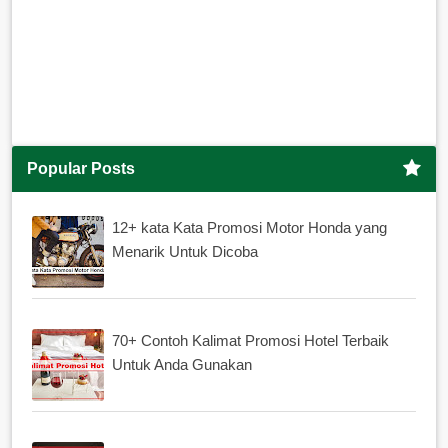
Popular Posts
12+ kata Kata Promosi Motor Honda yang
Menarik Untuk Dicoba
70+ Contoh Kalimat Promosi Hotel Terbaik
Untuk Anda Gunakan