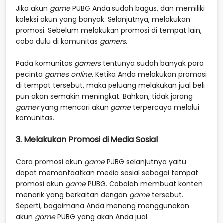
Jika akun
game
PUBG Anda sudah bagus, dan memiliki
koleksi akun yang banyak. Selanjutnya, melakukan
promosi. Sebelum melakukan promosi di tempat lain,
coba dulu di komunitas
gamers
.
Pada komunitas
gamers
tentunya sudah banyak para
pecinta
games online.
Ketika Anda melakukan promosi
di tempat tersebut, maka peluang melakukan jual beli
pun akan semakin meningkat. Bahkan, tidak jarang
gamer
yang mencari akun
game
terpercaya melalui
komunitas.
3. Melakukan Promosi di Media Sosial
Cara promosi akun
game
PUBG selanjutnya yaitu
dapat memanfaatkan media sosial sebagai tempat
promosi akun
game
PUBG. Cobalah membuat konten
menarik yang berkaitan dengan
game
tersebut.
Seperti, bagaimana Anda menang menggunakan
akun
game
PUBG yang akan Anda jual.