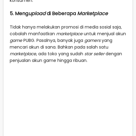
konsumen.
5. Meng
upload
di Beberapa
Marketplace
Tidak hanya melakukan promosi di media sosial saja,
cobalah manfaatkan
marketplace
untuk menjual akun
game
PUBG. Pasalnya, banyak juga
gamers
yang
mencari akun di sana. Bahkan pada salah satu
marketplace
, ada toko yang sudah
star seller
dengan
penjualan akun game hingga ribuan.