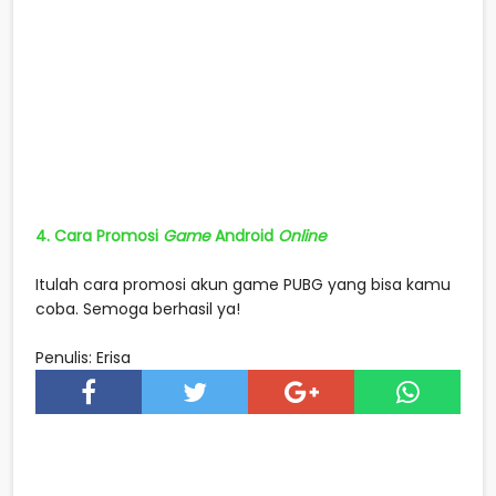
4. Cara Promosi
Game
Android
Online
Itulah cara promosi akun game PUBG yang bisa kamu
coba. Semoga berhasil ya!
Penulis: Erisa