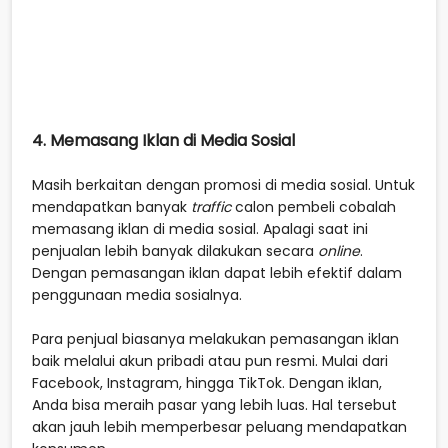
4. Memasang Iklan di Media Sosial
Masih berkaitan dengan promosi di media sosial. Untuk
mendapatkan banyak
traffic
calon pembeli cobalah
memasang iklan di media sosial. Apalagi saat ini
penjualan lebih banyak dilakukan secara
online
.
Dengan pemasangan iklan dapat lebih efektif dalam
penggunaan media sosialnya.
Para penjual biasanya melakukan pemasangan iklan
baik melalui akun pribadi atau pun resmi. Mulai dari
Facebook, Instagram, hingga TikTok. Dengan iklan,
Anda bisa meraih pasar yang lebih luas. Hal tersebut
akan jauh lebih memperbesar peluang mendapatkan