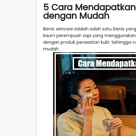
5 Cara Mendapatkan
dengan Mudah
Bisnis
skincare
adalah salah satu bisnis yan
kaum perempuan saja yang menggunakanny
dengan produk perawatan kulit. Sehingga
mudah.