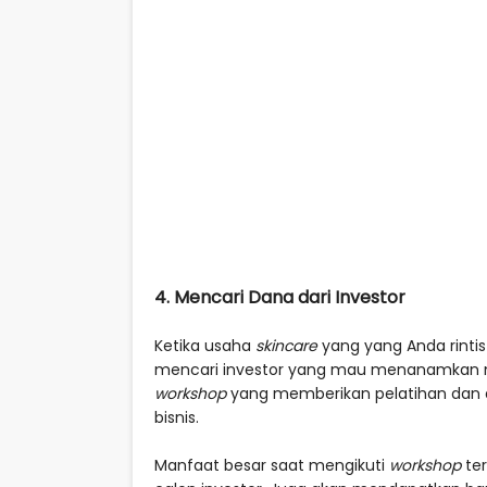
4. Mencari Dana dari Investor
Ketika usaha
skincare
yang yang Anda rinti
mencari investor yang mau menanamkan m
workshop
yang memberikan pelatihan dan 
bisnis.
Manfaat besar saat mengikuti
workshop
ter