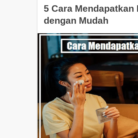
5 Cara Mendapatkan 
dengan Mudah