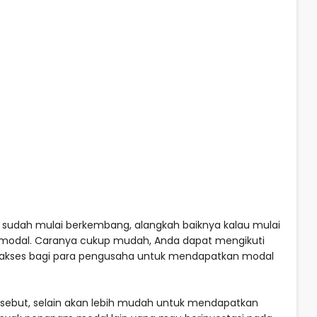
s sudah mulai berkembang, alangkah baiknya kalau mulai
odal. Caranya cukup mudah, Anda dapat mengikuti
akses bagi para pengusaha untuk mendapatkan modal
sebut, selain akan lebih mudah untuk mendapatkan