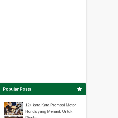
Popular Posts
12+ kata Kata Promosi Motor
Honda yang Menarik Untuk
Dicoba