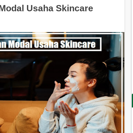
Modal Usaha Skincare