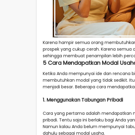
Karena hampir semua orang membutuhkan 
prospek yang cukup cerah. Karena semua or
sehingga membuat penampilan lebih percay
5 Cara Mendapatkan Modal Usa
Ketika Anda mempunyai ide dan rencana 
membutuhkan modal yang tidak sedikit. Itu
menjadi besar. Beberapa cara mendapatk
1. Menggunakan Tabungan Pribadi
Cara yang pertama adalah mendapatkan 
pribadi. Tentu saja ini berlaku bagi Anda 
Namun kalau Anda belum mempunyai tabu
dahulu sebagai modal usaha.