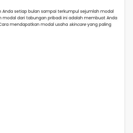
ilan Anda setiap bulan sampai terkumpul sejumlah modal
 modal dari tabungan pribadi ini adalah membuat Anda
 Cara mendapatkan modal usaha
skincare
yang paling