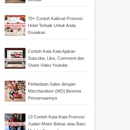
70+ Contoh Kalimat Promosi
Hotel Terbaik Untuk Anda
Gunakan
Contoh Kata Kata Ajakan
Subcribe, Like, Comment dan
Share Video Youtube
Perbedaan Sales dengan
Merchandiser (MD) Beserta
Persamaannya
13 Contoh Kata-Kata Promosi
Jualan Motor Bekas atau Baru