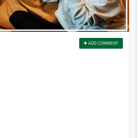
ADD COMMENT