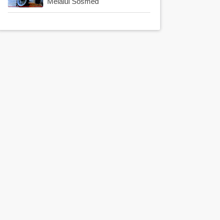
Melalui Sosmed