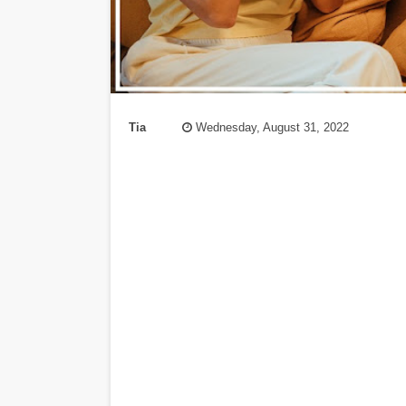
Tia
Wednesday, August 31, 2022