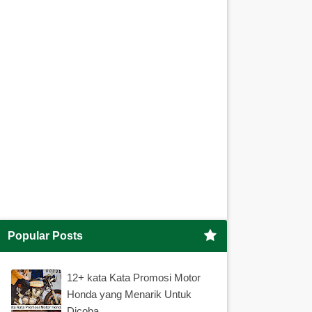
Popular Posts
12+ kata Kata Promosi Motor
Honda yang Menarik Untuk
Dicoba