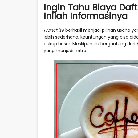
Ingin Tahu Biaya Daf
Inilah Informasinya
Franchise
berhasil menjadi pilihan usaha y
lebih sederhana, keuntungan yang bisa dida
cukup besar. Meskipun itu bergantung dari
yang menjadi mitra.