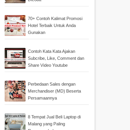
70+ Contoh Kalimat Promosi
Hotel Terbaik Untuk Anda
Gunakan
Contoh Kata Kata Ajakan
Subcribe, Like, Comment dan
Share Video Youtube
Perbedaan Sales dengan
Merchandiser (MD) Beserta
Persamaannya
8 Tempat Jual Beli Laptop di
Malang yang Paling