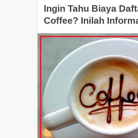
Ingin Tahu Biaya Daf
Coffee? Inilah Inform