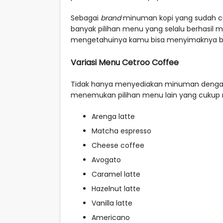
Sebagai
brand
minuman kopi yang sudah c
banyak pilihan menu yang selalu berhasil
mengetahuinya kamu bisa menyimaknya ber
Variasi Menu Cetroo Coffee
Tidak hanya menyediakan minuman dengan ba
menemukan pilihan menu lain yang cukup m
Arenga latte
Matcha espresso
Cheese coffee
Avogato
Caramel latte
Hazelnut latte
Vanilla latte
Americano