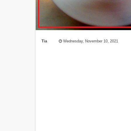
Tia
Wednesday, November 10, 2021