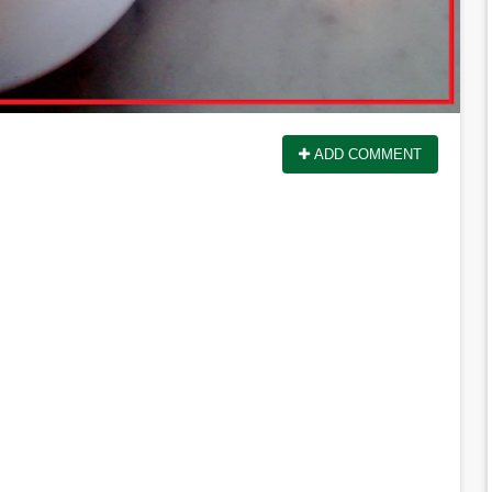
ADD COMMENT