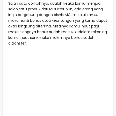
Salah satu contohnya, adalah ketika kamu menjual
salah satu produk dari MCI ataupun, ada orang yang
ingin bergabung dengan bisnis MCI melalui kamu,
maka nanti bonus atau keuntungan yang kamu dapat
akan langsung diterima. Misalnya kamu input pagi,
maka siangnya bonus sudah masuk kedalam rekening,
kamu input sore maka malemnya bonus sudah
ditransfer.