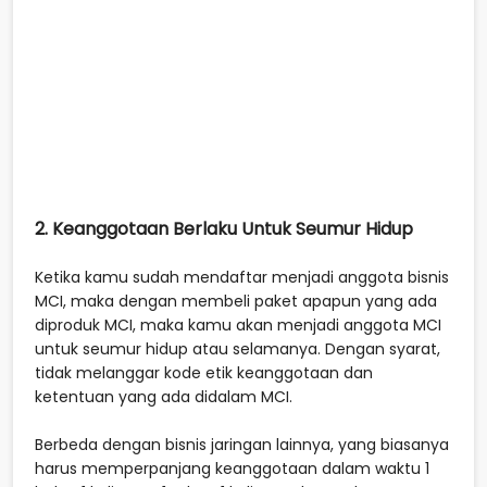
2. Keanggotaan Berlaku Untuk Seumur Hidup
Ketika kamu sudah mendaftar menjadi anggota bisnis
MCI, maka dengan membeli paket apapun yang ada
diproduk MCI, maka kamu akan menjadi anggota MCI
untuk seumur hidup atau selamanya. Dengan syarat,
tidak melanggar kode etik keanggotaan dan
ketentuan yang ada didalam MCI.
Berbeda dengan bisnis jaringan lainnya, yang biasanya
harus memperpanjang keanggotaan dalam waktu 1