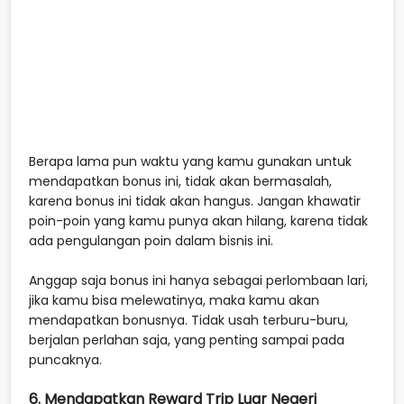
Berapa lama pun waktu yang kamu gunakan untuk
mendapatkan bonus ini, tidak akan bermasalah,
karena bonus ini tidak akan hangus. Jangan khawatir
poin-poin yang kamu punya akan hilang, karena tidak
ada pengulangan poin dalam bisnis ini.
Anggap saja bonus ini hanya sebagai perlombaan lari,
jika kamu bisa melewatinya, maka kamu akan
mendapatkan bonusnya. Tidak usah terburu-buru,
berjalan perlahan saja, yang penting sampai pada
puncaknya.
6. Mendapatkan Reward Trip Luar Negeri