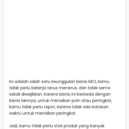
Ini adalah salah satu keunggulan bisnis MCI, kamu
tidak perlu belanja terus menerus, dan tidak sama
sekali diwajibkan. Karena bisnis ini berbeda dengan
bisnis lainnya, untuk menaikan poin atau peringkat,
kamu tidak perlu repot, karena tidak ada batasan
waktu untuk menaikan peringkat.
Jadi, kamu tidak perlu stok produk yang banyak