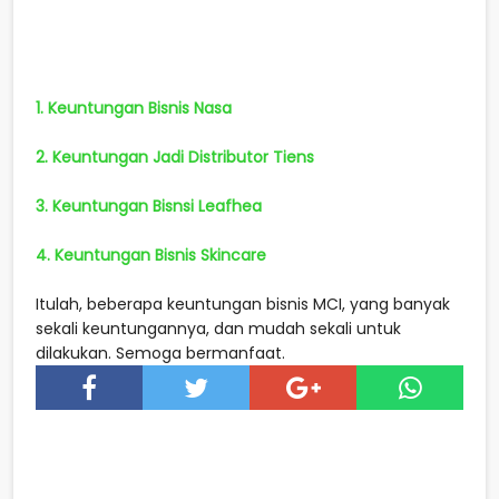
1. Keuntungan Bisnis Nasa
2. Keuntungan Jadi Distributor Tiens
3. Keuntungan Bisnsi Leafhea
4. Keuntungan Bisnis Skincare
Itulah, beberapa keuntungan bisnis MCI, yang banyak
sekali keuntungannya, dan mudah sekali untuk
dilakukan. Semoga bermanfaat.