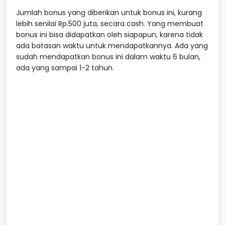
Jumlah bonus yang diberikan untuk bonus ini, kurang
lebih senilai Rp.500 juta, secara cash. Yang membuat
bonus ini bisa didapatkan oleh siapapun, karena tidak
ada batasan waktu untuk mendapatkannya. Ada yang
sudah mendapatkan bonus ini dalam waktu 6 bulan,
ada yang sampai 1-2 tahun.