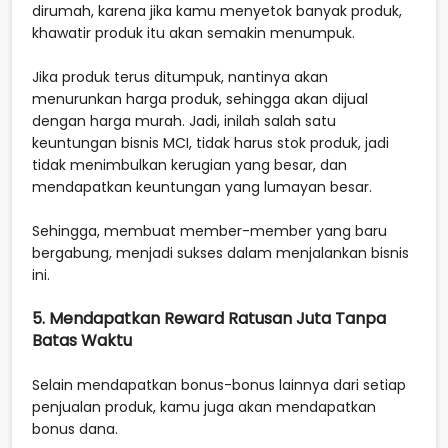
dirumah, karena jika kamu menyetok banyak produk,
khawatir produk itu akan semakin menumpuk.
Jika produk terus ditumpuk, nantinya akan
menurunkan harga produk, sehingga akan dijual
dengan harga murah. Jadi, inilah salah satu
keuntungan bisnis MCI, tidak harus stok produk, jadi
tidak menimbulkan kerugian yang besar, dan
mendapatkan keuntungan yang lumayan besar.
Sehingga, membuat member-member yang baru
bergabung, menjadi sukses dalam menjalankan bisnis
ini.
5. Mendapatkan Reward Ratusan Juta Tanpa
Batas Waktu
Selain mendapatkan bonus-bonus lainnya dari setiap
penjualan produk, kamu juga akan mendapatkan
bonus dana.