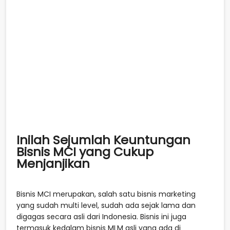
Inilah Sejumlah Keuntungan
Bisnis MCI yang Cukup
Menjanjikan
Bisnis MCI merupakan, salah satu bisnis marketing
yang sudah multi level, sudah ada sejak lama dan
digagas secara asli dari Indonesia. Bisnis ini juga
termasuk kedalam bisnis MLM asli yang ada di