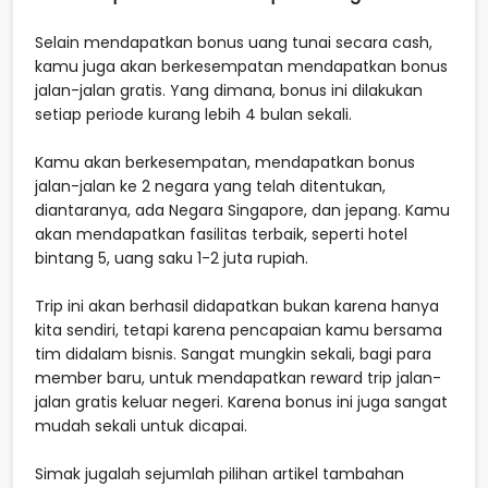
Selain mendapatkan bonus uang tunai secara cash,
kamu juga akan berkesempatan mendapatkan bonus
jalan-jalan gratis. Yang dimana, bonus ini dilakukan
setiap periode kurang lebih 4 bulan sekali.
Kamu akan berkesempatan, mendapatkan bonus
jalan-jalan ke 2 negara yang telah ditentukan,
diantaranya, ada Negara Singapore, dan jepang. Kamu
akan mendapatkan fasilitas terbaik, seperti hotel
bintang 5, uang saku 1-2 juta rupiah.
Trip ini akan berhasil didapatkan bukan karena hanya
kita sendiri, tetapi karena pencapaian kamu bersama
tim didalam bisnis. Sangat mungkin sekali, bagi para
member baru, untuk mendapatkan reward trip jalan-
jalan gratis keluar negeri. Karena bonus ini juga sangat
mudah sekali untuk dicapai.
Simak jugalah sejumlah pilihan artikel tambahan