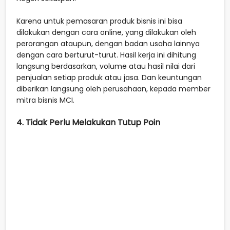
Karena untuk pemasaran produk bisnis ini bisa
dilakukan dengan cara online, yang dilakukan oleh
perorangan ataupun, dengan badan usaha lainnya
dengan cara berturut-turut. Hasil kerja ini dihitung
langsung berdasarkan, volume atau hasil nilai dari
penjualan setiap produk atau jasa. Dan keuntungan
diberikan langsung oleh perusahaan, kepada member
mitra bisnis MCI.
4. Tidak Perlu Melakukan Tutup Poin