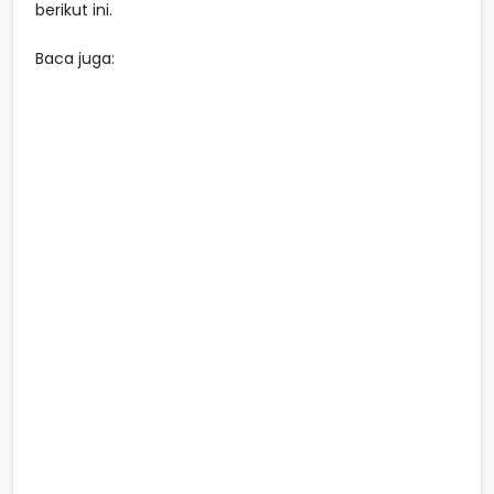
berikut ini.
Baca juga: