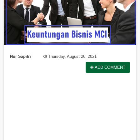
Nur Sapitri
Thursday, August 26, 2021
ADD COMMENT