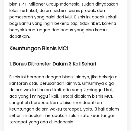
bisnis PT. Millioner Group Indonesia, sudah dinyatakan
lolos sertifikat, dalam sistem bisnis produk, dan
pemasaran yang halal dari MUI. Bisnis ini cocok sekali,
bagi kamu yang ingin bekerja tapi tidak ribet, karena
banyak keuntungan dan bonus yang bisa kamu
dapatkan.
Keuntungan Bisnis MCI
1. Bonus Ditransfer Dalam 3 Kali Sehari
Bisnis ini berbeda dengan bisnis lainnya, jika bekerja di
kantoran atau perusahaan lainnya, umumnya digaji
dalam waktu 1 bulan 1 kali, ada yang 2 minggu 1 kali,
ada yang 1 minggu 1 kali. Tetapi didalam bisnis MCI,
sangatlah berbeda. Kamu bisa mendapatkan
keuntungan dalam waktu tercepat, yaitu 3 kali dalam
sehari ini adalah merupakan salah satu keuntungan
tercepat yang ada di Indonesia.