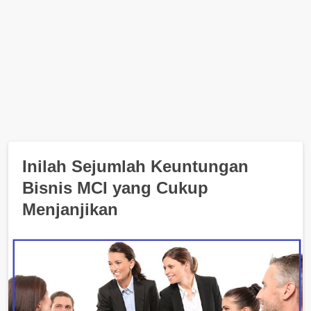
Inilah Sejumlah Keuntungan
Bisnis MCI yang Cukup
Menjanjikan