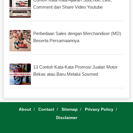
Comment dan Share Video Youtube
Perbedaan Sales dengan Merchandiser (MD)
Beserta Persamaannya
13 Contoh Kata-Kata Promosi Jualan Motor
Bekas atau Baru Melalui Sosmed
About
Contact
Sitemap
Privacy Policy
Disclaimer