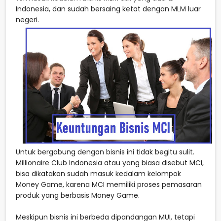
Indonesia, dan sudah bersaing ketat dengan MLM luar
negeri.
Untuk bergabung dengan bisnis ini tidak begitu sulit.
Millionaire Club Indonesia atau yang biasa disebut MCI,
bisa dikatakan sudah masuk kedalam kelompok
Money Game, karena MCI memiliki proses pemasaran
produk yang berbasis Money Game.
Meskipun bisnis ini berbeda dipandangan MUI, tetapi