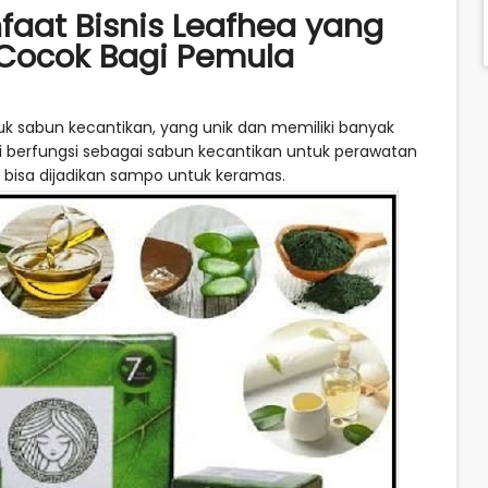
aat Bisnis Leafhea yang
 Cocok Bagi Pemula
k sabun kecantikan, yang unik dan memiliki banyak
ini berfungsi sebagai sabun kecantikan untuk perawatan
 bisa dijadikan sampo untuk keramas.