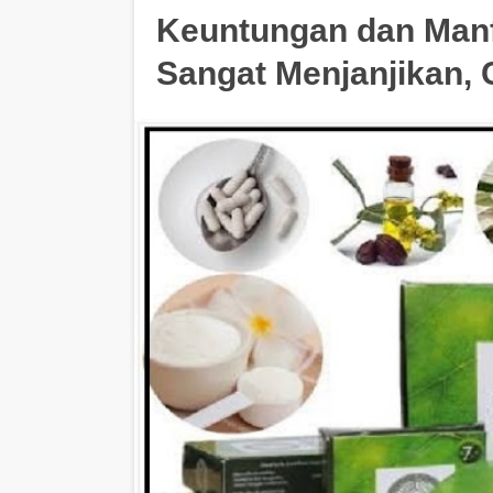
Keuntungan dan Manf
Sangat Menjanjikan,