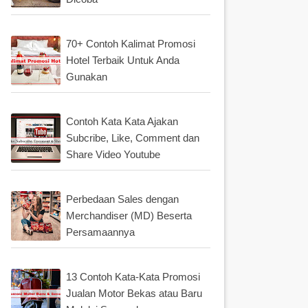
70+ Contoh Kalimat Promosi
Hotel Terbaik Untuk Anda
Gunakan
Contoh Kata Kata Ajakan
Subcribe, Like, Comment dan
Share Video Youtube
Perbedaan Sales dengan
Merchandiser (MD) Beserta
Persamaannya
13 Contoh Kata-Kata Promosi
Jualan Motor Bekas atau Baru