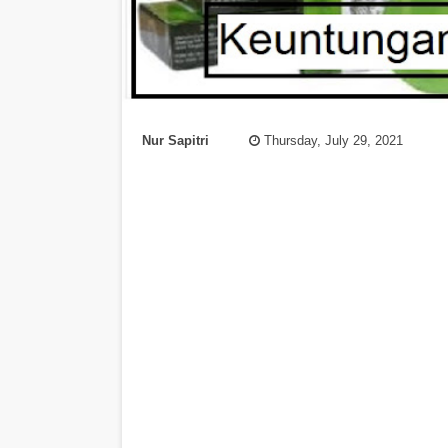
Nur Sapitri
Thursday, July 29, 2021