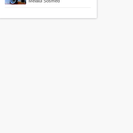
Melalui Sosmed