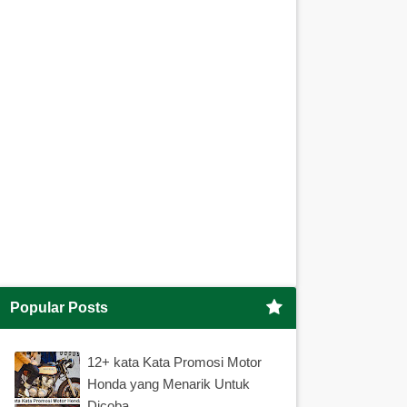
Popular Posts
12+ kata Kata Promosi Motor
Honda yang Menarik Untuk
Dicoba