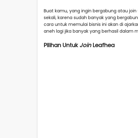
Buat kamu, yang ingin bergabung atau join
sekali, karena sudah banyak yang bergabung
cara untuk memulai bisnis ini akan di ajar
aneh lagi jika banyak yang berhasil dalam 
Pilihan Untuk
Join
Leafhea