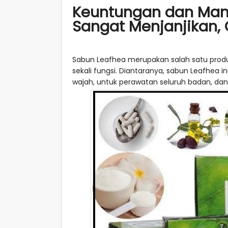
Keuntungan dan Manf
Sangat Menjanjikan,
Sabun Leafhea merupakan salah satu produ
sekali fungsi. Diantaranya, sabun Leafhea 
wajah, untuk perawatan seluruh badan, dan