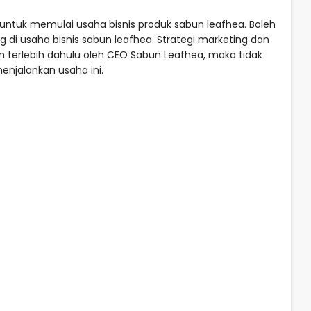
 untuk memulai usaha bisnis produk sabun leafhea. Boleh
 di usaha bisnis sabun leafhea. Strategi marketing dan
kan terlebih dahulu oleh CEO Sabun Leafhea, maka tidak
menjalankan usaha ini.