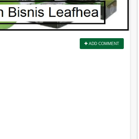
ADD COMMENT