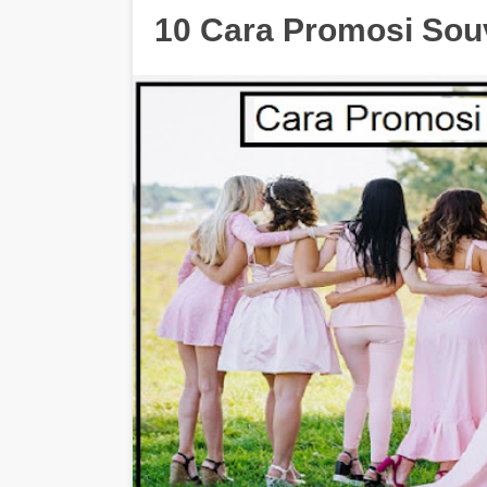
10 Cara Promosi Souv