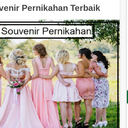
enir Pernikahan Terbaik