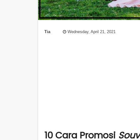
Tia
Wednesday, April 21, 2021
10 Cara Promosi
Souv