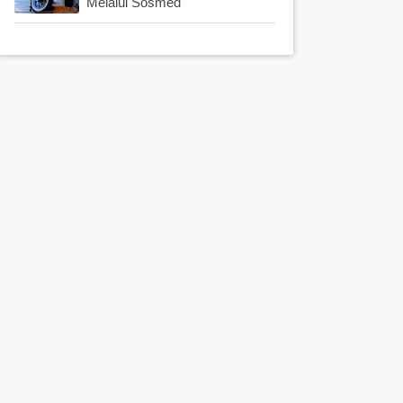
Melalui Sosmed