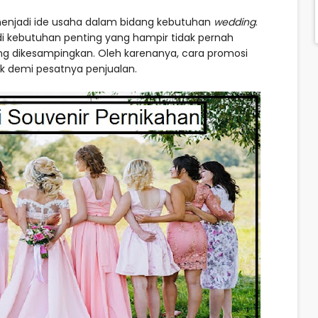
 menjadi ide usaha dalam bidang kebutuhan
wedding
.
 kebutuhan penting yang hampir tidak pernah
ing dikesampingkan. Oleh karenanya, cara promosi
k demi pesatnya penjualan.