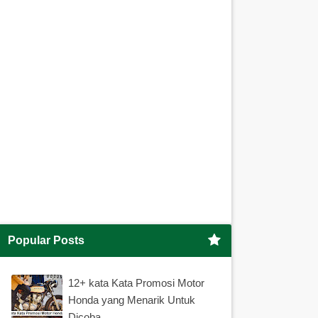
Popular Posts
12+ kata Kata Promosi Motor
Honda yang Menarik Untuk
Dicoba