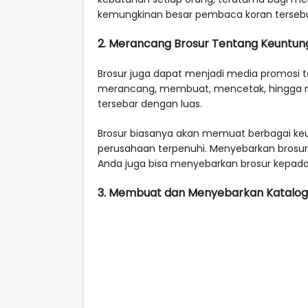
kemungkinan besar pembaca koran tersebu
2. Merancang Brosur Tentang Keuntun
Brosur juga dapat menjadi media promosi t
merancang, membuat, mencetak, hingga me
tersebar dengan luas.
Brosur biasanya akan memuat berbagai keun
perusahaan terpenuhi. Menyebarkan brosur
Anda juga bisa menyebarkan brosur kepad
3. Membuat dan Menyebarkan Katalog