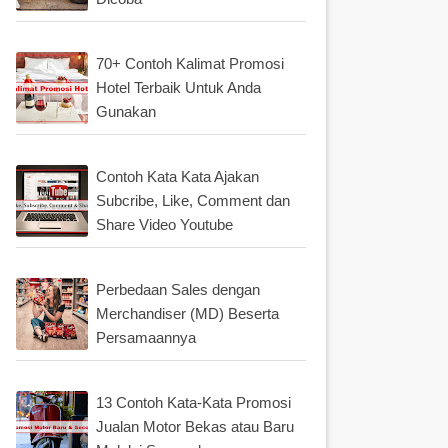
70+ Contoh Kalimat Promosi
Hotel Terbaik Untuk Anda
Gunakan
Contoh Kata Kata Ajakan
Subcribe, Like, Comment dan
Share Video Youtube
Perbedaan Sales dengan
Merchandiser (MD) Beserta
Persamaannya
13 Contoh Kata-Kata Promosi
Jualan Motor Bekas atau Baru