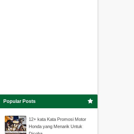
Popular Posts
12+ kata Kata Promosi Motor
Honda yang Menarik Untuk
Dicoba