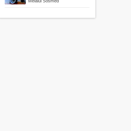
Melalui Sosmed