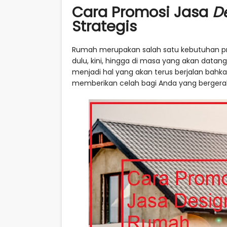
Cara Promosi Jasa
D
Strategis
Rumah merupakan salah satu kebutuhan prim
dulu, kini, hingga di masa yang akan dat
menjadi hal yang akan terus berjalan bahka
memberikan celah bagi Anda yang bergerak