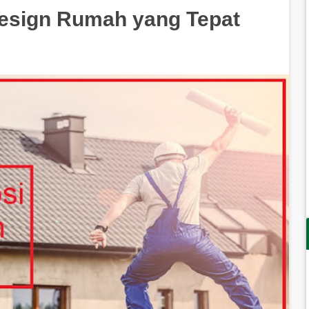
esign Rumah yang Tepat