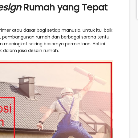
esign
Rumah yang Tepat
er atau dasar bagi setiap manusia. Untuk itu, baik
ang, pembangunan rumah dan berbagai sarana tentu
n meningkat seiring besarnya permintaan. Hal ini
 dalam jasa desain rumah.