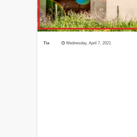
Tia
Wednesday, April 7, 2021