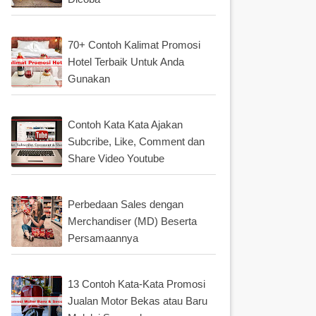
70+ Contoh Kalimat Promosi
Hotel Terbaik Untuk Anda
Gunakan
Contoh Kata Kata Ajakan
Subcribe, Like, Comment dan
Share Video Youtube
Perbedaan Sales dengan
Merchandiser (MD) Beserta
Persamaannya
13 Contoh Kata-Kata Promosi
Jualan Motor Bekas atau Baru