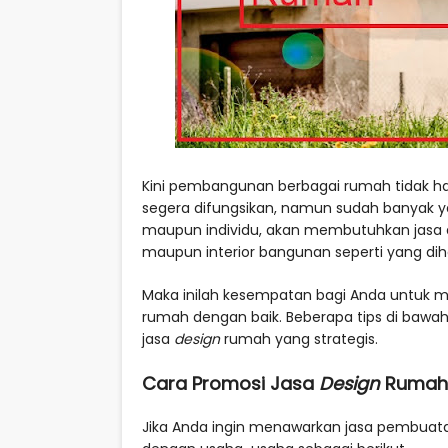
Kini pembangunan berbagai rumah tidak ha
segera difungsikan, namun sudah banyak y
maupun individu, akan membutuhkan jasa
maupun interior bangunan seperti yang dih
Maka inilah kesempatan bagi Anda untuk
rumah dengan baik. Beberapa tips di bawah
jasa
design
rumah yang strategis.
Cara Promosi Jasa
Design
Rumah 
Jika Anda ingin menawarkan jasa pembuatan 