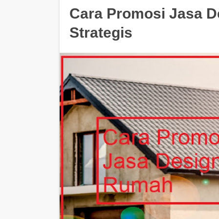
Cara Promosi Jasa D
Strategis