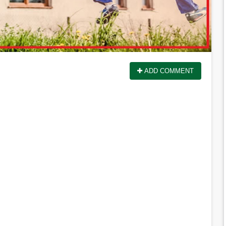
ADD COMMENT