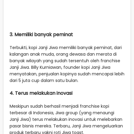
3. Memiliki banyak peminat
Terbukti, kopi Janji Jiwa memiliki banyak peminat, dari
kalangan anak muda, orang dewasa dan merata di
banyak wilayah yang sudah tersentuh oleh franchise
Janji Jiwa. Billy Kurniawan, founder kopi Janji Jiwa
menyatakan, penjualan kopinya sudah mencapai lebih
dari 5 juta cup dalam satu bulan.
4. Terus melakukan inovasi
Meskipun sudah berhasil menjadi franchise kopi
terbesar di Indonesia, Jiwa group (yang menaungi
Janji Jiwa) terus melakukan inovasi untuk melebarkan
pasar bisnis mereka. Terbaru, Janji Jiwa mengeluarkan
produk terbaru yakni roti Jiwa toast.