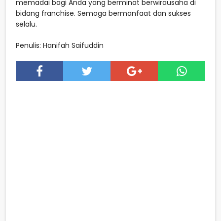
memadai bagi Anda yang berminat berwirausaha di
bidang franchise. Semoga bermanfaat dan sukses
selalu.
Penulis: Hanifah Saifuddin