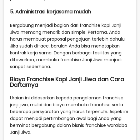
5. Administrasi kerjasama mudah
Bergabung menjadi bagian dari franchise kopi Janji
Jiwa memang menarik dan simple. Pertama, Anda
harus membuat proposal pengajuan terlebih dahulu.
Jika sudah di-acc, barulah Anda bisa menetapkan
kontrak kerja sama. Dengan berbagai fasilitas yang
ditawarkan, membuka franchise Janji Jiwa menjadi
sangat sederhana.
Biaya Franchise Kopi Janji Jiwa dan Cara
Daftarnya
Uraian ini didasarkan kepada pengalaman franchise
janji jiwa, mulai dari biaya membuka franchise serta
beberapa persyaratan yang harus terpenuhi. Aspek ini
dapat menjadi pertimbangan awal bagi Anda yang
berminat bergabung dalam bisnis franchise waralaba
Janji Jiwa.