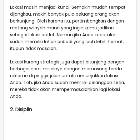
Lokasi masih menjadi kunci. Semakin mudah tempat
dijangkau, makin banyak pula peluang orang akan
berkunjung. Oleh karena itu, pertimbangkan dengan
matang wilayah mana yang ingin kamu jadikan
sebagai lokasi outlet. Namun jika Anda kebetulan
sudah memiliki lahan pribadi yang jauh lebih hemat,
itupun tidak masalah.
Lokasi kurang strategis juga dapat ditunjang dengan
berbagai cara, misalnya dengan memasang tanda
reklame di pinggir jalan untuk menunjukkan lokasi
Anda. Toh, jika Anda sudah memiliki pelanggan setia,
mereka tidak akan mempermasalahkan lagi lokasi
Anda.
2. Disiplin