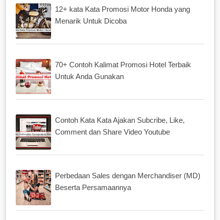
12+ kata Kata Promosi Motor Honda yang
Menarik Untuk Dicoba
70+ Contoh Kalimat Promosi Hotel Terbaik
Untuk Anda Gunakan
Contoh Kata Kata Ajakan Subcribe, Like,
Comment dan Share Video Youtube
Perbedaan Sales dengan Merchandiser (MD)
Beserta Persamaannya