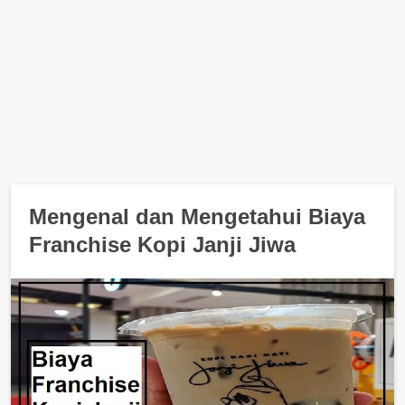
Mengenal dan Mengetahui Biaya
Franchise Kopi Janji Jiwa