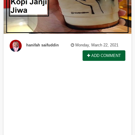
hanifah saifuddin
Monday, March 22, 2021
ADD COMMENT