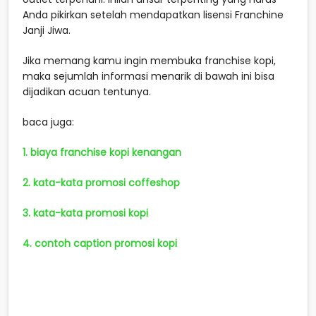
Anda pikirkan setelah mendapatkan lisensi Franchine
Janji Jiwa.
Jika memang kamu ingin membuka franchise kopi,
maka sejumlah informasi menarik di bawah ini bisa
dijadikan acuan tentunya.
baca juga:
1. biaya franchise kopi kenangan
2. kata-kata promosi coffeshop
3. kata-kata promosi kopi
4. contoh caption promosi kopi