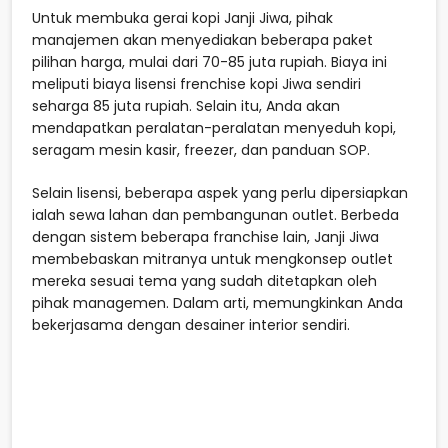
Untuk membuka gerai kopi Janji Jiwa, pihak
manajemen akan menyediakan beberapa paket
pilihan harga, mulai dari 70-85 juta rupiah. Biaya ini
meliputi biaya lisensi frenchise kopi Jiwa sendiri
seharga 85 juta rupiah. Selain itu, Anda akan
mendapatkan peralatan-peralatan menyeduh kopi,
seragam mesin kasir, freezer, dan panduan SOP.
Selain lisensi, beberapa aspek yang perlu dipersiapkan
ialah sewa lahan dan pembangunan outlet. Berbeda
dengan sistem beberapa franchise lain, Janji Jiwa
membebaskan mitranya untuk mengkonsep outlet
mereka sesuai tema yang sudah ditetapkan oleh
pihak managemen. Dalam arti, memungkinkan Anda
bekerjasama dengan desainer interior sendiri.