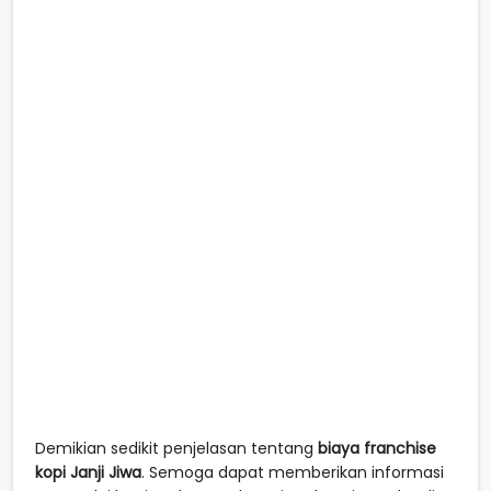
Demikian sedikit penjelasan tentang
biaya franchise
kopi Janji Jiwa
. Semoga dapat memberikan informasi