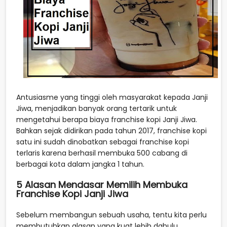
Antusiasme yang tinggi oleh masyarakat kepada Janji
Jiwa, menjadikan banyak orang tertarik untuk
mengetahui berapa biaya franchise kopi Janji Jiwa.
Bahkan sejak didirikan pada tahun 2017, franchise kopi
satu ini sudah dinobatkan sebagai franchise kopi
terlaris karena berhasil membuka 500 cabang di
berbagai kota dalam jangka 1 tahun.
5 Alasan Mendasar Memilih Membuka
Franchise Kopi Janji Jiwa
Sebelum membangun sebuah usaha, tentu kita perlu
membutuhkan alasan yang kuat lebih dahulu