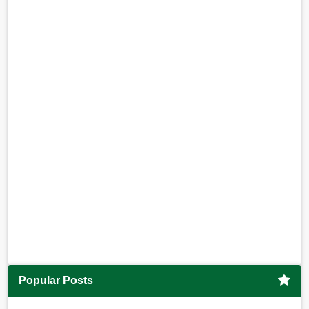
Popular Posts