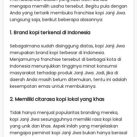
mengapa memilih usaha tersebut. Begitu pula dengan
Anda yang tertarik membuka franchise kopi Janji Jiwa.
Langsung saja, berikut beberapa alasannya:
1. Brand kopi terkenal di Indonesia
Sebagaimana sudah disinggung diatas, kopi Janji Jiwa
merupakan brand kopi terbesar di Indonesia.
Menjamurnya franchise tersebut di berbagai kota di
Indonesia menunjukkan tingginya minat konsumsi
masyarakat terhadap produk Janji Jiwa. Jadi, jika di
daerah Anda masih belum ditemukan, tentu ini adalah
kesempatan emas untuk membukanya.
2. Memiliki citarasa kopi lokal yang khas
Tidak hanya menjual popularitas branding mereka,
kopi Janji Jiwa sesungguhnya memiliki rasa kopi lokal
yang unik dan khas. Aspek inilah yang menjelaskan
mengapa peminat kopi Janji Jiwa bukan hanya berasal