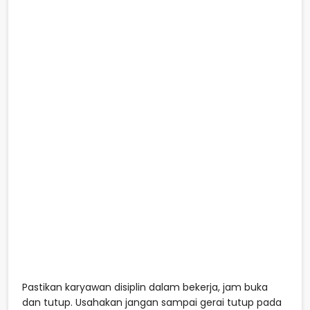
Pastikan karyawan disiplin dalam bekerja, jam buka
dan tutup. Usahakan jangan sampai gerai tutup pada