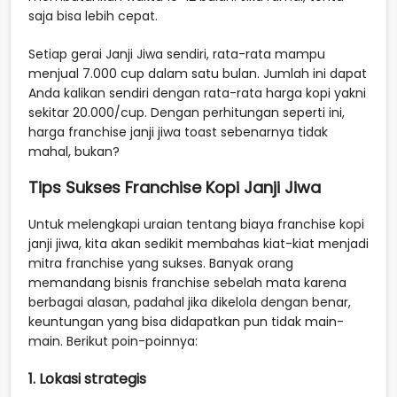
saja bisa lebih cepat.
Setiap gerai Janji Jiwa sendiri, rata-rata mampu
menjual 7.000 cup dalam satu bulan. Jumlah ini dapat
Anda kalikan sendiri dengan rata-rata harga kopi yakni
sekitar 20.000/cup. Dengan perhitungan seperti ini,
harga franchise janji jiwa toast sebenarnya tidak
mahal, bukan?
Tips Sukses Franchise Kopi Janji Jiwa
Untuk melengkapi uraian tentang biaya franchise kopi
janji jiwa, kita akan sedikit membahas kiat-kiat menjadi
mitra franchise yang sukses. Banyak orang
memandang bisnis franchise sebelah mata karena
berbagai alasan, padahal jika dikelola dengan benar,
keuntungan yang bisa didapatkan pun tidak main-
main. Berikut poin-poinnya:
1. Lokasi strategis