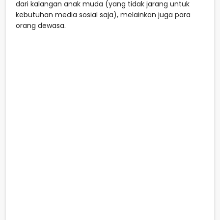
dari kalangan anak muda (yang tidak jarang untuk
kebutuhan media sosial saja), melainkan juga para
orang dewasa.