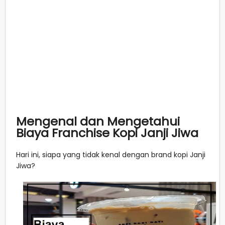
Mengenal dan Mengetahui
Biaya Franchise Kopi Janji Jiwa
Hari ini, siapa yang tidak kenal dengan brand kopi Janji
Jiwa?