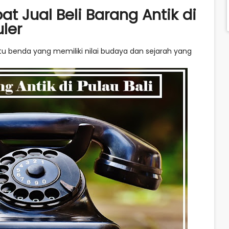
 Jual Beli Barang Antik di
uler
tu benda yang memiliki nilai budaya dan sejarah yang