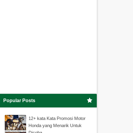
Popular Posts
12+ kata Kata Promosi Motor
Honda yang Menarik Untuk
Dicoba