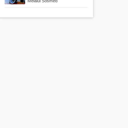
Melalui Sosmed