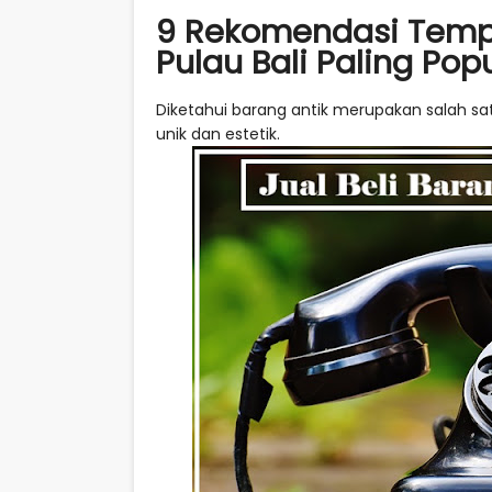
9 Rekomendasi Tempat
Pulau Bali Paling Pop
Diketahui barang antik merupakan salah sa
unik dan estetik.