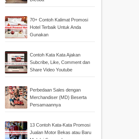
70+ Contoh Kalimat Promosi
Hotel Terbaik Untuk Anda
Gunakan
Contoh Kata Kata Ajakan
Subcribe, Like, Comment dan
Share Video Youtube
Perbedaan Sales dengan
Merchandiser (MD) Beserta
Persamaannya
13 Contoh Kata-Kata Promosi
Jualan Motor Bekas atau Baru