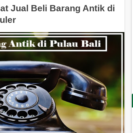
 Jual Beli Barang Antik di
uler