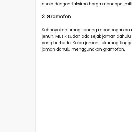
dunia dengan taksiran harga mencapai mili
3. Gramofon
Kebanyakan orang senang mendengarkan musik
jenuh. Musik sudah ada sejak jaman dahul
yang berbeda. Kalau jaman sekarang ting
jaman dahulu menggunakan gramofon.