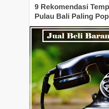
9 Rekomendasi Tempat
Pulau Bali Paling Pop