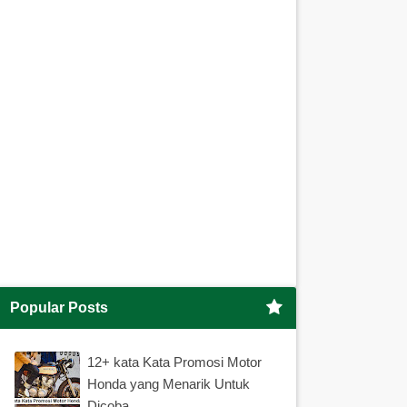
Popular Posts
12+ kata Kata Promosi Motor
Honda yang Menarik Untuk
Dicoba