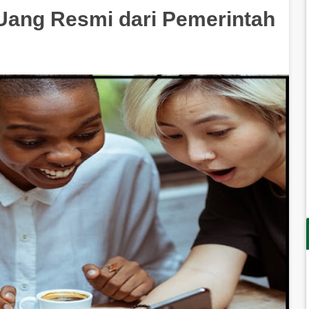
 Uang Resmi dari Pemerintah