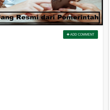
ADD COMMENT