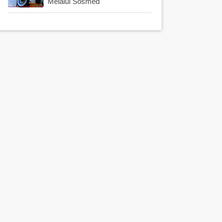
Melalui Sosmed