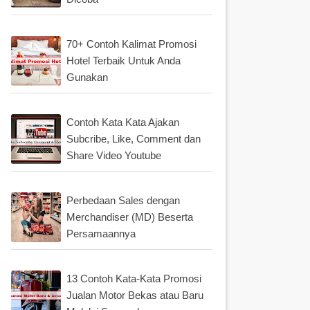
70+ Contoh Kalimat Promosi
Hotel Terbaik Untuk Anda
Gunakan
Contoh Kata Kata Ajakan
Subcribe, Like, Comment dan
Share Video Youtube
Perbedaan Sales dengan
Merchandiser (MD) Beserta
Persamaannya
13 Contoh Kata-Kata Promosi
Jualan Motor Bekas atau Baru