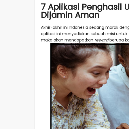
7 Aplikasi Penghasil
Dijamin Aman
Akhir-akhir ini Indonesia sedang marak den
aplikasi ini menyediakan sebuah misi untuk
maka akan mendapatkan
reward
berupa ko