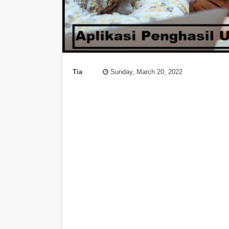
Tia
Sunday, March 20, 2022