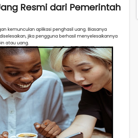
 Uang Resmi dari Pemerintah
gan kemunculan aplikasi penghasil uang. Biasanya
 diselesaikan, jika pengguna berhasil menyelesaikannya
in atau uang.