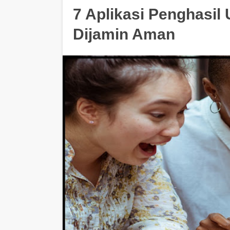
7 Aplikasi Penghasil
Dijamin Aman