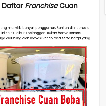
a Daftar
Franchise
Cuan
yang memiliki banyak penggemar. Bahkan di Indonesia
ini selalu diburu pelanggan. Bukan hanya sensasi
didukung oleh inovasi varian rasa serta harga yang