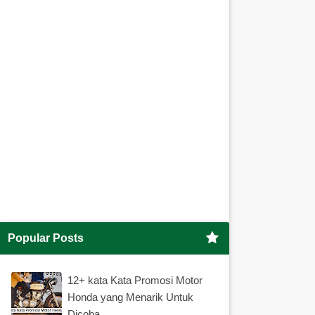
Popular Posts
12+ kata Kata Promosi Motor
Honda yang Menarik Untuk
Dicoba