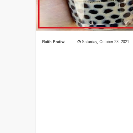
Ratih Pratiwi
Saturday, October 23, 2021