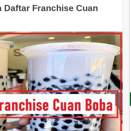
a Daftar Franchise Cuan