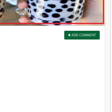
ADD COMMENT