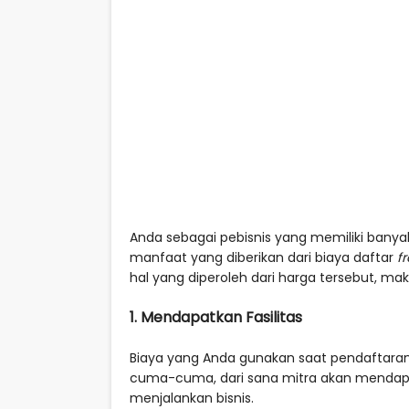
Anda sebagai pebisnis yang memiliki banya
manfaat yang diberikan dari biaya daftar
f
hal yang diperoleh dari harga tersebut, m
1. Mendapatkan Fasilitas
Biaya yang Anda gunakan saat pendaftaran
cuma-cuma, dari sana mitra akan mendapa
menjalankan bisnis.