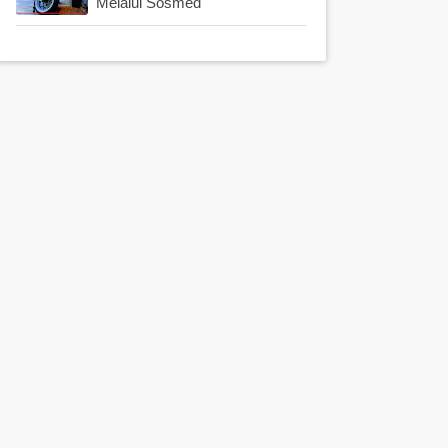
Melalui Sosmed