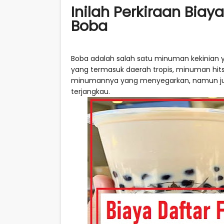
Inilah Perkiraan Biay
Boba
Boba adalah salah satu minuman kekinian 
yang termasuk daerah tropis, minuman hits 
minumannya yang menyegarkan, namun juga 
terjangkau.