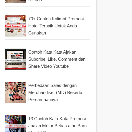
70+ Contoh Kalimat Promosi
Hotel Terbaik Untuk Anda
Gunakan
Contoh Kata Kata Ajakan
Subcribe, Like, Comment dan
Share Video Youtube
Perbedaan Sales dengan
Merchandiser (MD) Beserta
Persamaannya
13 Contoh Kata-Kata Promosi
Jualan Motor Bekas atau Baru