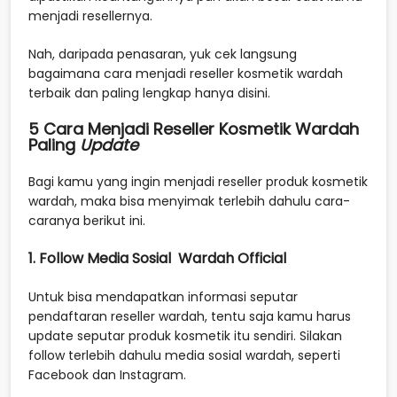
menjadi resellernya.
Nah, daripada penasaran, yuk cek langsung
bagaimana cara menjadi reseller kosmetik wardah
terbaik dan paling lengkap hanya disini.
5 Cara Menjadi Reseller Kosmetik Wardah
Paling
Update
Bagi kamu yang ingin menjadi reseller produk kosmetik
wardah, maka bisa menyimak terlebih dahulu cara-
caranya berikut ini.
1. Follow Media Sosial Wardah Official
Untuk bisa mendapatkan informasi seputar
pendaftaran reseller wardah, tentu saja kamu harus
update seputar produk kosmetik itu sendiri. Silakan
follow terlebih dahulu media sosial wardah, seperti
Facebook dan Instagram.