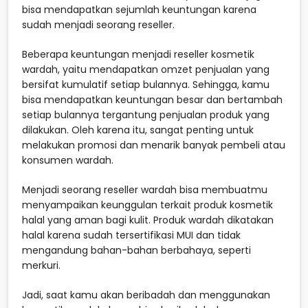
bisa mendapatkan sejumlah keuntungan karena
sudah menjadi seorang reseller.
Beberapa keuntungan menjadi reseller kosmetik
wardah, yaitu mendapatkan omzet penjualan yang
bersifat kumulatif setiap bulannya. Sehingga, kamu
bisa mendapatkan keuntungan besar dan bertambah
setiap bulannya tergantung penjualan produk yang
dilakukan. Oleh karena itu, sangat penting untuk
melakukan promosi dan menarik banyak pembeli atau
konsumen wardah.
Menjadi seorang reseller wardah bisa membuatmu
menyampaikan keunggulan terkait produk kosmetik
halal yang aman bagi kulit. Produk wardah dikatakan
halal karena sudah tersertifikasi MUI dan tidak
mengandung bahan-bahan berbahaya, seperti
merkuri.
Jadi, saat kamu akan beribadah dan menggunakan