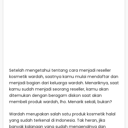
Setelah mengetahui tentang cara menjadi reseller
kosmetik wardah, saatnya kamu mulai mendaftar dan
menjadi bagian dari keluarga wardah. Menariknya, saat
kamu sudah menjadi seorang reseller, kamu akan
ditemukan dengan beragam diskon saat akan
membeli produk wardah, lho. Menarik sekali, bukan?
Wardah merupakan salah satu produk kosmetik halal
yang sudah terkenal di Indonesia. Tak heran, jika
banyak kalangan yang sudah mengenalnya dan