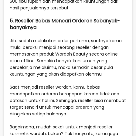
500 ribu rupiah dan mendapatkan keuntungan dari
hasil penjualannya tersebut.
5. Reseller Bebas Mencari Orderan Sebanyak-
banyaknya
Jika sudah melakukan order pertama, saatnya kamu
mulai beraksi menjadi seorang reseller dengan
memasarkan produk Wardah Beauty secara online
atau offline. Semakin banyak konsumen yang
berbelanja melaluimu, maka semakin besar pula
keuntungan yang akan didapatkan olehmu.
Saat menjadi reseller wardah, kamu bebas
mendapatkan orderan berapapun karena tidak ada
batasan untuk hal ini. Sehingga, reseller bisa membuat
target sendiri untuk mencapai orderan yang
diinginkan setiap bulannya.
Bagaimana, mudah sekali untuk menjadi reseller
kosmetik wardah, bukan? Tak hanya itu, kamu juga