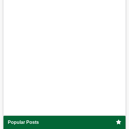
Popular Posts