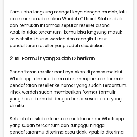
Kamu bisa langsung mengetiknya dengan mudah, lalu
akan menemukan akun Wardah Official. Silakan ikuti
dan temukan informasi seputar reseller disana.
Apabila tidak tercantum, kamu bisa langsung masuk
ke website khusus wardah dan mengikuti alur
pendaftaran reseller yang sudah disediakan.
2. Isi Formulir yang Sudah Diberikan
Pendaftaran reseller nantinya akan di proses melalui
Whatsapp, dimana kamu akan mengirimkan formulir
pendaftaran reseller ke nomor yang sudah tercantum.
Pihak wardah sudah memberikan format formulir
yang harus kamu isi dengan benar sesuai data yang
dimiliki.
Setelah itu, silakan kirimkan melalui nomor Whatsapp
yang sudah tercantum dan tungggu hingga
pendaftaranmu diterima atau tidak. Apabila diterima