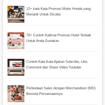
12+ kata Kata Promosi Motor Honda yang
Menarik Untuk Dicoba
70+ Contoh Kalimat Promosi Hotel Terbaik
Untuk Anda Gunakan
Contoh Kata Kata Ajakan Subcribe, Like,
Comment dan Share Video Youtube
Perbedaan Sales dengan Merchandiser (MD)
Beserta Persamaannya