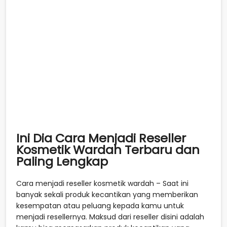
Ini Dia Cara Menjadi Reseller
Kosmetik Wardah Terbaru dan
Paling Lengkap
Cara menjadi reseller kosmetik wardah – Saat ini
banyak sekali produk kecantikan yang memberikan
kesempatan atau peluang kepada kamu untuk
menjadi resellernya. Maksud dari reseller disini adalah