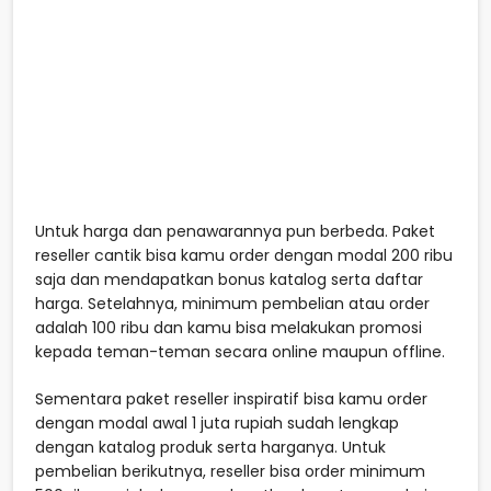
Untuk harga dan penawarannya pun berbeda. Paket
reseller cantik bisa kamu order dengan modal 200 ribu
saja dan mendapatkan bonus katalog serta daftar
harga. Setelahnya, minimum pembelian atau order
adalah 100 ribu dan kamu bisa melakukan promosi
kepada teman-teman secara online maupun offline.
Sementara paket reseller inspiratif bisa kamu order
dengan modal awal 1 juta rupiah sudah lengkap
dengan katalog produk serta harganya. Untuk
pembelian berikutnya, reseller bisa order minimum