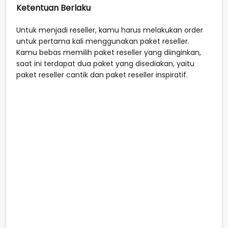
Ketentuan Berlaku
Untuk menjadi reseller, kamu harus melakukan order
untuk pertama kali menggunakan paket reseller.
Kamu bebas memilih paket reseller yang diinginkan,
saat ini terdapat dua paket yang disediakan, yaitu
paket reseller cantik dan paket reseller inspiratif.