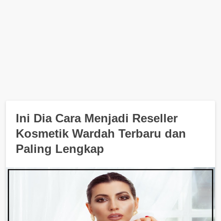
Ini Dia Cara Menjadi Reseller
Kosmetik Wardah Terbaru dan
Paling Lengkap