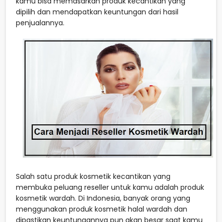
kamu bisa memasarkan produk kecantikan yang
dipilih dan mendapatkan keuntungan dari hasil
penjualannya.
Salah satu produk kosmetik kecantikan yang
membuka peluang reseller untuk kamu adalah produk
kosmetik wardah. Di Indonesia, banyak orang yang
menggunakan produk kosmetik halal wardah dan
dipastikan keuntungannya pun akan besar saat kamu