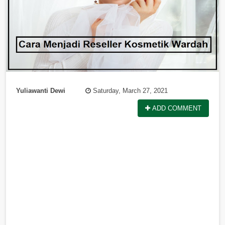
Yuliawanti Dewi
Saturday, March 27, 2021
ADD COMMENT