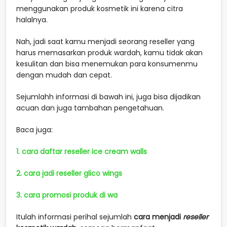
menggunakan produk kosmetik ini karena citra
halalnya.
Nah, jadi saat kamu menjadi seorang reseller yang
harus memasarkan produk wardah, kamu tidak akan
kesulitan dan bisa menemukan para konsumenmu
dengan mudah dan cepat.
Sejumlahh informasi di bawah ini, juga bisa dijadikan
acuan dan juga tambahan pengetahuan.
Baca juga:
1. cara daftar reseller ice cream walls
2. cara jadi reseller glico wings
3. cara promosi produk di wa
Itulah informasi perihal sejumlah
cara menjadi
reseller