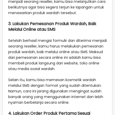
menjadi seorang reseller, kamu bisa melanjutkan cara
berikutnya agar bisa segera terjun ke lapangan untuk
menawarkan produk wardah tersebut.
3. Lakukan Pemesanan Produk Wardah, Baik
Melalui Online atau SMS
Setelah berhasil mengisi formulir dan diterima menjadi
seorang reseller, kamu harus melakukan pemesanan
produk wardah, baik melalui online atau SMS. Maksud
dari pemesanan secara online ini adalah kamu bisa
membeli produk langsung dari website, toko online
atau media sosial wardah.
Selain itu, kamu bisa memesan kosmetik wardah
melalui SMS dengan format yang sudah ditentukan.
Namun, cara ini jarang digunakan mengingat sudah
banyak orang yang menggunakan internet dan lebih
nyaman berbelanja secara online.
4. Lakukan Order Produk Pertama Sesuai