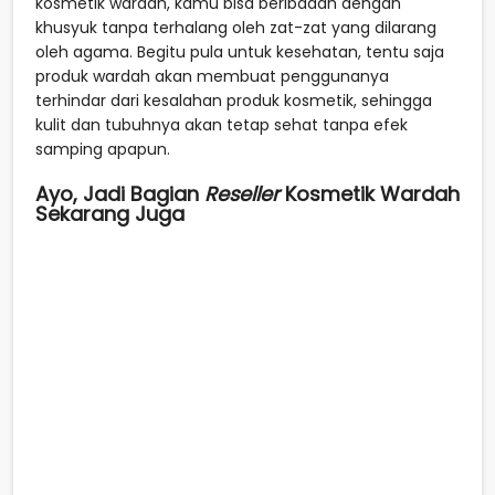
kosmetik wardah, kamu bisa beribadah dengan
khusyuk tanpa terhalang oleh zat-zat yang dilarang
oleh agama. Begitu pula untuk kesehatan, tentu saja
produk wardah akan membuat penggunanya
terhindar dari kesalahan produk kosmetik, sehingga
kulit dan tubuhnya akan tetap sehat tanpa efek
samping apapun.
Ayo, Jadi Bagian
Reseller
Kosmetik Wardah
Sekarang Juga