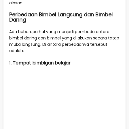
alasan.
Perbedaan Bimbel Langsung dan Bimbel
Daring
Ada beberapa hal yang menjadi pembeda antara
bimbel daring dan bimbel yang dilakukan secara tatap
muka langsung. Di antara perbedaanya tersebut
adalah:
1. Tempat bimbigan belajar