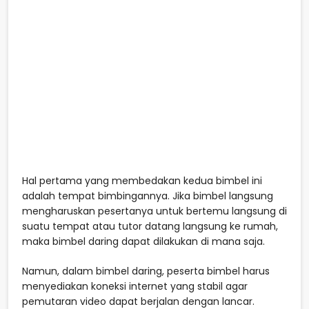
Hal pertama yang membedakan kedua bimbel ini
adalah tempat bimbingannya. Jika bimbel langsung
mengharuskan pesertanya untuk bertemu langsung di
suatu tempat atau tutor datang langsung ke rumah,
maka bimbel daring dapat dilakukan di mana saja.
Namun, dalam bimbel daring, peserta bimbel harus
menyediakan koneksi internet yang stabil agar
pemutaran video dapat berjalan dengan lancar.