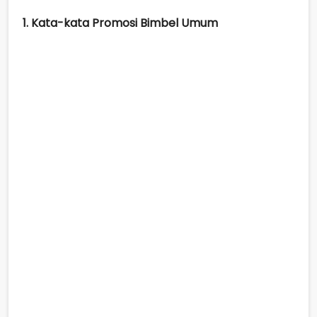
1. Kata-kata Promosi Bimbel Umum