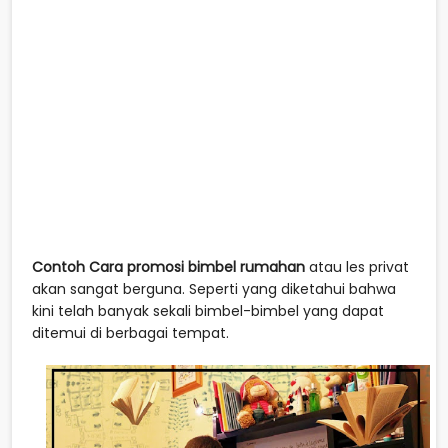
Contoh Cara promosi bimbel rumahan
atau les privat
akan sangat berguna. Seperti yang diketahui bahwa
kini telah banyak sekali bimbel-bimbel yang dapat
ditemui di berbagai tempat.