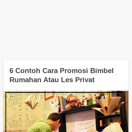
6 Contoh Cara Promosi Bimbel
Rumahan Atau Les Privat