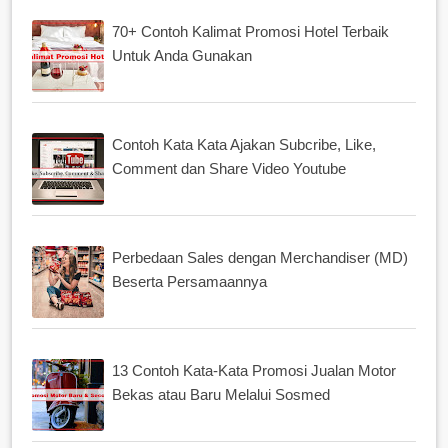
70+ Contoh Kalimat Promosi Hotel Terbaik
Untuk Anda Gunakan
Contoh Kata Kata Ajakan Subcribe, Like,
Comment dan Share Video Youtube
Perbedaan Sales dengan Merchandiser (MD)
Beserta Persamaannya
13 Contoh Kata-Kata Promosi Jualan Motor
Bekas atau Baru Melalui Sosmed