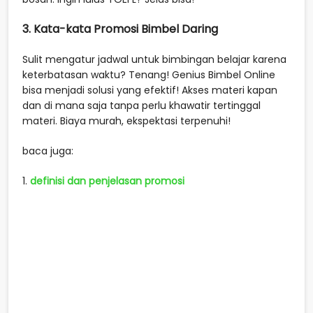
3. Kata-kata Promosi Bimbel Daring
Sulit mengatur jadwal untuk bimbingan belajar karena
keterbatasan waktu? Tenang! Genius Bimbel Online
bisa menjadi solusi yang efektif! Akses materi kapan
dan di mana saja tanpa perlu khawatir tertinggal
materi. Biaya murah, ekspektasi terpenuhi!
baca juga:
1.
definisi dan penjelasan promosi