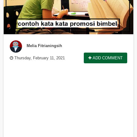
Melia Fitrianingsih
Thursday, February 11, 2021
ADD COMMENT