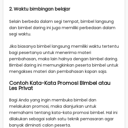
2. Waktu bimbingan belajar
Selain berbeda dalam segi tempat, bimbel langsung
dan bimbel daring ini juga memiliki perbedaan dalam
segi waktu.
Jika biasanya bimbel langsung memiliki waktu tertentu
bagi pesertanya untuk menerima materi
pembahasan, maka lain halnya dengan bimbel daring.
Bimbel daring ini memungkinkan peserta bimbel untuk
mengakses materi dan pembahasan kapan saja.
Contoh Kata-Kata Promosi Bimbel atau
Les Privat
Bagi Anda yang ingin membuka bimbel dan
melakukan promosi, maka dianjurkan untuk
memahami tentang kata-kata promosi bimbel. Hal ini
dilakukan sebagai salah satu teknik pemasaran agar
banyak diminati calon peserta.