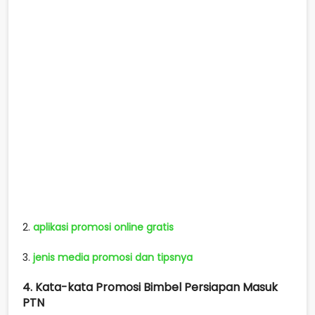
2.
aplikasi promosi online gratis
3.
jenis media promosi dan tipsnya
4. Kata-kata Promosi Bimbel Persiapan Masuk
PTN