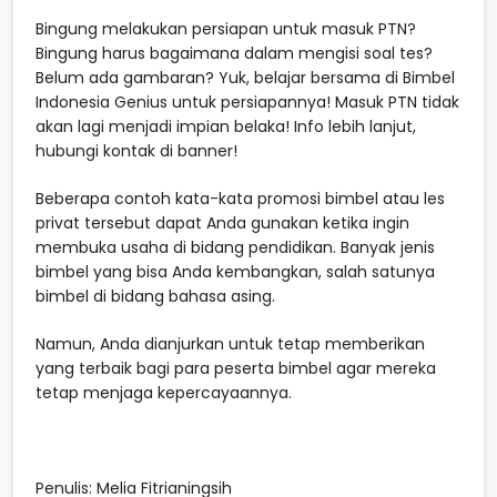
Bingung melakukan persiapan untuk masuk PTN?
Bingung harus bagaimana dalam mengisi soal tes?
Belum ada gambaran? Yuk, belajar bersama di Bimbel
Indonesia Genius untuk persiapannya! Masuk PTN tidak
akan lagi menjadi impian belaka! Info lebih lanjut,
hubungi kontak di banner!
Beberapa contoh kata-kata promosi bimbel atau les
privat tersebut dapat Anda gunakan ketika ingin
membuka usaha di bidang pendidikan. Banyak jenis
bimbel yang bisa Anda kembangkan, salah satunya
bimbel di bidang bahasa asing.
Namun, Anda dianjurkan untuk tetap memberikan
yang terbaik bagi para peserta bimbel agar mereka
tetap menjaga kepercayaannya.
Penulis: Melia Fitrianingsih