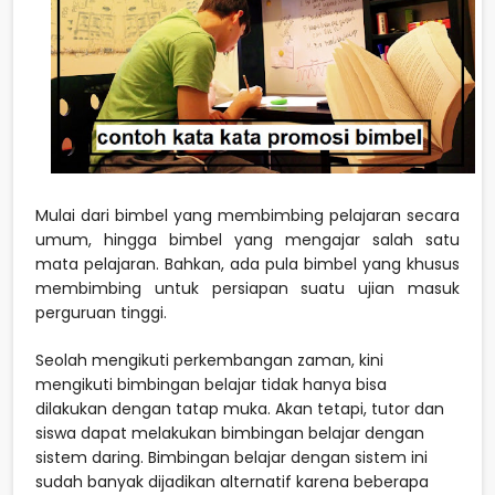
Mulai dari bimbel yang membimbing pelajaran secara
umum, hingga bimbel yang mengajar salah satu
mata pelajaran. Bahkan, ada pula bimbel yang khusus
membimbing untuk persiapan suatu ujian masuk
perguruan tinggi.
Seolah mengikuti perkembangan zaman, kini
mengikuti bimbingan belajar tidak hanya bisa
dilakukan dengan tatap muka. Akan tetapi, tutor dan
siswa dapat melakukan bimbingan belajar dengan
sistem daring. Bimbingan belajar dengan sistem ini
sudah banyak dijadikan alternatif karena beberapa