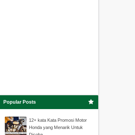
Popular Posts
12+ kata Kata Promosi Motor
Honda yang Menarik Untuk
Dicoba