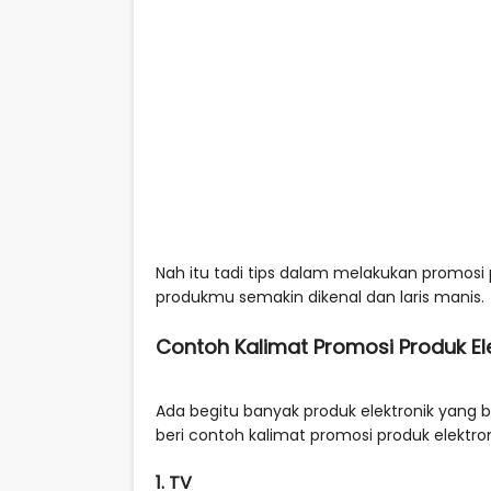
Nah itu tadi tips dalam melakukan promosi 
produkmu semakin dikenal dan laris manis.
Contoh Kalimat Promosi Produk El
Ada begitu banyak produk elektronik yang b
beri contoh kalimat promosi produk elektron
1. TV