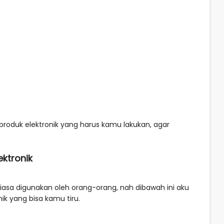
produk elektronik yang harus kamu lakukan, agar
ektronik
iasa digunakan oleh orang-orang, nah dibawah ini aku
ik yang bisa kamu tiru.