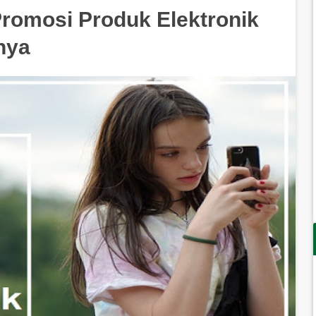
romosi Produk Elektronik
nya