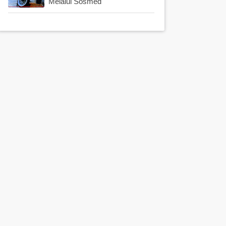
Melalui Sosmed