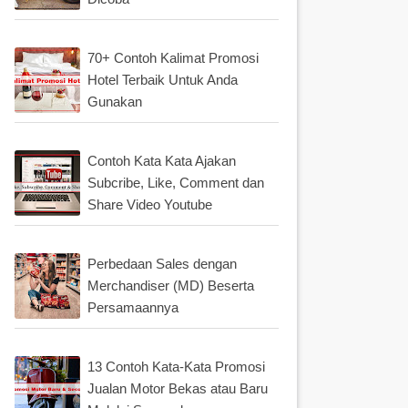
70+ Contoh Kalimat Promosi
Hotel Terbaik Untuk Anda
Gunakan
Contoh Kata Kata Ajakan
Subcribe, Like, Comment dan
Share Video Youtube
Perbedaan Sales dengan
Merchandiser (MD) Beserta
Persamaannya
13 Contoh Kata-Kata Promosi
Jualan Motor Bekas atau Baru