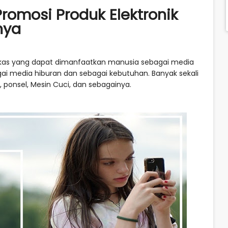
romosi Produk Elektronik
nya
akas yang dapat dimanfaatkan manusia sebagai media
ai media hiburan dan sebagai kebutuhan. Banyak sekali
o, ponsel, Mesin Cuci, dan sebagainya.