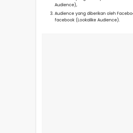
Audience),⁣
Audience yang diberikan oleh Faceb
facebook (Lookalike Audience).