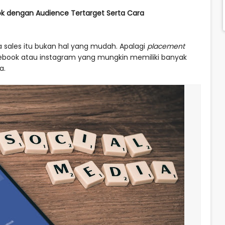
k dengan Audience Tertarget Serta Cara
 sales itu bukan hal yang mudah. Apalagi
placement
facebook atau instagram yang mungkin memiliki banyak
a.