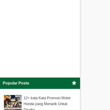
Popular Posts
12+ kata Kata Promosi Motor
Honda yang Menarik Untuk
Dicoba