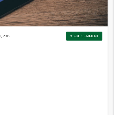
1, 2019
ADD COMMENT