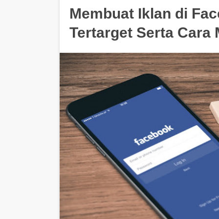
Membuat Iklan di Fa
Tertarget Serta Cara