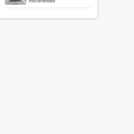
Recomended