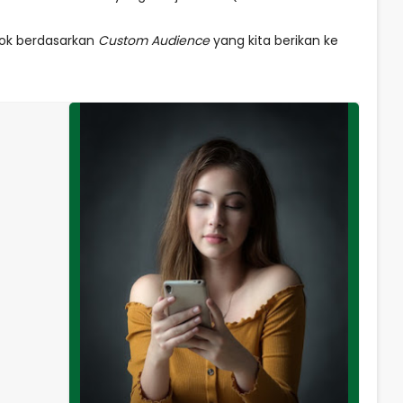
ook berdasarkan
Custom Audience
yang kita berikan ke