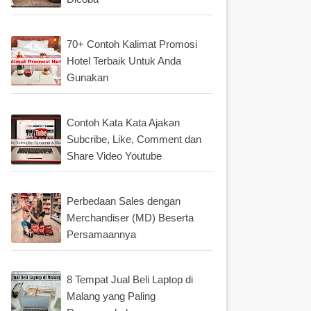
70+ Contoh Kalimat Promosi
Hotel Terbaik Untuk Anda
Gunakan
Contoh Kata Kata Ajakan
Subcribe, Like, Comment dan
Share Video Youtube
Perbedaan Sales dengan
Merchandiser (MD) Beserta
Persamaannya
8 Tempat Jual Beli Laptop di
Malang yang Paling