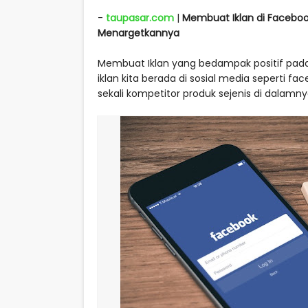
-
taupasar.com
|
Membuat Iklan di Faceboo
Menargetkannya
Membuat Iklan yang bedampak positif pada
iklan kita berada di sosial media seperti 
sekali kompetitor produk sejenis di dalamny