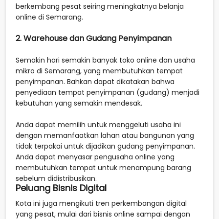
berkembang pesat seiring meningkatnya belanja
online di Semarang.
2. Warehouse dan Gudang Penyimpanan
Semakin hari semakin banyak toko online dan usaha
mikro di Semarang, yang membutuhkan tempat
penyimpanan. Bahkan dapat dikatakan bahwa
penyediaan tempat penyimpanan (gudang) menjadi
kebutuhan yang semakin mendesak.
Anda dapat memilih untuk menggeluti usaha ini
dengan memanfaatkan lahan atau bangunan yang
tidak terpakai untuk dijadikan gudang penyimpanan.
Anda dapat menyasar pengusaha online yang
membutuhkan tempat untuk menampung barang
sebelum didistribusikan.
Peluang Bisnis Digital
Kota ini juga mengikuti tren perkembangan digital
yang pesat, mulai dari bisnis online sampai dengan