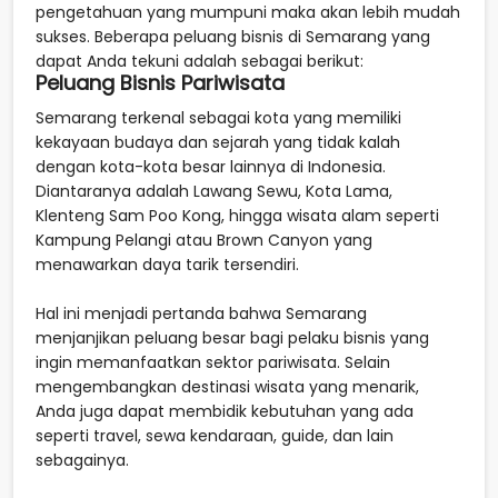
pengetahuan yang mumpuni maka akan lebih mudah
sukses. Beberapa peluang bisnis di Semarang yang
dapat Anda tekuni adalah sebagai berikut:
Peluang Bisnis Pariwisata
Semarang terkenal sebagai kota yang memiliki
kekayaan budaya dan sejarah yang tidak kalah
dengan kota-kota besar lainnya di Indonesia.
Diantaranya adalah Lawang Sewu, Kota Lama,
Klenteng Sam Poo Kong, hingga wisata alam seperti
Kampung Pelangi atau Brown Canyon yang
menawarkan daya tarik tersendiri.
Hal ini menjadi pertanda bahwa Semarang
menjanjikan peluang besar bagi pelaku bisnis yang
ingin memanfaatkan sektor pariwisata. Selain
mengembangkan destinasi wisata yang menarik,
Anda juga dapat membidik kebutuhan yang ada
seperti travel, sewa kendaraan, guide, dan lain
sebagainya.