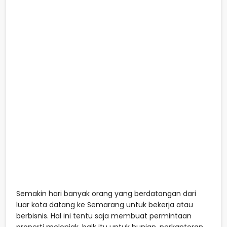
Semakin hari banyak orang yang berdatangan dari
luar kota datang ke Semarang untuk bekerja atau
berbisnis. Hal ini tentu saja membuat permintaan