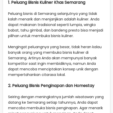
1. Peluang Bisnis Kuliner Khas Semarang
Peluang bisnis di Semarang selanjutnya yang tidak
kalah menarik dan menjanjikan adalah kuliner. Anda
dapat makanan tradisional seperti lumpia, wingko
babat, tahu gimbal, dan bandeng presto bisa menjadi
pilihan untuk membuka bisnis kuliner.
Mengingat peluangnya yang besar, tidak heran kalau
banyak orang yang membuka bisnis kuliner di
Semarang. Artinya Anda akan mempunyai banyak
kompetitor saat ingin membidiknya, namun Anda
dapat mencoba menciptakan konsep unik dengan
mempertahankan citarasa lokal.
2. Peluang Bisnis Penginapan dan Homestay
Seiring dengan meningkatnya jumlah wisatawan yang
datang ke Semarang setiap tahunnya, Anda dapat
mencoba membuka bisnis penginapan. Agar menarik