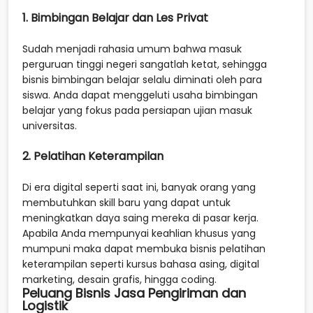
1. Bimbingan Belajar dan Les Privat
Sudah menjadi rahasia umum bahwa masuk
perguruan tinggi negeri sangatlah ketat, sehingga
bisnis bimbingan belajar selalu diminati oleh para
siswa. Anda dapat menggeluti usaha bimbingan
belajar yang fokus pada persiapan ujian masuk
universitas.
2. Pelatihan Keterampilan
Di era digital seperti saat ini, banyak orang yang
membutuhkan skill baru yang dapat untuk
meningkatkan daya saing mereka di pasar kerja.
Apabila Anda mempunyai keahlian khusus yang
mumpuni maka dapat membuka bisnis pelatihan
keterampilan seperti kursus bahasa asing, digital
marketing, desain grafis, hingga coding.
Peluang Bisnis Jasa Pengiriman dan
Logistik