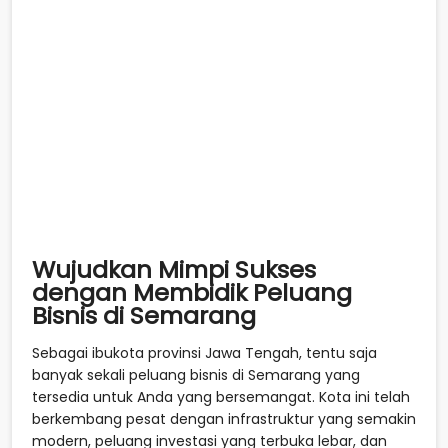
Wujudkan Mimpi Sukses
dengan Membidik Peluang
Bisnis di Semarang
Sebagai ibukota provinsi Jawa Tengah, tentu saja
banyak sekali peluang bisnis di Semarang yang
tersedia untuk Anda yang bersemangat. Kota ini telah
berkembang pesat dengan infrastruktur yang semakin
modern, peluang investasi yang terbuka lebar, dan