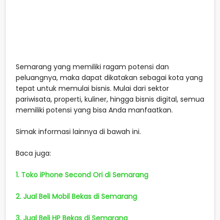
Semarang yang memiliki ragam potensi dan
peluangnya, maka dapat dikatakan sebagai kota yang
tepat untuk memulai bisnis. Mulai dari sektor
pariwisata, properti, kuliner, hingga bisnis digital, semua
memiliki potensi yang bisa Anda manfaatkan.
Simak informasi lainnya di bawah ini.
Baca juga:
1. Toko iPhone Second Ori di Semarang
2. Jual Beli Mobil Bekas di Semarang
3. Jual Beli HP Bekas di Semarang