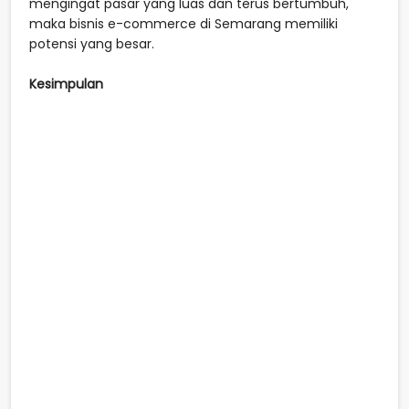
mengingat pasar yang luas dan terus bertumbuh,
maka bisnis e-commerce di Semarang memiliki
potensi yang besar.
Kesimpulan