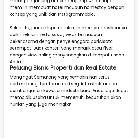
minat pengunjung untuk menginap, Anda dapat
memilih membuat hotel maupun homestay dengan
konsep yang unik dan Instagrammable.
Selain itu, jangan lupa untuk rajin mempromosikannya
baik melalui media sosial, website maupun
bekerjasama dengan penyelenggara pariwisata
setempat. Buat konten yang menarik atau flyer
dengan view paling menyenangkan di tempat usaha
Anda.
Peluang Bisnis Properti dan Real Estate
Mengingat Semarang yang semakin hari terus
berkembang, terutama dari segi infrastruktur dan
pembangunan kawasan industri baru. Anda juga dapat
membidik usaha untuk memenuhi kebutuhan akan
hunian yang juga meningkat.