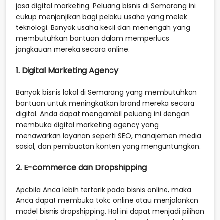
jasa digital marketing. Peluang bisnis di Semarang ini
cukup menjanjikan bagi pelaku usaha yang melek
teknologi. Banyak usaha kecil dan menengah yang
membutuhkan bantuan dalam memperluas
jangkauan mereka secara online.
1. Digital Marketing Agency
Banyak bisnis lokal di Semarang yang membutuhkan
bantuan untuk meningkatkan brand mereka secara
digital. Anda dapat mengambil peluang ini dengan
membuka digital marketing agency yang
menawarkan layanan seperti SEO, manajemen media
sosial, dan pembuatan konten yang menguntungkan.
2. E-commerce dan Dropshipping
Apabila Anda lebih tertarik pada bisnis online, maka
Anda dapat membuka toko online atau menjalankan
model bisnis dropshipping. Hal ini dapat menjadi pilihan