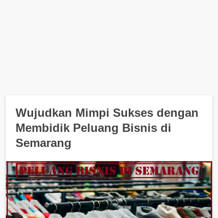
Wujudkan Mimpi Sukses dengan
Membidik Peluang Bisnis di
Semarang