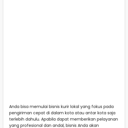
Anda bisa memulai bisnis kurir lokal yang fokus pada
pengiriman cepat di dalam kota atau antar kota saja
terlebih dahulu. Apabila dapat memberikan pelayanan
yang profesional dan andal, bisnis Anda akan