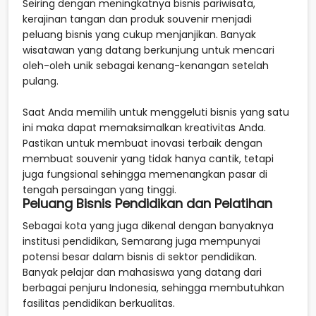
Seiring dengan meningkatnya bisnis pariwisata,
kerajinan tangan dan produk souvenir menjadi
peluang bisnis yang cukup menjanjikan. Banyak
wisatawan yang datang berkunjung untuk mencari
oleh-oleh unik sebagai kenang-kenangan setelah
pulang.
Saat Anda memilih untuk menggeluti bisnis yang satu
ini maka dapat memaksimalkan kreativitas Anda.
Pastikan untuk membuat inovasi terbaik dengan
membuat souvenir yang tidak hanya cantik, tetapi
juga fungsional sehingga memenangkan pasar di
tengah persaingan yang tinggi.
Peluang Bisnis Pendidikan dan Pelatihan
Sebagai kota yang juga dikenal dengan banyaknya
institusi pendidikan, Semarang juga mempunyai
potensi besar dalam bisnis di sektor pendidikan.
Banyak pelajar dan mahasiswa yang datang dari
berbagai penjuru Indonesia, sehingga membutuhkan
fasilitas pendidikan berkualitas.