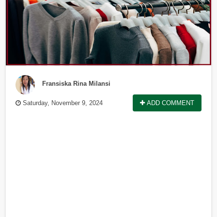
Fransiska Rina Milansi
Saturday, November 9, 2024
ADD COMMENT