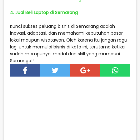
4. Jual Beli Laptop di Semarang
Kunci sukses peluang bisnis di Semarang adalah
inovasi, adaptasi, dan memahami kebutuhan pasar
lokal maupun wisatawan. Oleh karena itu jangan ragu
lagi untuk memulai bisnis di kota ini, terutama ketika
sudah mempunyai modal dan skill yang mumpuni.
Semangat!