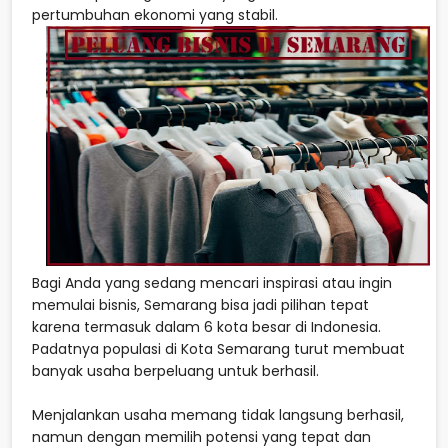
pertumbuhan ekonomi yang stabil.
Bagi Anda yang sedang mencari inspirasi atau ingin
memulai bisnis, Semarang bisa jadi pilihan tepat
karena termasuk dalam 6 kota besar di Indonesia.
Padatnya populasi di Kota Semarang turut membuat
banyak usaha berpeluang untuk berhasil.
Menjalankan usaha memang tidak langsung berhasil,
namun dengan memilih potensi yang tepat dan