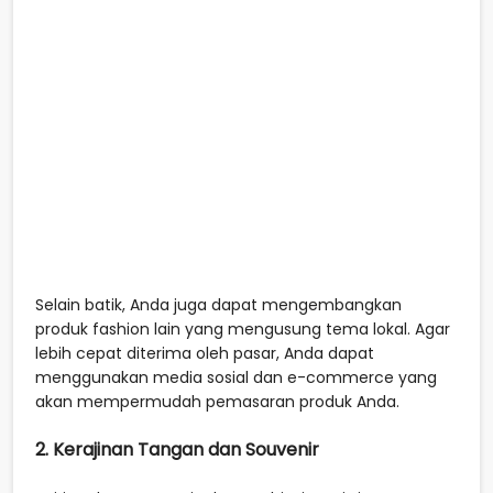
Selain batik, Anda juga dapat mengembangkan
produk fashion lain yang mengusung tema lokal. Agar
lebih cepat diterima oleh pasar, Anda dapat
menggunakan media sosial dan e-commerce yang
akan mempermudah pemasaran produk Anda.
2. Kerajinan Tangan dan Souvenir