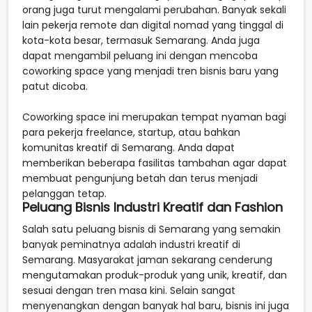
orang juga turut mengalami perubahan. Banyak sekali
lain pekerja remote dan digital nomad yang tinggal di
kota-kota besar, termasuk Semarang. Anda juga
dapat mengambil peluang ini dengan mencoba
coworking space yang menjadi tren bisnis baru yang
patut dicoba.
Coworking space ini merupakan tempat nyaman bagi
para pekerja freelance, startup, atau bahkan
komunitas kreatif di Semarang. Anda dapat
memberikan beberapa fasilitas tambahan agar dapat
membuat pengunjung betah dan terus menjadi
pelanggan tetap.
Peluang Bisnis Industri Kreatif dan Fashion
Salah satu peluang bisnis di Semarang yang semakin
banyak peminatnya adalah industri kreatif di
Semarang. Masyarakat jaman sekarang cenderung
mengutamakan produk-produk yang unik, kreatif, dan
sesuai dengan tren masa kini. Selain sangat
menyenangkan dengan banyak hal baru, bisnis ini juga