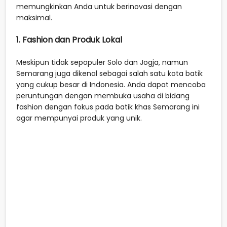
memungkinkan Anda untuk berinovasi dengan
maksimal.
1. Fashion dan Produk Lokal
Meskipun tidak sepopuler Solo dan Jogja, namun
Semarang juga dikenal sebagai salah satu kota batik
yang cukup besar di Indonesia. Anda dapat mencoba
peruntungan dengan membuka usaha di bidang
fashion dengan fokus pada batik khas Semarang ini
agar mempunyai produk yang unik.