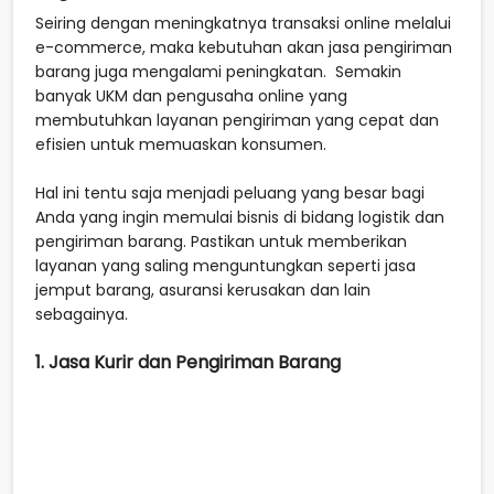
Seiring dengan meningkatnya transaksi online melalui
e-commerce, maka kebutuhan akan jasa pengiriman
barang juga mengalami peningkatan. Semakin
banyak UKM dan pengusaha online yang
membutuhkan layanan pengiriman yang cepat dan
efisien untuk memuaskan konsumen.
Hal ini tentu saja menjadi peluang yang besar bagi
Anda yang ingin memulai bisnis di bidang logistik dan
pengiriman barang. Pastikan untuk memberikan
layanan yang saling menguntungkan seperti jasa
jemput barang, asuransi kerusakan dan lain
sebagainya.
1. Jasa Kurir dan Pengiriman Barang