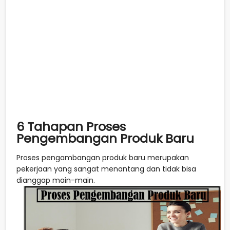
6 Tahapan Proses
Pengembangan Produk Baru
Proses pengambangan produk baru merupakan
pekerjaan yang sangat menantang dan tidak bisa
dianggap main-main.