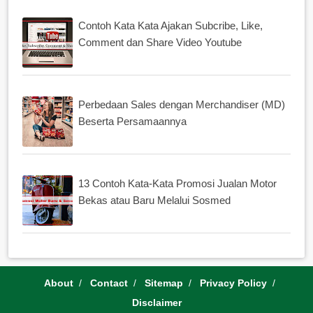
Contoh Kata Kata Ajakan Subcribe, Like,
Comment dan Share Video Youtube
Perbedaan Sales dengan Merchandiser (MD)
Beserta Persamaannya
13 Contoh Kata-Kata Promosi Jualan Motor
Bekas atau Baru Melalui Sosmed
About
Contact
Sitemap
Privacy Policy
Disclaimer