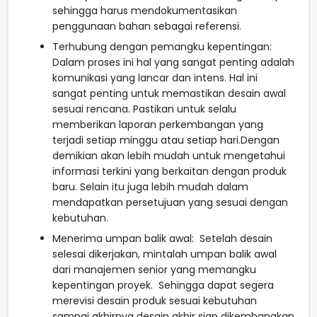
sehingga harus mendokumentasikan
penggunaan bahan sebagai referensi.
Terhubung dengan pemangku kepentingan:
Dalam proses ini hal yang sangat penting adalah
komunikasi yang lancar dan intens. Hal ini
sangat penting untuk memastikan desain awal
sesuai rencana. Pastikan untuk selalu
memberikan laporan perkembangan yang
terjadi setiap minggu atau setiap hari.Dengan
demikian akan lebih mudah untuk mengetahui
informasi terkini yang berkaitan dengan produk
baru. Selain itu juga lebih mudah dalam
mendapatkan persetujuan yang sesuai dengan
kebutuhan.
Menerima umpan balik awal: Setelah desain
selesai dikerjakan, mintalah umpan balik awal
dari manajemen senior yang memangku
kepentingan proyek. Sehingga dapat segera
merevisi desain produk sesuai kebutuhan
sampai akhirnya desain akhir siap dikembangkan