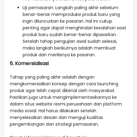
Uji pemasaran: Langkah paling akhir sebelum
benar-benar memproduksi produk baru yang
ingin diluncurkan ke pasaran. Hal ini cukup
penting agar dapat menghindari kesalahan saat
produk baru sudah benar-benar dipasarkan.
Setelah tahap pengujian awal sudah selesai,
maka langkah berikutnya adalah membuat
produk dan merilisnya ke pasaran.
6. Komersialisasi
Tahap yang paling akhir adalah dengan
mengkomersialkan konsep dengan cara launching
produk agar lebih cepat dikenal oleh masyarakat.
Pastikan juga untuk mengimplementasikannya ke
dalam situs website resmi perusahaan dan platform
media sosial. Hal harus dilakukan setelah
menyelesaikan desain dan menguji kualitas
pengembangan dan strategi pemasaran.