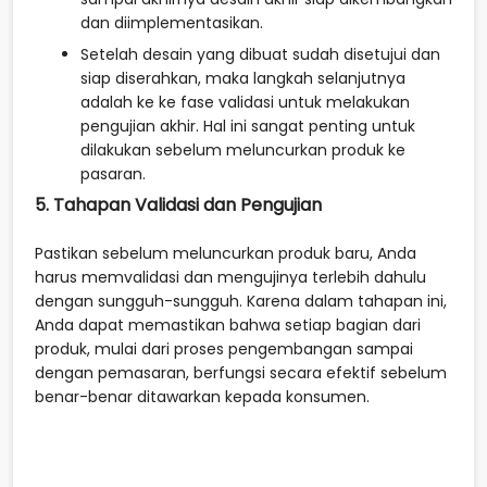
dan diimplementasikan.
Setelah desain yang dibuat sudah disetujui dan
siap diserahkan, maka langkah selanjutnya
adalah ke ke fase validasi untuk melakukan
pengujian akhir. Hal ini sangat penting untuk
dilakukan sebelum meluncurkan produk ke
pasaran.
5. Tahapan Validasi dan Pengujian
Pastikan sebelum meluncurkan produk baru, Anda
harus memvalidasi dan mengujinya terlebih dahulu
dengan sungguh-sungguh. Karena dalam tahapan ini,
Anda dapat memastikan bahwa setiap bagian dari
produk, mulai dari proses pengembangan sampai
dengan pemasaran, berfungsi secara efektif sebelum
benar-benar ditawarkan kepada konsumen.