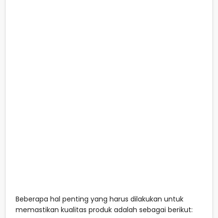
Beberapa hal penting yang harus dilakukan untuk
memastikan kualitas produk adalah sebagai berikut: