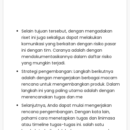
Selain tujuan tersebut, dengan mengadakan
riset ini juga sekaligus dapat melakukan
komunikasi yang berkaitan dengan risiko pasar
ini dengan tim. Caranya adalah dengan
mendokumentasikannya dalam daftar risiko
yang mungkin terjadi.
Strategi pengembangan: Langkah berikutnya
adalah dengan mengerjakan berbagai macam
rencana untuk mengembangkan produk. Dalam
langkah ini yang paling utama adalah dengan
merencanakan tugas dan me
Selanjutnya, Anda dapat mulai mengerjakan
rencana pengembangan. Dengan kata lain,
pahami cara menetapkan tugas dan linimasa
atau timeline tugas-tugas ini. salah satu