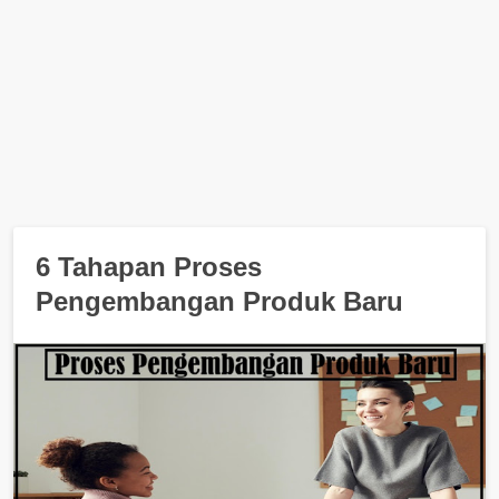
6 Tahapan Proses
Pengembangan Produk Baru