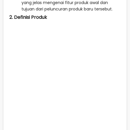
yang jelas mengenai fitur produk awal dan
tujuan dari peluncuran produk baru tersebut.
2. Definisi Produk