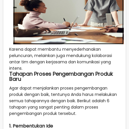
Karena dapat membantu menyederhanakan
peluncuran, melainkan juga mendukung kolaborasi
antar tim dengan kerjasama dan komunikasi yang
intens.
Tahapan Proses Pengembangan Produk
Baru
Agar dapat menjalankan proses pengembangan
produk dengan baik, tentunya Anda harus melakukan
semua tahapannya dengan baik. Berikut adalah 6
tahapan yang sangat penting dalam proses
pengembangan produk tersebut.
1. Pembentukan Ide