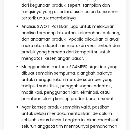
dari kegunaan produk, seperti tampilan dan
fungsinya yang disertai alasan calon konsumen
tertarik untuk membelinya.
Analisis SWOT: Pastikan juga untuk melakukan
analisa terhadap kekuatan, kelemahan, peluang,
dan ancaman produk. Apabila dilakukan di awal
maka akan dapat menciptakan versi terbaik dari
produk yang berbeda dari kompetitor untuk
mengatasi kesenjangan pasar.
Menggunakan metode SCAMPER: Agar ide yang
dibuat semakin sempurna, alangkah baiknya
untuk menggunakan metode scamper yang
meliputi substitusi, penggabungan, adaptasi,
modifikasi, penggunaan lain, eliminasi, atau
penataan ulang konsep produk baru tersebut.
Agar konsep produk semakin valid, pastikan
untuk selalu mendokumentasikan ide dalam
sebuah kasus bisnis. Langkah ini akan membuat
seluruh anggota tim mempunyai pemahaman