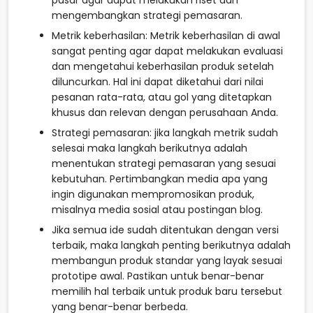
mengembangkan strategi pemasaran.
Metrik keberhasilan: Metrik keberhasilan di awal
sangat penting agar dapat melakukan evaluasi
dan mengetahui keberhasilan produk setelah
diluncurkan. Hal ini dapat diketahui dari nilai
pesanan rata-rata, atau gol yang ditetapkan
khusus dan relevan dengan perusahaan Anda.
Strategi pemasaran: jika langkah metrik sudah
selesai maka langkah berikutnya adalah
menentukan strategi pemasaran yang sesuai
kebutuhan. Pertimbangkan media apa yang
ingin digunakan mempromosikan produk,
misalnya media sosial atau postingan blog.
Jika semua ide sudah ditentukan dengan versi
terbaik, maka langkah penting berikutnya adalah
membangun produk standar yang layak sesuai
prototipe awal. Pastikan untuk benar-benar
memilih hal terbaik untuk produk baru tersebut
yang benar-benar berbeda.