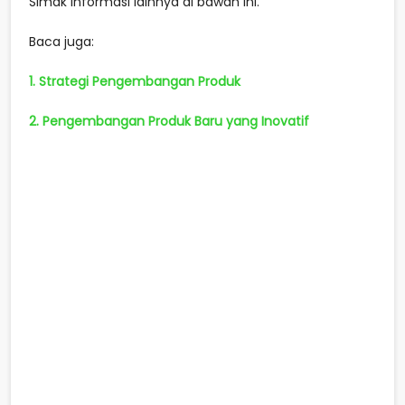
Simak informasi lainnya di bawah ini.
Baca juga:
1. Strategi Pengembangan Produk
2. Pengembangan Produk Baru yang Inovatif