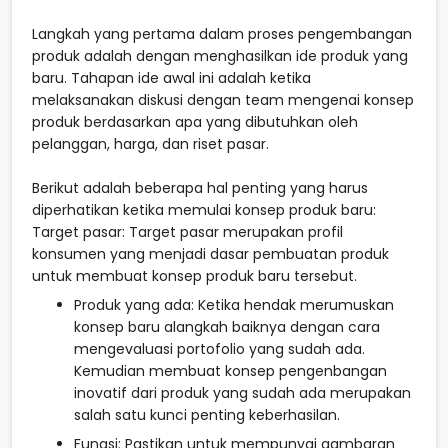
Langkah yang pertama dalam proses pengembangan
produk adalah dengan menghasilkan ide produk yang
baru. Tahapan ide awal ini adalah ketika
melaksanakan diskusi dengan team mengenai konsep
produk berdasarkan apa yang dibutuhkan oleh
pelanggan, harga, dan riset pasar.
Berikut adalah beberapa hal penting yang harus
diperhatikan ketika memulai konsep produk baru:
Target pasar: Target pasar merupakan profil
konsumen yang menjadi dasar pembuatan produk
untuk membuat konsep produk baru tersebut.
Produk yang ada: Ketika hendak merumuskan
konsep baru alangkah baiknya dengan cara
mengevaluasi portofolio yang sudah ada.
Kemudian membuat konsep pengenbangan
inovatif dari produk yang sudah ada merupakan
salah satu kunci penting keberhasilan.
Fungsi: Pastikan untuk mempunyai gambaran