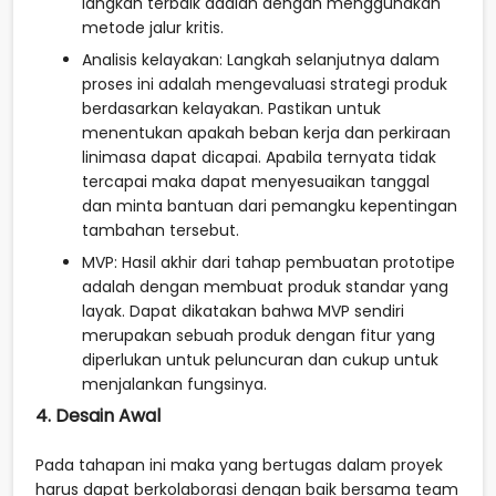
langkah terbaik adalah dengan menggunakan
metode jalur kritis.
Analisis kelayakan: Langkah selanjutnya dalam
proses ini adalah mengevaluasi strategi produk
berdasarkan kelayakan. Pastikan untuk
menentukan apakah beban kerja dan perkiraan
linimasa dapat dicapai. Apabila ternyata tidak
tercapai maka dapat menyesuaikan tanggal
dan minta bantuan dari pemangku kepentingan
tambahan tersebut.
MVP: Hasil akhir dari tahap pembuatan prototipe
adalah dengan membuat produk standar yang
layak. Dapat dikatakan bahwa MVP sendiri
merupakan sebuah produk dengan fitur yang
diperlukan untuk peluncuran dan cukup untuk
menjalankan fungsinya.
4. Desain Awal
Pada tahapan ini maka yang bertugas dalam proyek
harus dapat berkolaborasi dengan baik bersama team