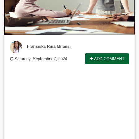
Fransiska Rina Milansi
Saturday, September 7, 2024
ADD COMMENT