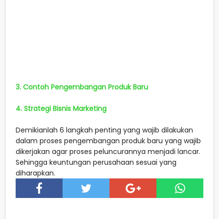
3. Contoh Pengembangan Produk Baru
4. Strategi Bisnis Marketing
Demikianlah 6 langkah penting yang wajib dilakukan
dalam proses pengembangan produk baru yang wajib
dikerjakan agar proses peluncurannya menjadi lancar.
Sehingga keuntungan perusahaan sesuai yang
diharapkan.