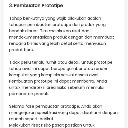
3. Pembuatan Prototipe
Tahap berikutnya yang wajib dilakukan adalah
tahapan pembuatan prototipe dari produk yang
hendak dibuat. Tim melakukan riset dan
mendokumentasikan produk dengan dan membuat
rencana bisnis yang lebih detail serta menyusun
produk baru.
Tidak perlu terlalu rumit atau detail, untuk prototipe
tahap awal ini dapat berupa gambar atau render
komputer yang kompleks sesuai desain awal.
Pembuatan prototipe ini dapat membantu Anda
untuk mendeteksi area risiko sebelum memulai
pembuatan produk.
Selama fase pembuatan prototipe, Anda akan
mengerjakan spesifikasi yang dapat dipahami dengan
mudah seperti berikut:
Melakukan riset risiko pasar: pastikan untuk