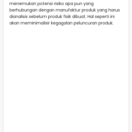
menemukan potensi risiko apa pun yang
berhubungan dengan manufaktur produk yang harus
dianalisis sebelum produk fisik dibuat. Hal seperti ini
akan meminimalisir kegagalan peluncuran produk.