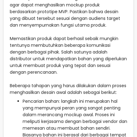
agar dapat menghasilkan mockup produk
berdasarkan prototipe MVP. Pastikan bahwa desain
yang dibuat tersebut sesuai dengan audiens target
dan menyempurnakan fungsi utama produk.
Memastikan produk dapat berhasil sebaik mungkin
tentunya membutuhkan beberapa komunikasi
dengan berbagai pihak. Salah satunya adalah
distributor untuk mendapatkan bahan yang diperlukan
untuk membuat produk yang tepat dan sesuai
dengan perencanaan.
Beberapa tahapan yang harus dilakukan dalam proses
menghasilkan desain awal adalah sebagai berikut:
Pencarian bahan: langkah ini merupakan hal
yang mempunyai peran yang sangat penting
dalam merancang mockup awal. Proses ini
meliputi kerjasama dengan berbagai vendor dan
memesan atau membuat bahan sendiri.
Biasanya bahan ini berasal dari berbagai tempat