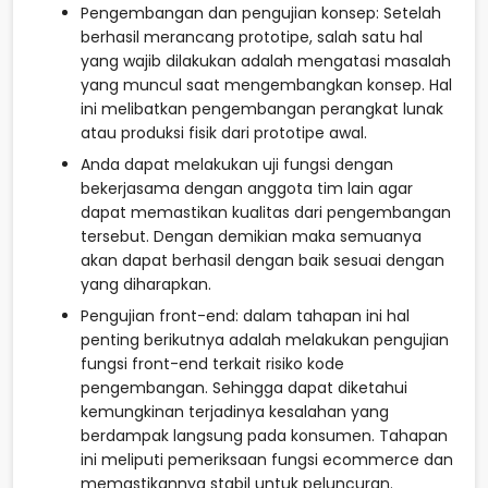
Pengembangan dan pengujian konsep: Setelah
berhasil merancang prototipe, salah satu hal
yang wajib dilakukan adalah mengatasi masalah
yang muncul saat mengembangkan konsep. Hal
ini melibatkan pengembangan perangkat lunak
atau produksi fisik dari prototipe awal.
Anda dapat melakukan uji fungsi dengan
bekerjasama dengan anggota tim lain agar
dapat memastikan kualitas dari pengembangan
tersebut. Dengan demikian maka semuanya
akan dapat berhasil dengan baik sesuai dengan
yang diharapkan.
Pengujian front-end: dalam tahapan ini hal
penting berikutnya adalah melakukan pengujian
fungsi front-end terkait risiko kode
pengembangan. Sehingga dapat diketahui
kemungkinan terjadinya kesalahan yang
berdampak langsung pada konsumen. Tahapan
ini meliputi pemeriksaan fungsi ecommerce dan
memastikannya stabil untuk peluncuran.