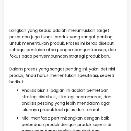
Langkah yang kedua adalah merumuskan target
pasar dan juga fungsi produk yang sangat penting
untuk menentukan produk. Proses ini kerap disebut
sebagai penilaian atau pengembangan konsep, dan
fokus pada penyempurnaan strategi produk baru.
Dalam proses yang sangat penting ini, yakni definisi
produk, Anda harus menentukan spesifikasi, seperti
berikut:
Analisis bisnis: bagian ini adalah pemetaan
strategi distribusi, strategi ecommerce, dan
analisis pesaing yang lebih mendalam agar
jalannya produk lebih jelas dan terarah.
Nilai manfaat: pertimbangkan dengan baik
perbedaan produk dengan produk sejenis di
pasar agar dapat melakukan riset dan