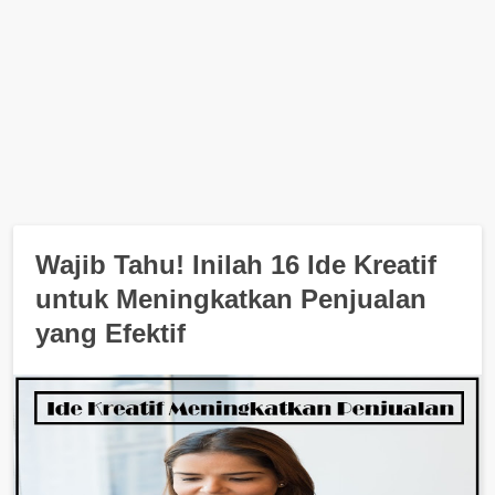
Wajib Tahu! Inilah 16 Ide Kreatif
untuk Meningkatkan Penjualan
yang Efektif