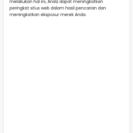
melakukan hal ini, Anda dapat meningkatkan
peringkat situs web dalam hasil pencarian dan
meningkatkan eksposur merek Anda.