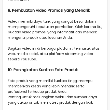
9. Pembuatan Video Promosi yang Menarik
Video memiliki daya tarik yang sangat besar dalam
mempengaruhi keputusan pembelian. Oleh karena itu,
buatlah video promosi yang informatif dan menarik
mengenai produk atau layanan Anda.
Bagikan video ini di berbagai platform, termasuk situs
web, media sosial, atau platform streaming video
seperti YouTube.
10. Peningkatan Kualitas Foto Produk
Foto produk yang memiliki kualitas tinggi mampu
memberikan kesan yang lebih menarik serta
profesional terhadap produk Anda.
Penting untuk meluangkan waktu dan sumber daya
yang cukup untuk memotret produk dengan baik.