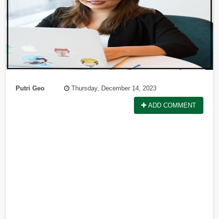
Putri Geo
Thursday, December 14, 2023
ADD COMMENT