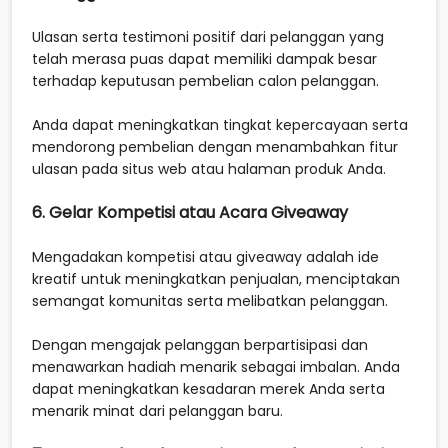
Ulasan serta testimoni positif dari pelanggan yang
telah merasa puas dapat memiliki dampak besar
terhadap keputusan pembelian calon pelanggan.
Anda dapat meningkatkan tingkat kepercayaan serta
mendorong pembelian dengan menambahkan fitur
ulasan pada situs web atau halaman produk Anda.
6. Gelar Kompetisi atau Acara Giveaway
Mengadakan kompetisi atau giveaway adalah ide
kreatif untuk meningkatkan penjualan, menciptakan
semangat komunitas serta melibatkan pelanggan.
Dengan mengajak pelanggan berpartisipasi dan
menawarkan hadiah menarik sebagai imbalan. Anda
dapat meningkatkan kesadaran merek Anda serta
menarik minat dari pelanggan baru.