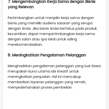
7. Mengembangkan Kerja Sama dengan Bisnis
yang Relevan
Pertimbangkan untuk menjalin kerja sama dengan
bisnis yang memiliki audiens sasaran yang serupa
dengan Anda. Jika bisnis Anda berfokus pada produk
kecantikan, dapat mempertimbangkan kerja sama
dengan salon atau spa lokal untuk saling
merekomendasikan.
8. Meningkatkan Pengalaman Pelanggan
Menghadirkan pengalaman pelanggan yang luar biasa
merupakan kunci utama ide kreatif untuk
meningkatkan penjualan. Hal ini mencakup
memberikan layanan pelanggan yang ramah,
menyederhanakan proses pembelian.