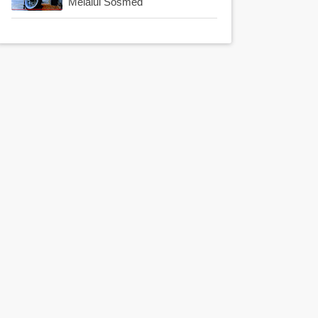
Melalui Sosmed