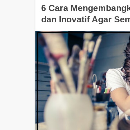
6 Cara Mengembangka
dan Inovatif Agar Se