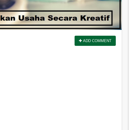
ADD COMMENT