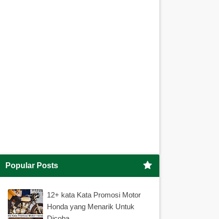
Popular Posts
12+ kata Kata Promosi Motor
Honda yang Menarik Untuk
Dicoba