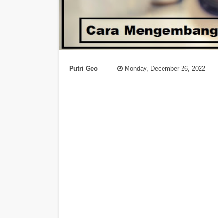
Putri Geo
Monday, December 26, 2022