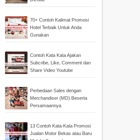
70+ Contoh Kalimat Promosi
Hotel Terbaik Untuk Anda
Gunakan
Contoh Kata Kata Ajakan
Subcribe, Like, Comment dan
Share Video Youtube
Perbedaan Sales dengan
Merchandiser (MD) Beserta
Persamaannya
13 Contoh Kata-Kata Promosi
Jualan Motor Bekas atau Baru