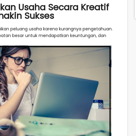
an Usaha Secara Kreatif
makin Sukses
ikan peluang usaha karena kurangnya pengetahuan.
atan besar untuk mendapatkan keuntungan, dan