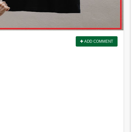
ADD COMMENT