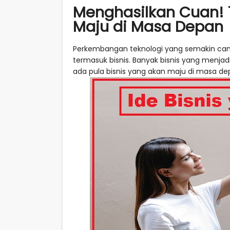
Menghasilkan Cuan! 1
Maju di Masa Depan
Perkembangan teknologi yang semakin cang
termasuk bisnis. Banyak bisnis yang menjadi t
ada pula bisnis yang akan maju di masa d