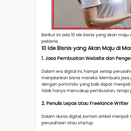
Berikut ini ada 10 ide bisnis yang akan maju
pebisnis.
10 Ide Bisnis yang Akan Maju di M
1. Jasa Pembuatan Website dan Penge
Dalam era digital ini, hampir setiap perus
menjalankan bisnis mereka. Membuka jasa
dengan portofolio yang baik dapat menjadi
tidak hanya mencakup pembuatan, tetapi 
2. Penulis Lepas atau Freelance Writer
Dalam dunia digital, konten artikel menja
perusahaan atau startup.