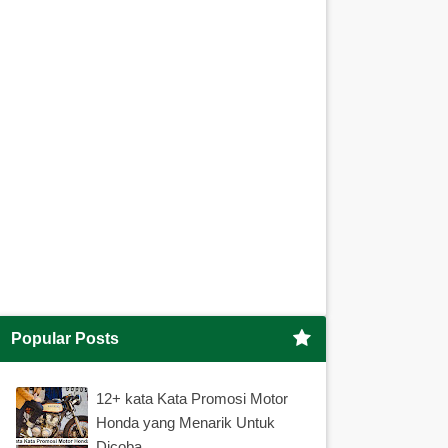
Popular Posts
12+ kata Kata Promosi Motor
Honda yang Menarik Untuk
Dicoba