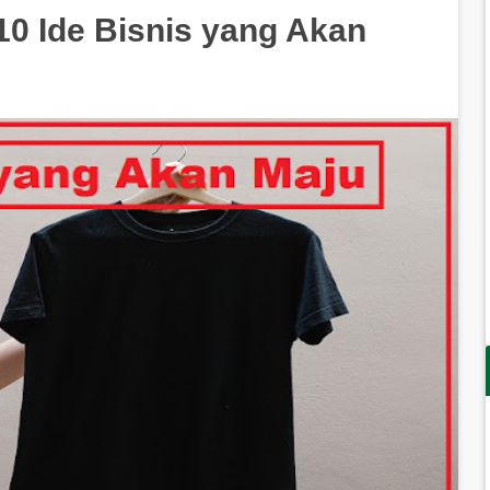
0 Ide Bisnis yang Akan