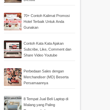
70+ Contoh Kalimat Promosi
Hotel Terbaik Untuk Anda
Gunakan
Contoh Kata Kata Ajakan
Subcribe, Like, Comment dan
Share Video Youtube
Perbedaan Sales dengan
Merchandiser (MD) Beserta
Persamaannya
8 Tempat Jual Beli Laptop di
Malang yang Paling