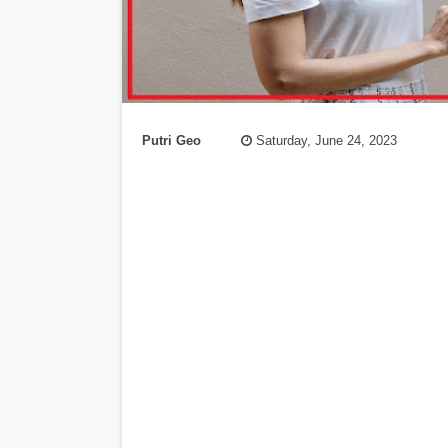
Putri Geo
Saturday, June 24, 2023