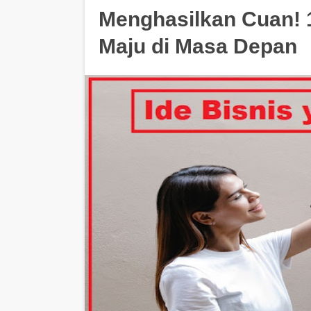
Menghasilkan Cuan! 1
Maju di Masa Depan