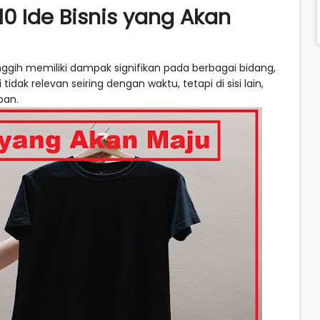
0 Ide Bisnis yang Akan
gih memiliki dampak signifikan pada berbagai bidang,
idak relevan seiring dengan waktu, tetapi di sisi lain,
epan.