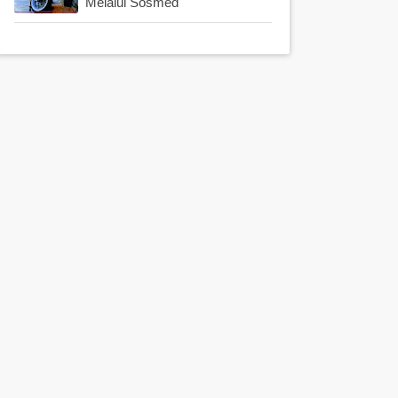
Melalui Sosmed