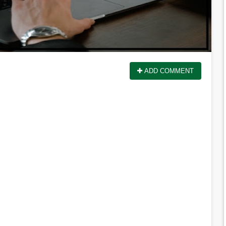
ADD COMMENT