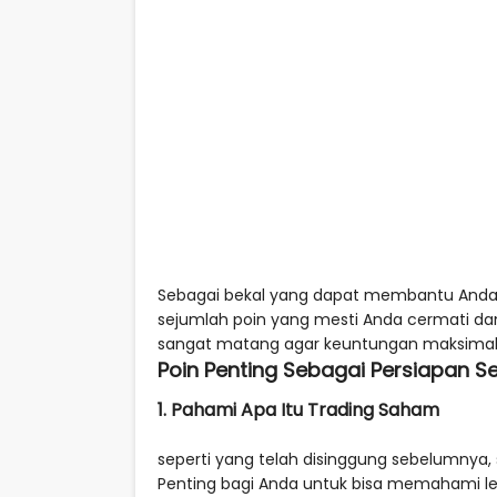
Sebagai bekal yang dapat membantu Anda m
sejumlah poin yang mesti Anda cermati da
sangat matang agar keuntungan maksimal 
Poin Penting Sebagai Persiapan 
1. Pahami Apa Itu Trading Saham
seperti yang telah disinggung sebelumnya,
Penting bagi Anda untuk bisa memahami lebi