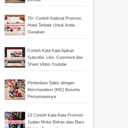
70+ Contoh Kalimat Promosi
Hotel Terbaik Untuk Anda
Gunakan
Contoh Kata Kata Ajakan
Subcribe, Like, Comment dan
Share Video Youtube
Perbedaan Sales dengan
Merchandiser (MD) Beserta
Persamaannya
13 Contoh Kata-Kata Promosi
Jualan Motor Bekas atau Baru