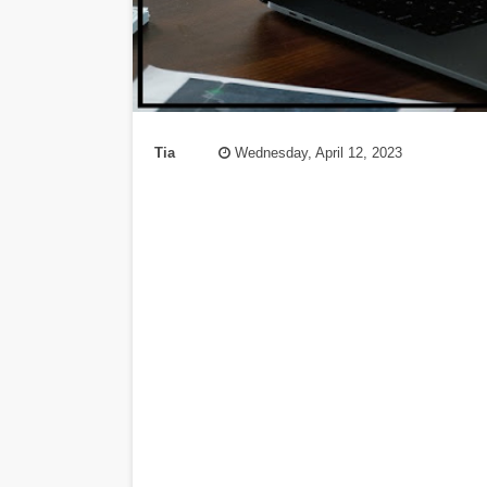
Tia
Wednesday, April 12, 2023