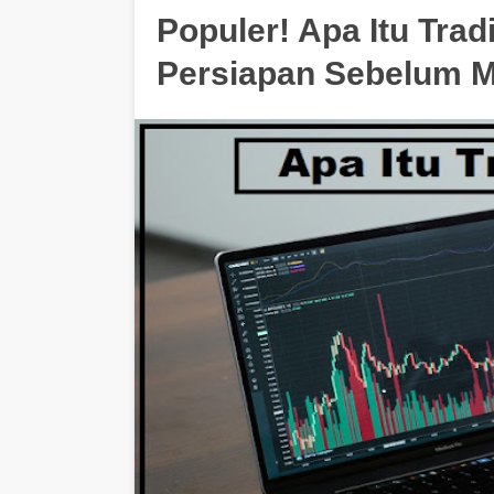
Populer! Apa Itu Tra
Persiapan Sebelum 