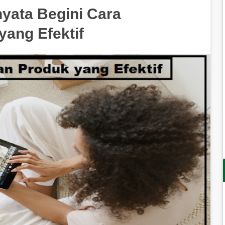
yata Begini Cara
ang Efektif