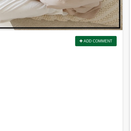
ADD COMMENT