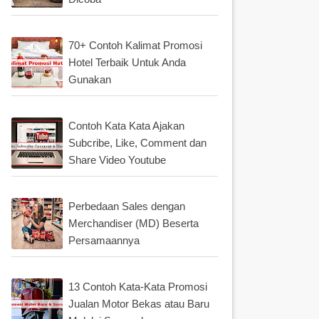
70+ Contoh Kalimat Promosi
Hotel Terbaik Untuk Anda
Gunakan
Contoh Kata Kata Ajakan
Subcribe, Like, Comment dan
Share Video Youtube
Perbedaan Sales dengan
Merchandiser (MD) Beserta
Persamaannya
13 Contoh Kata-Kata Promosi
Jualan Motor Bekas atau Baru