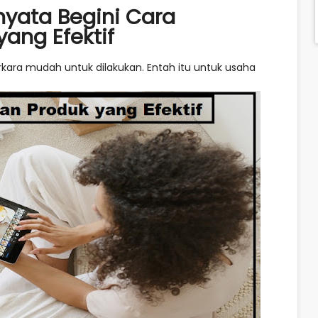
yata Begini Cara
ang Efektif
ra mudah untuk dilakukan. Entah itu untuk usaha