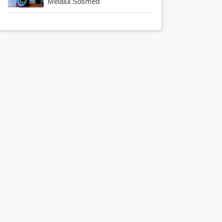
Melalui Sosmed