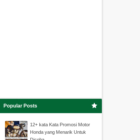
Popular Posts
12+ kata Kata Promosi Motor
Honda yang Menarik Untuk
Dicoba