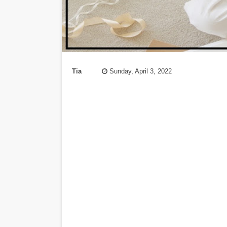
Tia
Sunday, April 3, 2022