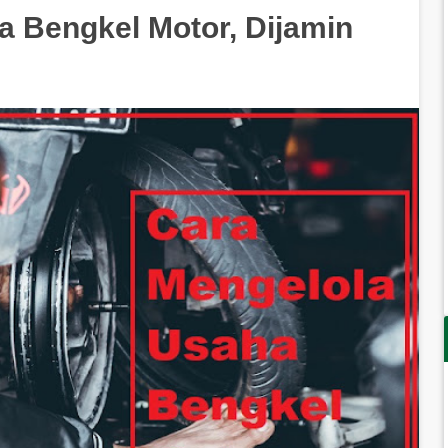
a Bengkel Motor, Dijamin