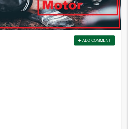
ADD COMMENT