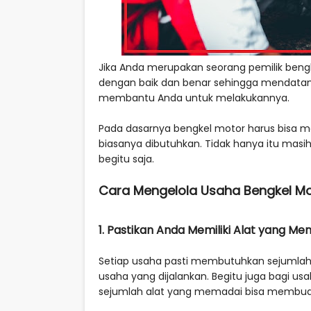
Jika Anda merupakan seorang pemilik beng
dengan baik dan benar sehingga mendatang
membantu Anda untuk melakukannya.
Pada dasarnya bengkel motor harus bisa me
biasanya dibutuhkan. Tidak hanya itu masih
begitu saja.
Cara Mengelola Usaha Bengkel M
1. Pastikan Anda Memiliki Alat yang Me
Setiap usaha pasti membutuhkan sejumlah
usaha yang dijalankan. Begitu juga bagi u
sejumlah alat yang memadai bisa membuat