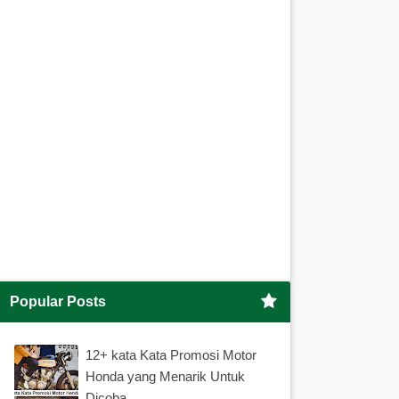
Popular Posts
12+ kata Kata Promosi Motor
Honda yang Menarik Untuk
Dicoba