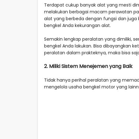
Terdapat cukup banyak alat yang mesti di
melakukan berbagai macam perawatan pa
alat yang berbeda dengan fungsi dan juga
bengkel Anda kekurangan alat.
Semakin lengkap peralatan yang dimiliki, 
bengkel Anda lakukan. Bisa dibayangkan ke
peralatan dalam prakteknya, maka bisa saj
2. Miliki Sistem Menejemen yang Baik
Tidak hanya perihal peralatan yang memada
mengelola usaha bengkel motor yang lain