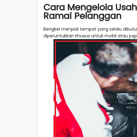
Cara Mengelola Usah
Ramai Pelanggan
Bengkel menjadi tempat yang selalu dibutu
diperuntukkan khusus untuk mobil atau ju