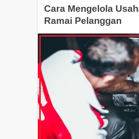
Cara Mengelola Usah
Ramai Pelanggan