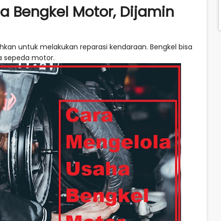
a Bengkel Motor, Dijamin
hkan untuk melakukan reparasi kendaraan. Bengkel bisa
ga sepeda motor.