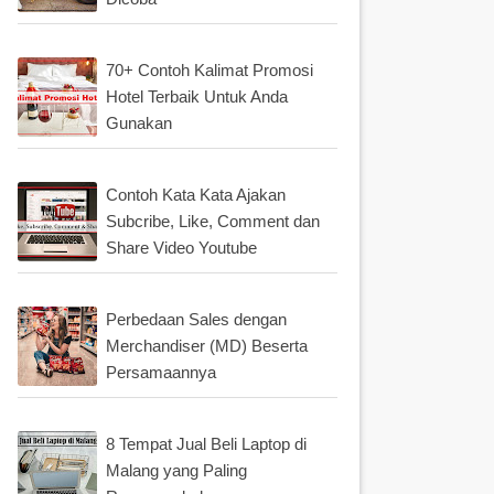
70+ Contoh Kalimat Promosi
Hotel Terbaik Untuk Anda
Gunakan
Contoh Kata Kata Ajakan
Subcribe, Like, Comment dan
Share Video Youtube
Perbedaan Sales dengan
Merchandiser (MD) Beserta
Persamaannya
8 Tempat Jual Beli Laptop di
Malang yang Paling