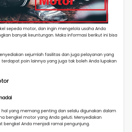
kel sepeda motor, dan ingin mengelola usaha Anda
kan banyak keuntungan. Maka informasi berikut ini bisa
nyediakan sejumlah fasilitas dan juga pelayanan yang
 terdapat poin lainnya yang juga tak boleh Anda lupakan
otor
madai
 hal yang memang penting dan selalu digunakan dalam
saha bengkel motor yang Anda geluti. Menyediakan
 bengkel Anda menjadi ramai pengunjung.