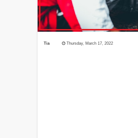
Tia
Thursday, March 17, 2022