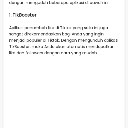
dengan menguduh beberapa aplikasi di bawah in:
1. TikBooster
Apilkasi penambah like di Tiktok yang satu ini juga
sangat direkomendasikan bagi Anda yang ingin
menjadi populer di Tiktok. Dengan mengunduh aplikasi
TikBooster, maka Anda akan otomatis mendapatkan
like dan followers dengan cara yang mudah.