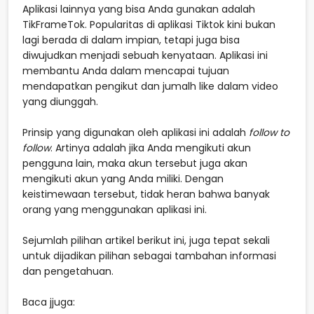
Aplikasi lainnya yang bisa Anda gunakan adalah
TikFrameTok. Popularitas di aplikasi Tiktok kini bukan
lagi berada di dalam impian, tetapi juga bisa
diwujudkan menjadi sebuah kenyataan. Aplikasi ini
membantu Anda dalam mencapai tujuan
mendapatkan pengikut dan jumalh like dalam video
yang diunggah.
Prinsip yang digunakan oleh aplikasi ini adalah
follow to
follow
. Artinya adalah jika Anda mengikuti akun
pengguna lain, maka akun tersebut juga akan
mengikuti akun yang Anda miliki. Dengan
keistimewaan tersebut, tidak heran bahwa banyak
orang yang menggunakan aplikasi ini.
Sejumlah pilihan artikel berikut ini, juga tepat sekali
untuk dijadikan pilihan sebagai tambahan informasi
dan pengetahuan.
Baca jjuga: