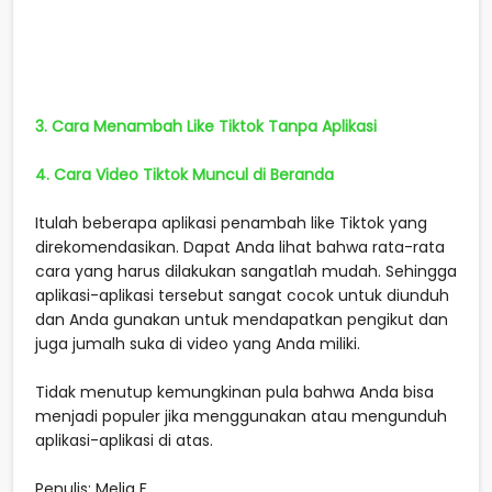
3. Cara Menambah Like Tiktok Tanpa Aplikasi
4. Cara Video Tiktok Muncul di Beranda
Itulah beberapa aplikasi penambah like Tiktok yang
direkomendasikan. Dapat Anda lihat bahwa rata-rata
cara yang harus dilakukan sangatlah mudah. Sehingga
aplikasi-aplikasi tersebut sangat cocok untuk diunduh
dan Anda gunakan untuk mendapatkan pengikut dan
juga jumalh suka di video yang Anda miliki.
Tidak menutup kemungkinan pula bahwa Anda bisa
menjadi populer jika menggunakan atau mengunduh
aplikasi-aplikasi di atas.
Penulis: Melia F