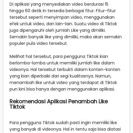
Di aplikasi yang menyediakan video berdurasi 15
hingga 60 detik in tersedia berbagai fitur. Fitur-fitur
tersebut seperti menyimpan video, menggunakan
efek untuk video, dan lain-lain. Suatu video di Tiktok
juga dipengaruhi oleh jumlah Like yang dimiliki.
Semakin banyak like yang dimiliki, maka akan semakin
populer pula video tersebut.
Melihat hal tersebut, para pengguna Tiktok kian
berlomba-lomba untuk memiliki jumlah like dalam
videonya. Hal tersebut terbukti dalam konten-konten
yang kian diperbaiki dari segi kualitasnya. Namun,
menambah like untuk video yang terdapat di Tiktok
pun kini bisa hanya dengan menggunakan aplikasi.
Rekomendasi Aplikasi Penambah Like
Tiktok
Para pengguna Tiktok sudah pasti ingin memiliki like
yang banyak di videonya. Hal in tentu saja bisa diatasi