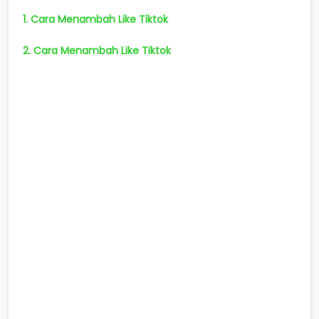
1. Cara Menambah Like Tiktok
2. Cara Menambah Like Tiktok