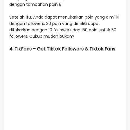
dengan tambahan poin 8.
Setelah itu, Anda dapat menukarkan poin yang dimiliki
dengan followers. 30 poin yang dimiliki dapat
ditukarkan dengan 10 followers dan 150 poin untuk 50
followers. Cukup mudah bukan?
4. TikFans – Get Tiktok Followers & Tiktok Fans