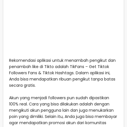
Rekomendasi aplikasi untuk menambah pengikut dan
penambah like di Tikto adalah TikFans – Get Tiktok
Followers Fans & Tiktok Hashtags. Dalam aplikasi ini,
Anda bisa mendapatkan ribuan pengikut tanpa batas
secara gratis.
Akun yang menjadi followers pun sudah dipastikan
100% real. Cara yang bisa dilakukan adalah dengan
mengikuti akun pengguna lain dan juga menukarkan
poin yang dimiliki. Selain itu, Anda juga bisa membayar
agar mendapatkan promosi akun dari komunitas