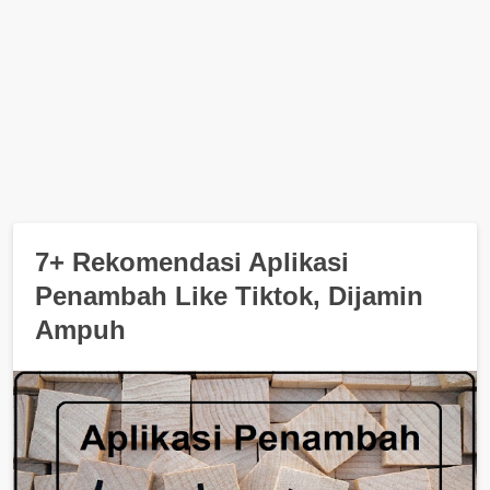
7+ Rekomendasi Aplikasi
Penambah Like Tiktok, Dijamin
Ampuh