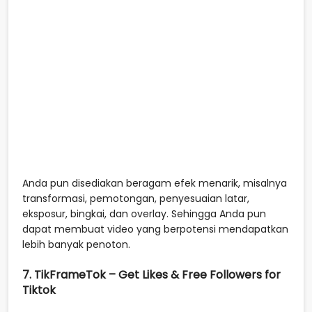
Anda pun disediakan beragam efek menarik, misalnya
transformasi, pemotongan, penyesuaian latar,
eksposur, bingkai, dan overlay. Sehingga Anda pun
dapat membuat video yang berpotensi mendapatkan
lebih banyak penoton.
7. TikFrameTok – Get Likes & Free Followers for
Tiktok