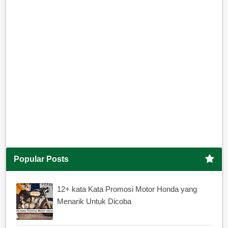
Popular Posts
12+ kata Kata Promosi Motor Honda yang
Menarik Untuk Dicoba