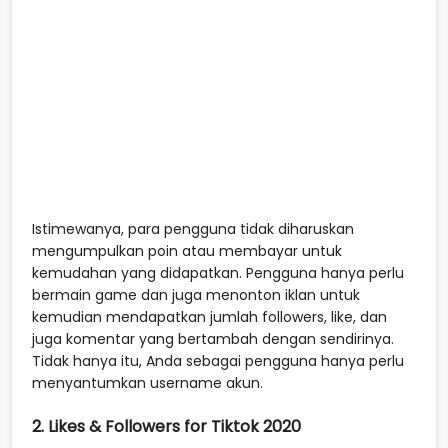
Istimewanya, para pengguna tidak diharuskan
mengumpulkan poin atau membayar untuk
kemudahan yang didapatkan. Pengguna hanya perlu
bermain game dan juga menonton iklan untuk
kemudian mendapatkan jumlah followers, like, dan
juga komentar yang bertambah dengan sendirinya.
Tidak hanya itu, Anda sebagai pengguna hanya perlu
menyantumkan username akun.
2. Likes & Followers for Tiktok 2020