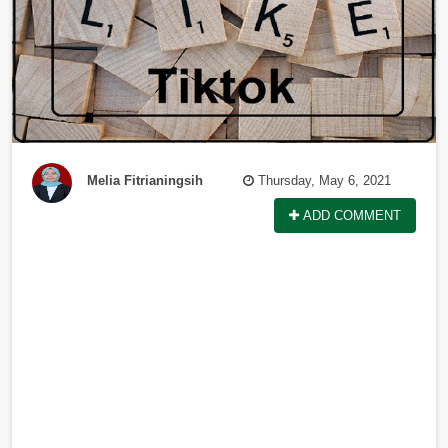
Melia Fitrianingsih
Thursday, May 6, 2021
ADD COMMENT