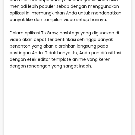
menjadi lebih populer sebab dengan menggunakan
aplikasi ini memungkinkan Anda untuk mendapatkan
banyak like dan tampilan video setiap harinya.
Dalam aplikasi TikGrow, hashtags yang digunakan di
video akan cepat teridentifikasi sehingga banyak
penonton yang akan diarahkan langsung pada
postingan Anda. Tidak hanya itu, Anda pun difasilitasi
dengan efek editor template anime yang keren
dengan rancangan yang sangat indah.