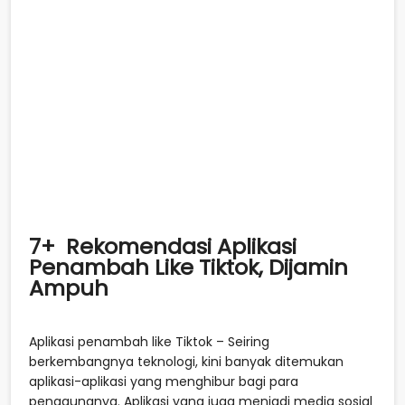
7+ Rekomendasi Aplikasi
Penambah Like Tiktok, Dijamin
Ampuh
Aplikasi penambah like Tiktok – Seiring
berkembangnya teknologi, kini banyak ditemukan
aplikasi-aplikasi yang menghibur bagi para
penggunanya. Aplikasi yang juga menjadi media sosial