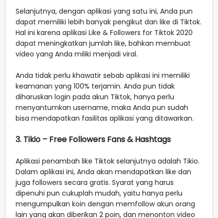
Selanjutnya, dengan aplikasi yang satu ini, Anda pun
dapat memiliki lebih banyak pengikut dan like di Tiktok.
Hal ini karena aplikasi Like & Followers for Tiktok 2020
dapat meningkatkan jumlah like, bahkan membuat
video yang Anda miliki menjadi viral.
Anda tidak perlu khawatir sebab aplikasi ini memiliki
keamanan yang 100% terjamin. Anda pun tidak
diharuskan login pada akun Tiktok, hanya perlu
menyantumkan username, maka Anda pun sudah
bisa mendapatkan fasilitas aplikasi yang ditawarkan.
3. Tikio – Free Followers Fans & Hashtags
Aplikasi penambah like Tiktok selanjutnya adalah Tikio.
Dalam aplikasi ini, Anda akan mendapatkan like dan
juga followers secara gratis. Syarat yang harus
dipenuhi pun cukuplah mudah, yaitu hanya perlu
mengumpulkan koin dengan memfollow akun orang
lain yang akan diberikan 2 poin, dan menonton video