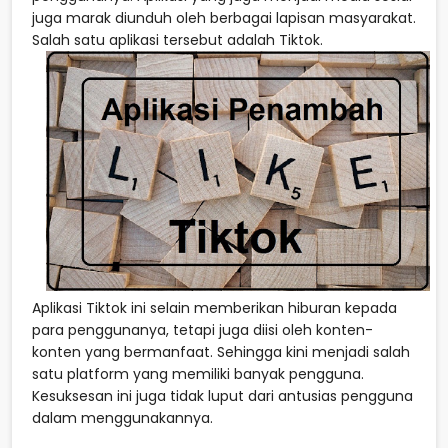
juga marak diunduh oleh berbagai lapisan masyarakat.
Salah satu aplikasi tersebut adalah Tiktok.
Aplikasi Tiktok ini selain memberikan hiburan kepada
para penggunanya, tetapi juga diisi oleh konten-
konten yang bermanfaat. Sehingga kini menjadi salah
satu platform yang memiliki banyak pengguna.
Kesuksesan ini juga tidak luput dari antusias pengguna
dalam menggunakannya.