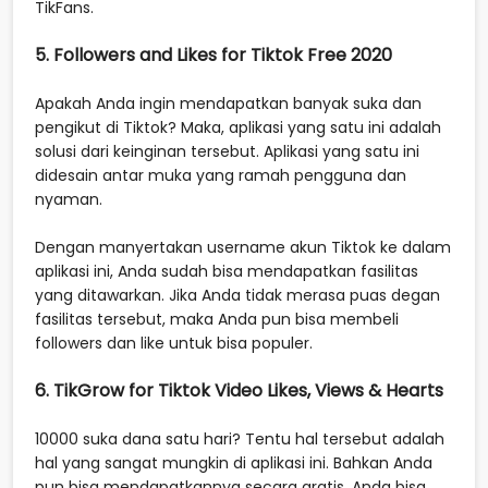
TikFans.
5. Followers and Likes for Tiktok Free 2020
Apakah Anda ingin mendapatkan banyak suka dan
pengikut di Tiktok? Maka, aplikasi yang satu ini adalah
solusi dari keinginan tersebut. Aplikasi yang satu ini
didesain antar muka yang ramah pengguna dan
nyaman.
Dengan manyertakan username akun Tiktok ke dalam
aplikasi ini, Anda sudah bisa mendapatkan fasilitas
yang ditawarkan. Jika Anda tidak merasa puas degan
fasilitas tersebut, maka Anda pun bisa membeli
followers dan like untuk bisa populer.
6. TikGrow for Tiktok Video Likes, Views & Hearts
10000 suka dana satu hari? Tentu hal tersebut adalah
hal yang sangat mungkin di aplikasi ini. Bahkan Anda
pun bisa mendapatkannya secara gratis. Anda bisa