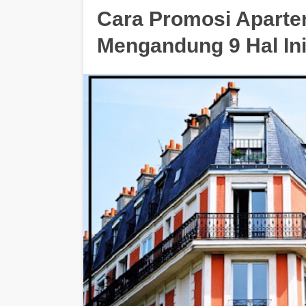
Cara Promosi Aparte
Mengandung 9 Hal In