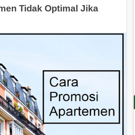
men Tidak Optimal Jika
i