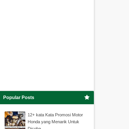
Popular Posts
12+ kata Kata Promosi Motor
Honda yang Menarik Untuk
Dicoba