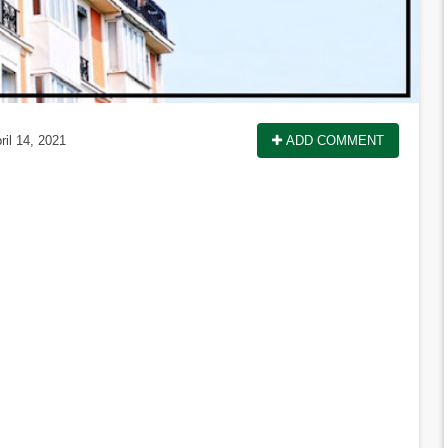
il 14, 2021
ADD COMMENT