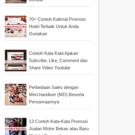
70+ Contoh Kalimat Promosi
Hotel Terbaik Untuk Anda
Gunakan
Contoh Kata Kata Ajakan
Subcribe, Like, Comment dan
Share Video Youtube
Perbedaan Sales dengan
Merchandiser (MD) Beserta
Persamaannya
13 Contoh Kata-Kata Promosi
Jualan Motor Bekas atau Baru