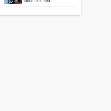
Melalui Sosmed