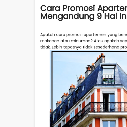
Cara Promosi Aparte
Mengandung 9 Hal In
Apakah cara promosi apartemen yang benar
makanan atau minuman? Atau apakah sep
tidak. Lebih tepatnya tidak sesederhana pr