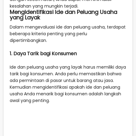
kesalahan yang mungkin terjadi.
Mengidentifikasi Ide dan Peluang Usaha
yang Layak
Dalam mengevaluasi ide dan peluang usaha, terdapat
beberapa kriteria penting yang perlu
dipertimbangkan.
1. Daya Tarik bagi Konsumen
Ide dan peluang usaha yang layak harus memiliki daya
tarik bagi konsumen. Anda perlu memastikan bahwa
ada permintaan di pasar untuk barang atau jasa.
Kemudian mengidentifikasi apakah ide dan peluang
usaha Anda menarik bagi konsumen adalah langkah
awal yang penting.