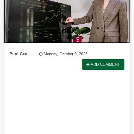
Putri Geo
Monday, October 9, 2023
ADD COMMENT