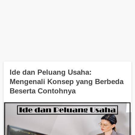
Ide dan Peluang Usaha:
Mengenali Konsep yang Berbeda
Beserta Contohnya