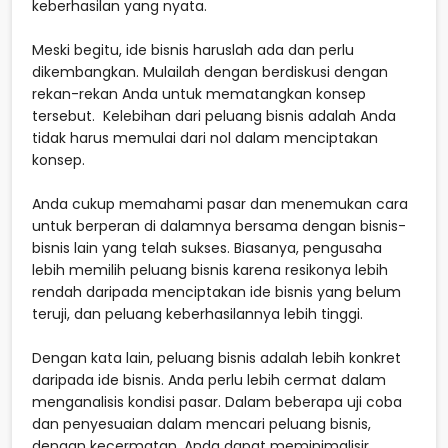
keberhasilan yang nyata.
Meski begitu, ide bisnis haruslah ada dan perlu
dikembangkan. Mulailah dengan berdiskusi dengan
rekan-rekan Anda untuk mematangkan konsep
tersebut. Kelebihan dari peluang bisnis adalah Anda
tidak harus memulai dari nol dalam menciptakan
konsep.
Anda cukup memahami pasar dan menemukan cara
untuk berperan di dalamnya bersama dengan bisnis-
bisnis lain yang telah sukses. Biasanya, pengusaha
lebih memilih peluang bisnis karena resikonya lebih
rendah daripada menciptakan ide bisnis yang belum
teruji, dan peluang keberhasilannya lebih tinggi.
Dengan kata lain, peluang bisnis adalah lebih konkret
daripada ide bisnis. Anda perlu lebih cermat dalam
menganalisis kondisi pasar. Dalam beberapa uji coba
dan penyesuaian dalam mencari peluang bisnis,
dengan kecermatan, Anda dapat meminimalisir