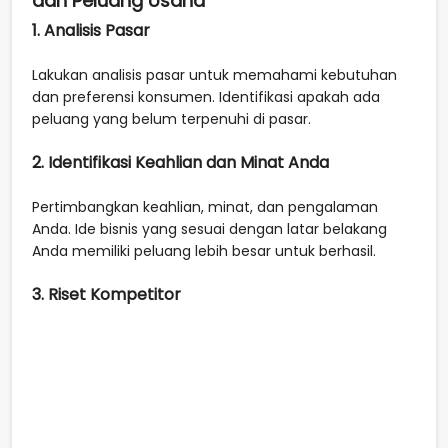
dan Peluang Usaha
1. Analisis Pasar
Lakukan analisis pasar untuk memahami kebutuhan
dan preferensi konsumen. Identifikasi apakah ada
peluang yang belum terpenuhi di pasar.
2. Identifikasi Keahlian dan Minat Anda
Pertimbangkan keahlian, minat, dan pengalaman
Anda. Ide bisnis yang sesuai dengan latar belakang
Anda memiliki peluang lebih besar untuk berhasil.
3. Riset Kompetitor