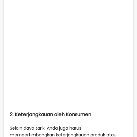
2. Keterjangkauan oleh Konsumen
Selain daya tarik, Anda juga harus
mempertimbangkan keterjangkauan produk atau