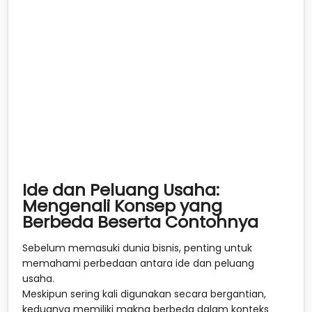
Ide dan Peluang Usaha:
Mengenali Konsep yang
Berbeda Beserta Contohnya
Sebelum memasuki dunia bisnis, penting untuk
memahami perbedaan antara ide dan peluang
usaha.
Meskipun sering kali digunakan secara bergantian,
keduanya memiliki makna berbeda dalam konteks