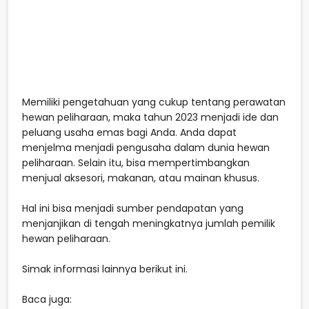
Memiliki pengetahuan yang cukup tentang perawatan
hewan peliharaan, maka tahun 2023 menjadi ide dan
peluang usaha emas bagi Anda. Anda dapat
menjelma menjadi pengusaha dalam dunia hewan
peliharaan. Selain itu, bisa mempertimbangkan
menjual aksesori, makanan, atau mainan khusus.
Hal ini bisa menjadi sumber pendapatan yang
menjanjikan di tengah meningkatnya jumlah pemilik
hewan peliharaan.
Simak informasi lainnya berikut ini.
Baca juga: