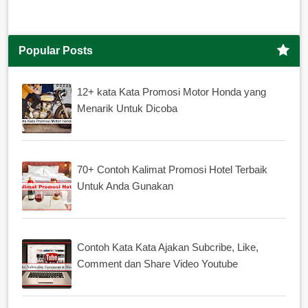
Popular Posts
12+ kata Kata Promosi Motor Honda yang
Menarik Untuk Dicoba
70+ Contoh Kalimat Promosi Hotel Terbaik
Untuk Anda Gunakan
Contoh Kata Kata Ajakan Subcribe, Like,
Comment dan Share Video Youtube