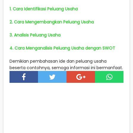
1. Cara Identifikasi Peluang Usaha
2. Cara Mengembangkan Peluang Usaha
3. Analisis Peluang Usaha
4. Cara Menganalisis Peluang Usaha dengan SWOT
Demikian pembahasan ide dan peluang usaha
beserta contohnya, semoga informasi ini bermanfaat.