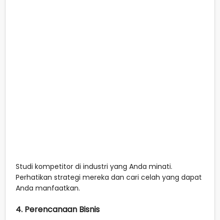
Studi kompetitor di industri yang Anda minati.
Perhatikan strategi mereka dan cari celah yang dapat
Anda manfaatkan.
4. Perencanaan Bisnis