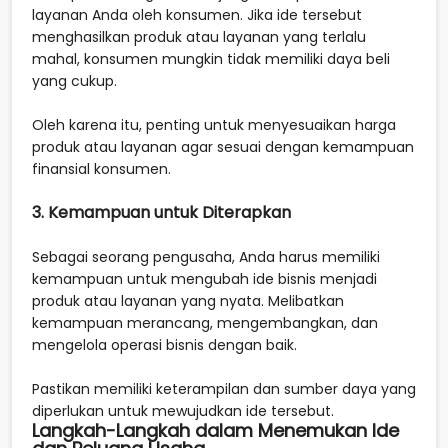
layanan Anda oleh konsumen. Jika ide tersebut
menghasilkan produk atau layanan yang terlalu
mahal, konsumen mungkin tidak memiliki daya beli
yang cukup.
Oleh karena itu, penting untuk menyesuaikan harga
produk atau layanan agar sesuai dengan kemampuan
finansial konsumen.
3. Kemampuan untuk Diterapkan
Sebagai seorang pengusaha, Anda harus memiliki
kemampuan untuk mengubah ide bisnis menjadi
produk atau layanan yang nyata. Melibatkan
kemampuan merancang, mengembangkan, dan
mengelola operasi bisnis dengan baik.
Pastikan memiliki keterampilan dan sumber daya yang
diperlukan untuk mewujudkan ide tersebut.
Langkah-Langkah dalam Menemukan Ide