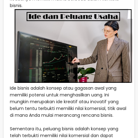
bisnis.
Ide bisnis adalah konsep atau gagasan awal yang
memiliki potensi untuk menghasilkan uang. Ini
mungkin merupakan ide kreatif atau inovatif yang
belum tentu terbukti memiliki nilai komersial, titik awal
di mana Anda mulai merancang rencana bisnis.
Sementara itu, peluang bisnis adalah konsep yang
telah terbukti memiliki nilai komersial dan dapat