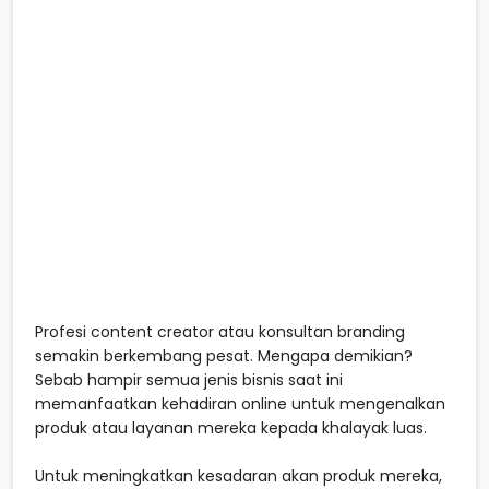
Profesi content creator atau konsultan branding
semakin berkembang pesat. Mengapa demikian?
Sebab hampir semua jenis bisnis saat ini
memanfaatkan kehadiran online untuk mengenalkan
produk atau layanan mereka kepada khalayak luas.
Untuk meningkatkan kesadaran akan produk mereka,