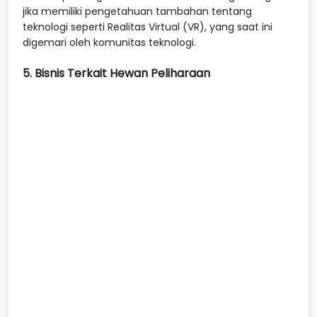
jika memiliki pengetahuan tambahan tentang
teknologi seperti Realitas Virtual (VR), yang saat ini
digemari oleh komunitas teknologi.
5. Bisnis Terkait Hewan Peliharaan