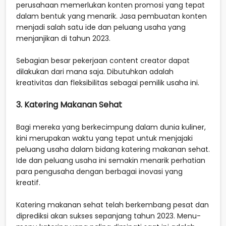
perusahaan memerlukan konten promosi yang tepat
dalam bentuk yang menarik. Jasa pembuatan konten
menjadi salah satu ide dan peluang usaha yang
menjanjikan di tahun 2023.
Sebagian besar pekerjaan content creator dapat
dilakukan dari mana saja. Dibutuhkan adalah
kreativitas dan fleksibilitas sebagai pemilik usaha ini.
3. Katering Makanan Sehat
Bagi mereka yang berkecimpung dalam dunia kuliner,
kini merupakan waktu yang tepat untuk menjajaki
peluang usaha dalam bidang katering makanan sehat.
Ide dan peluang usaha ini semakin menarik perhatian
para pengusaha dengan berbagai inovasi yang
kreatif.
Katering makanan sehat telah berkembang pesat dan
diprediksi akan sukses sepanjang tahun 2023. Menu-