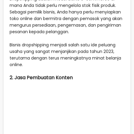
mana Anda tidak perlu mengelola stok fisik produk.
Sebagai pemilik bisnis, Anda hanya perlu menyiapkan
toko online dan bermitra dengan pemasok yang akan
mengurus persediaan, pengemasan, dan pengiriman
pesanan kepada pelanggan.
Bisnis dropshipping menjadi salah satu ide peluang
usaha yang sangat menjanjikan pada tahun 2023,
terutama dengan terus meningkatnya minat belanja
online.
2. Jasa Pembuatan Konten