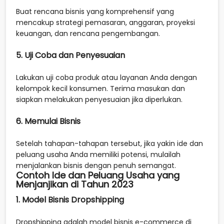
Buat rencana bisnis yang komprehensif yang
mencakup strategi pemasaran, anggaran, proyeksi
keuangan, dan rencana pengembangan.
5. Uji Coba dan Penyesuaian
Lakukan uji coba produk atau layanan Anda dengan
kelompok kecil konsumen. Terima masukan dan
siapkan melakukan penyesuaian jika diperlukan.
6. Memulai Bisnis
Setelah tahapan-tahapan tersebut, jika yakin ide dan
peluang usaha Anda memiliki potensi, mulailah
menjalankan bisnis dengan penuh semangat.
Contoh Ide dan Peluang Usaha yang
Menjanjikan di Tahun 2023
1. Model Bisnis Dropshipping
Dropshipping adalah model bisnis e-commerce di