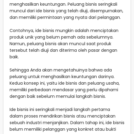
menghasilkan keuntungan. Peluang bisnis seringkali
muncul dari ide bisnis yang telah diuji, disempurnakan,
dan memiliki permintaan yang nyata dari pelanggan.
Contohnya, ide bisnis mungkin adalah menciptakan
produk unik yang belum pernah ada sebelumnya.
Namun, peluang bisnis akan muncul saat produk
tersebut telah diuji dan diterima oleh pasar dengan
baik.
Sehingga Anda akan mengetahuinya bahwa ada
peluang untuk menghasilkan keuntungan darinya.
Kedua konsep ini, yaitu ide bisnis dan peluang usaha,
memiliki perbedaan mendasar yang perlu dipahami
dengan baik sebelum memulai langkah bisnis.
Ide bisnis ini seringkali menjadi langkah pertama
dalam proses mendirikan bisnis atau menciptakan
sebuah industri menjanjikan. Dalam tahap ini, ide bisnis
belum memiliki pelanggan yang konkret atau bukti