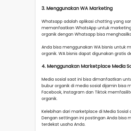
3. Menggunakan WA Marketing
Whatsapp adalah aplikasi chatting yang san
memanfaatkan WhatsApp untuk marketing u
organik dengan Whatsapp bisa menghasilk
Anda bisa menggunakan WA bisnis untuk
organik. WA bisnis dapat digunakan gratis
4. Menggunakan Marketplace Media So
Media sosial saat ini bisa dimanfaatkan 
bubur organik di media sosial dijamin bisa 
Facebook, Instagram dan Tiktok memfasilita
organik.
Kelebihan dari marketplace di Media Sosial
Dengan settingan ini postingan Anda bisa m
terdekat usaha Anda.