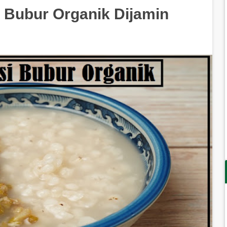
i Bubur Organik Dijamin