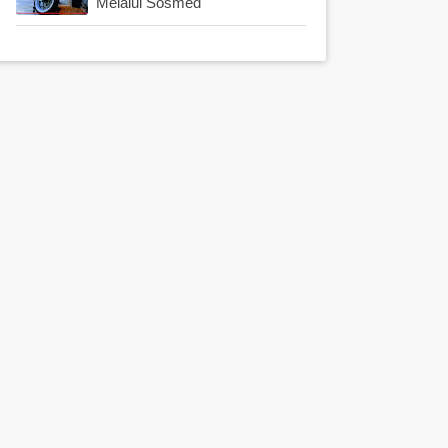
Melalui Sosmed