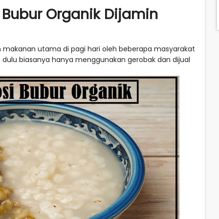
i Bubur Organik Dijamin
n makanan utama di pagi hari oleh beberapa masyarakat
an dulu biasanya hanya menggunakan gerobak dan dijual