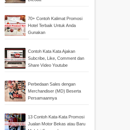
70+ Contoh Kalimat Promosi
Hotel Terbaik Untuk Anda
Gunakan
Contoh Kata Kata Ajakan
Subcribe, Like, Comment dan
Share Video Youtube
Perbedaan Sales dengan
Merchandiser (MD) Beserta
Persamaannya
13 Contoh Kata-Kata Promosi
Jualan Motor Bekas atau Baru