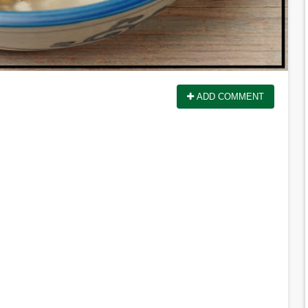
ADD COMMENT