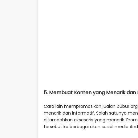
5. Membuat Konten yang Menarik dan I
Cara lain mempromosikan jualan bubur o
menarik dan informatif. Salah satunya men
ditambahkan aksesoris yang menarik. Pro
tersebut ke berbagai akun sosial media And