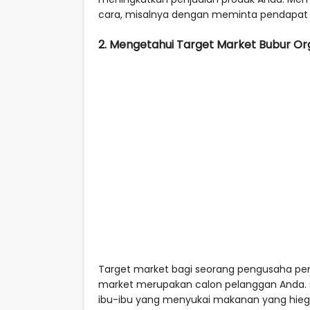
cara, misalnya dengan meminta pendapat 
2. Mengetahui Target Market Bubur Or
Target market bagi seorang pengusaha pemu
market merupakan calon pelanggan Anda. 
ibu-ibu yang menyukai makanan yang hiegen