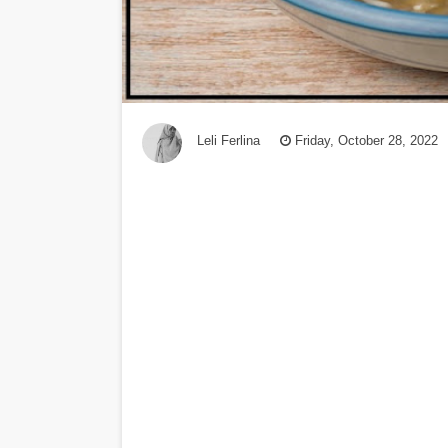
Leli Ferlina
Friday, October 28, 2022