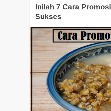
Inilah 7 Cara Promos
Sukses