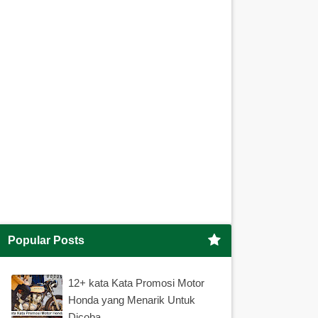
Popular Posts
12+ kata Kata Promosi Motor
Honda yang Menarik Untuk
Dicoba