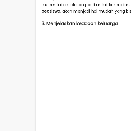
menentukan alasan pasti untuk kemudian i
beasiswa
, akan menjadi hal mudah yang b
3. Menjelaskan keadaan keluarga