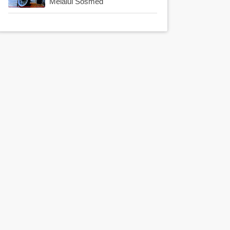
Melalui Sosmed