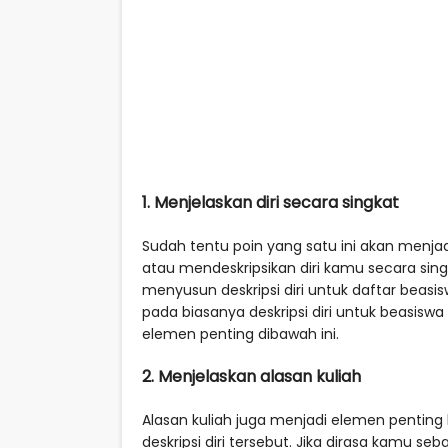
1. Menjelaskan diri secara singkat
Sudah tentu poin yang satu ini akan menjad
atau mendeskripsikan diri kamu secara sin
menyusun deskripsi diri untuk daftar bea
pada biasanya deskripsi diri untuk beasiswa 
elemen penting dibawah ini.
2. Menjelaskan alasan kuliah
Alasan kuliah juga menjadi elemen penting l
deskripsi diri tersebut. Jika dirasa kamu s