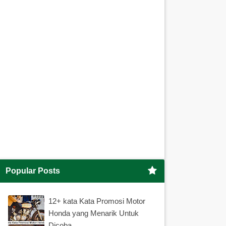
Popular Posts
12+ kata Kata Promosi Motor
Honda yang Menarik Untuk
Dicoba