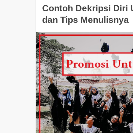
Contoh Dekripsi Diri
dan Tips Menulisnya