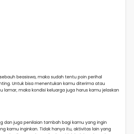
sebauh beasiswa, maka sudah tentu poin perihal
nting. Untuk bisa menentukan kamu diterima atau
 lamar, maka kondisi keluarga juga harus kamu jelaskan
ng dan juga penilaian tambah bagi kamu yang ingin
kamu inginkan. Tidak hanya itu, aktivitas lain yang