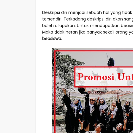
Deskripsi diri menjadi sebuah hal yang tida
tersendiri. Terkadang deskripsi diri akan s
boleh dilupakan. Untuk mendapatkan beasi
Maka tidak heran jika banyak sekali oran
beasiswa.