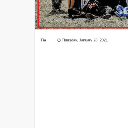
Tia
Thursday, January 28, 2021