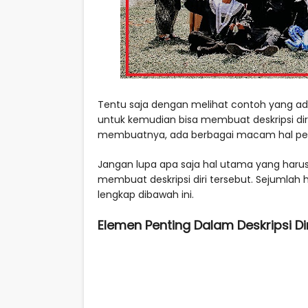
Tentu saja dengan melihat contoh yang ad
untuk kemudian bisa membuat deskripsi dir
membuatnya, ada berbagai macam hal pent
Jangan lupa apa saja hal utama yang harus
membuat deskripsi diri tersebut. Sejumlah 
lengkap dibawah ini.
Elemen Penting Dalam Deskripsi D