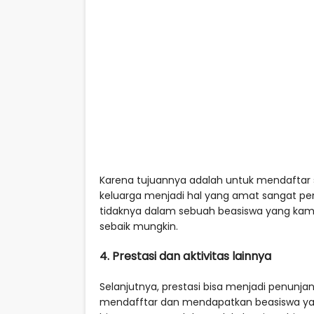
Karena tujuannya adalah untuk mendaftar 
keluarga menjadi hal yang amat sangat pe
tidaknya dalam sebuah beasiswa yang kamu
sebaik mungkin.
4. Prestasi dan aktivitas lainnya
Selanjutnya, prestasi bisa menjadi penunja
mendafftar dan mendapatkan beasiswa yang 