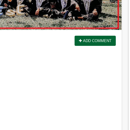
ADD COMMENT