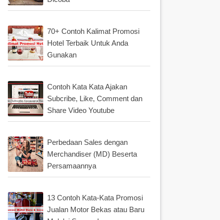
70+ Contoh Kalimat Promosi
Hotel Terbaik Untuk Anda
Gunakan
Contoh Kata Kata Ajakan
Subcribe, Like, Comment dan
Share Video Youtube
Perbedaan Sales dengan
Merchandiser (MD) Beserta
Persamaannya
13 Contoh Kata-Kata Promosi
Jualan Motor Bekas atau Baru