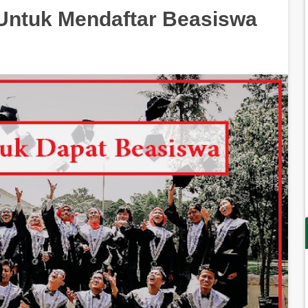
 Untuk Mendaftar Beasiswa