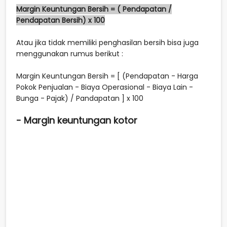
Margin Keuntungan Bersih = ( Pendapatan /
Pendapatan Bersih) x 100
Atau jika tidak memiliki penghasilan bersih bisa juga
menggunakan rumus berikut :
Margin Keuntungan Bersih = [ (Pendapatan - Harga
Pokok Penjualan - Biaya Operasional - Biaya Lain -
Bunga - Pajak) / Pandapatan ] x 100
- Margin keuntungan kotor