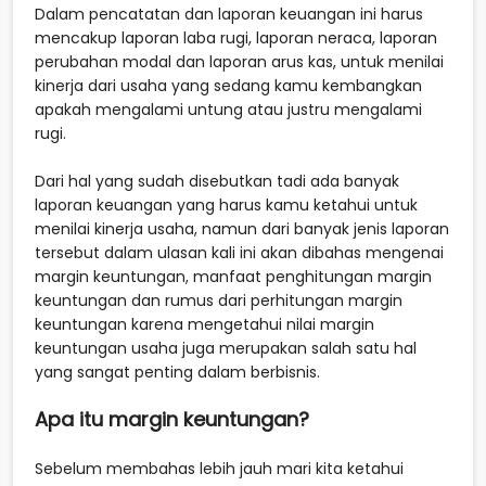
Dalam pencatatan dan laporan keuangan ini harus
mencakup laporan laba rugi, laporan neraca, laporan
perubahan modal dan laporan arus kas, untuk menilai
kinerja dari usaha yang sedang kamu kembangkan
apakah mengalami untung atau justru mengalami
rugi.
Dari hal yang sudah disebutkan tadi ada banyak
laporan keuangan yang harus kamu ketahui untuk
menilai kinerja usaha, namun dari banyak jenis laporan
tersebut dalam ulasan kali ini akan dibahas mengenai
margin keuntungan, manfaat penghitungan margin
keuntungan dan rumus dari perhitungan margin
keuntungan karena mengetahui nilai margin
keuntungan usaha juga merupakan salah satu hal
yang sangat penting dalam berbisnis.
Apa itu margin keuntungan?
Sebelum membahas lebih jauh mari kita ketahui