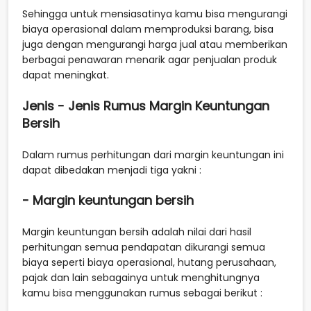
Sehingga untuk mensiasatinya kamu bisa mengurangi
biaya operasional dalam memproduksi barang, bisa
juga dengan mengurangi harga jual atau memberikan
berbagai penawaran menarik agar penjualan produk
dapat meningkat.
Jenis - Jenis Rumus Margin Keuntungan
Bersih
Dalam rumus perhitungan dari margin keuntungan ini
dapat dibedakan menjadi tiga yakni :
- Margin keuntungan bersih
Margin keuntungan bersih adalah nilai dari hasil
perhitungan semua pendapatan dikurangi semua
biaya seperti biaya operasional, hutang perusahaan,
pajak dan lain sebagainya untuk menghitungnya
kamu bisa menggunakan rumus sebagai berikut :