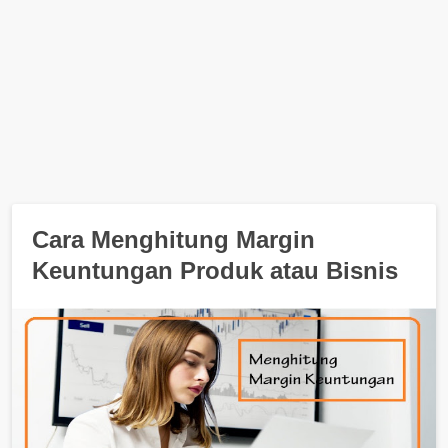
Cara Menghitung Margin
Keuntungan Produk atau Bisnis