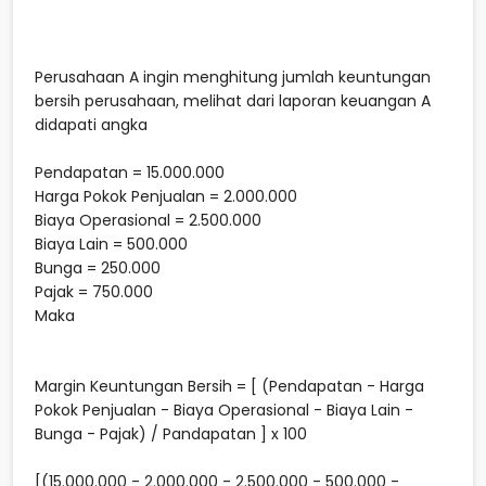
Perusahaan A ingin menghitung jumlah keuntungan
bersih perusahaan, melihat dari laporan keuangan A
didapati angka
Pendapatan = 15.000.000
Harga Pokok Penjualan = 2.000.000
Biaya Operasional = 2.500.000
Biaya Lain = 500.000
Bunga = 250.000
Pajak = 750.000
Maka
Margin Keuntungan Bersih = [ (Pendapatan - Harga
Pokok Penjualan - Biaya Operasional - Biaya Lain -
Bunga - Pajak) / Pandapatan ] x 100
[(15.000.000 - 2.000.000 - 2.500.000 - 500.000 -