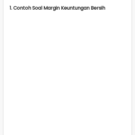
1. Contoh Soal Margin Keuntungan Bersih