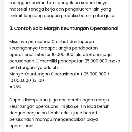
menggambarkan total pengeluan seperti biaya
material, tenaga kerja dan pengeluaran lain yang
terkait langsung dengan produksi barang atau jasa.
3. Contoh Sola Margin Keuntungan Operasional
Misalnya perusahaa C dilihat dari laporan
keuangannya terdapat angka pendapatan
operasional sebesar 10.000.000 lalu diketahui juga
perusahaan C memiliki pendapatan 25.000.000 maka
perhitungannya adalah:
Margin Keuntungan Operasional = ( 25.000.000 /
10.000.000 )x 100
= 25%
Dapat disimpulkan juga dari perhitungan margin
keuntungan operasional ini jika selisih laba bersih
dengan penjualan tidak terlalu jauh berarti
perusahaan mampu mengendalikan biaya
operasional.