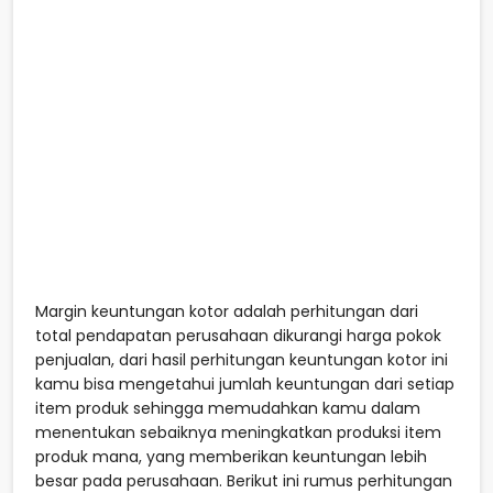
Margin keuntungan kotor adalah perhitungan dari
total pendapatan perusahaan dikurangi harga pokok
penjualan, dari hasil perhitungan keuntungan kotor ini
kamu bisa mengetahui jumlah keuntungan dari setiap
item produk sehingga memudahkan kamu dalam
menentukan sebaiknya meningkatkan produksi item
produk mana, yang memberikan keuntungan lebih
besar pada perusahaan. Berikut ini rumus perhitungan