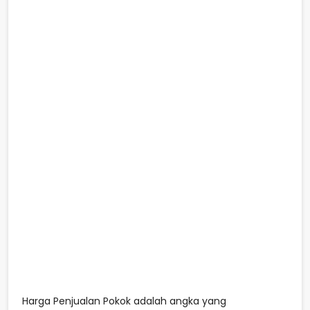
Harga Penjualan Pokok adalah angka yang