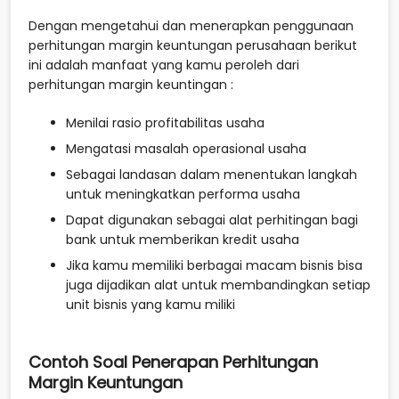
Dengan mengetahui dan menerapkan penggunaan
perhitungan margin keuntungan perusahaan berikut
ini adalah manfaat yang kamu peroleh dari
perhitungan margin keuntingan :
Menilai rasio profitabilitas usaha
Mengatasi masalah operasional usaha
Sebagai landasan dalam menentukan langkah
untuk meningkatkan performa usaha
Dapat digunakan sebagai alat perhitingan bagi
bank untuk memberikan kredit usaha
Jika kamu memiliki berbagai macam bisnis bisa
juga dijadikan alat untuk membandingkan setiap
unit bisnis yang kamu miliki
Contoh Soal Penerapan Perhitungan
Margin Keuntungan