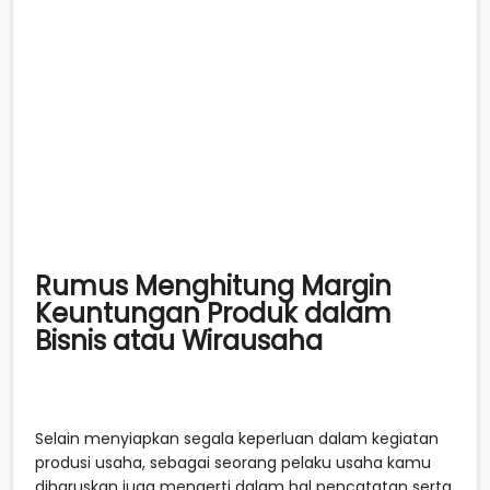
Rumus Menghitung Margin
Keuntungan Produk dalam
Bisnis atau Wirausaha
Selain menyiapkan segala keperluan dalam kegiatan
produsi usaha, sebagai seorang pelaku usaha kamu
diharuskan juga mengerti dalam hal pencatatan serta