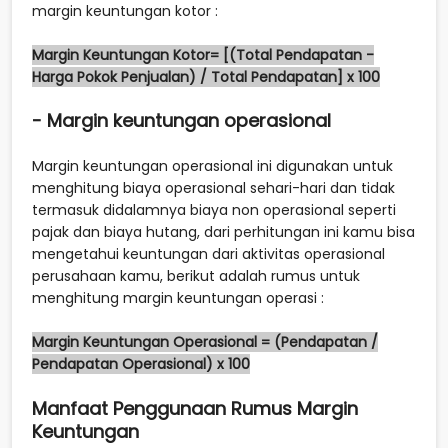
margin keuntungan kotor :
Margin Keuntungan Kotor= [(Total Pendapatan -
Harga Pokok Penjualan) / Total Pendapatan] x 100
- Margin keuntungan operasional
Margin keuntungan operasional ini digunakan untuk
menghitung biaya operasional sehari-hari dan tidak
termasuk didalamnya biaya non operasional seperti
pajak dan biaya hutang, dari perhitungan ini kamu bisa
mengetahui keuntungan dari aktivitas operasional
perusahaan kamu, berikut adalah rumus untuk
menghitung margin keuntungan operasi :
Margin Keuntungan Operasional = (Pendapatan /
Pendapatan Operasional) x 100
Manfaat Penggunaan Rumus Margin
Keuntungan