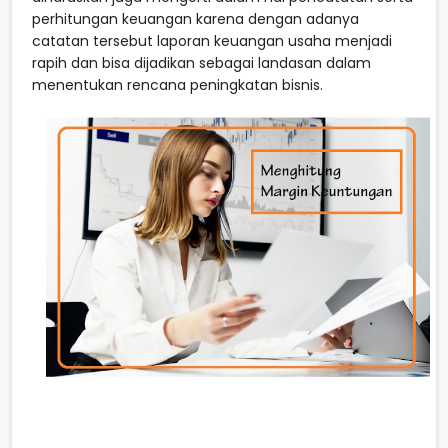
perhitungan keuangan karena dengan adanya
catatan tersebut laporan keuangan usaha menjadi
rapih dan bisa dijadikan sebagai landasan dalam
menentukan rencana peningkatan bisnis.