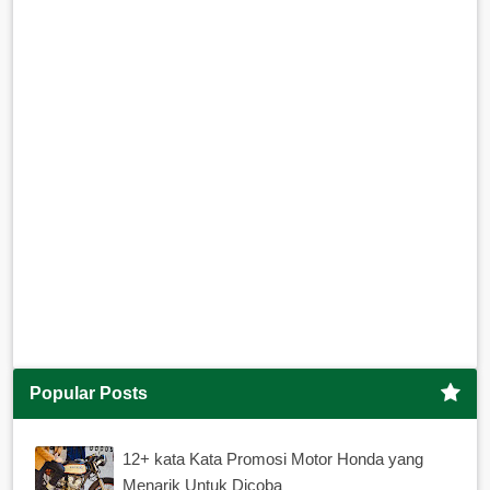
Popular Posts
12+ kata Kata Promosi Motor Honda yang
Menarik Untuk Dicoba