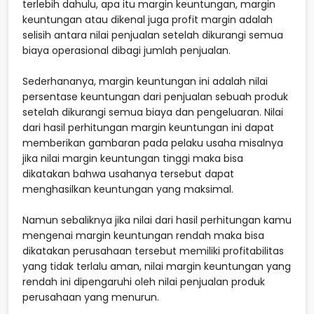
terlebih dahulu, apa itu margin keuntungan, margin
keuntungan atau dikenal juga profit margin adalah
selisih antara nilai penjualan setelah dikurangi semua
biaya operasional dibagi jumlah penjualan.
Sederhananya, margin keuntungan ini adalah nilai
persentase keuntungan dari penjualan sebuah produk
setelah dikurangi semua biaya dan pengeluaran. Nilai
dari hasil perhitungan margin keuntungan ini dapat
memberikan gambaran pada pelaku usaha misalnya
jika nilai margin keuntungan tinggi maka bisa
dikatakan bahwa usahanya tersebut dapat
menghasilkan keuntungan yang maksimal.
Namun sebaliknya jika nilai dari hasil perhitungan kamu
mengenai margin keuntungan rendah maka bisa
dikatakan perusahaan tersebut memiliki profitabilitas
yang tidak terlalu aman, nilai margin keuntungan yang
rendah ini dipengaruhi oleh nilai penjualan produk
perusahaan yang menurun.