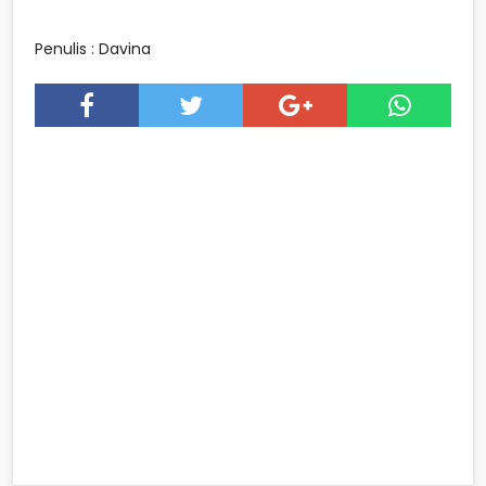
Penulis : Davina