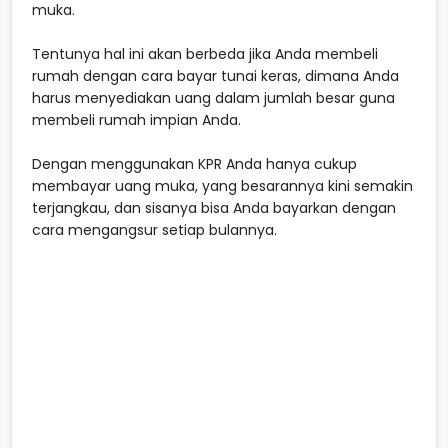
muka.
Tentunya hal ini akan berbeda jika Anda membeli
rumah dengan cara bayar tunai keras, dimana Anda
harus menyediakan uang dalam jumlah besar guna
membeli rumah impian Anda.
Dengan menggunakan KPR Anda hanya cukup
membayar uang muka, yang besarannya kini semakin
terjangkau, dan sisanya bisa Anda bayarkan dengan
cara mengangsur setiap bulannya.