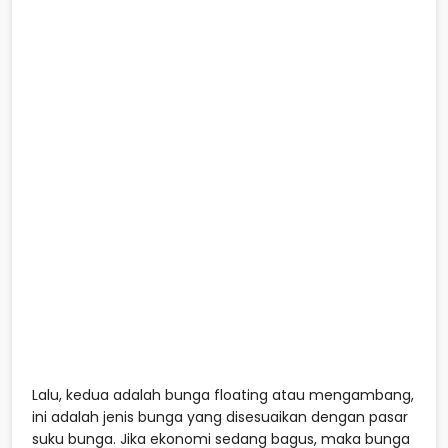
Lalu, kedua adalah bunga floating atau mengambang,
ini adalah jenis bunga yang disesuaikan dengan pasar
suku bunga. Jika ekonomi sedang bagus, maka bunga