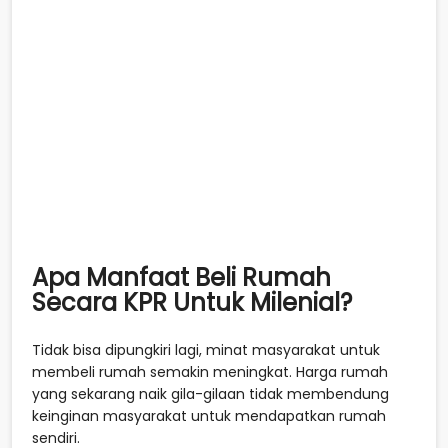
Apa Manfaat Beli Rumah
Secara KPR Untuk Milenial?
Tidak bisa dipungkiri lagi, minat masyarakat untuk
membeli rumah semakin meningkat. Harga rumah
yang sekarang naik gila-gilaan tidak membendung
keinginan masyarakat untuk mendapatkan rumah
sendiri.