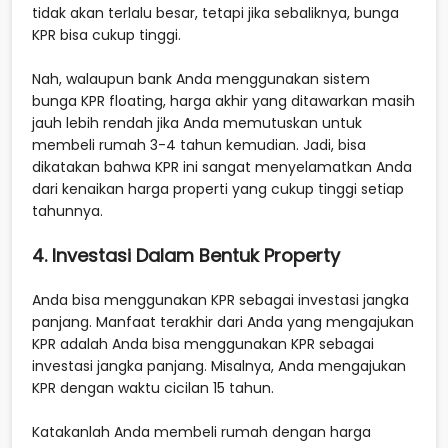
tidak akan terlalu besar, tetapi jika sebaliknya, bunga
KPR bisa cukup tinggi.
Nah, walaupun bank Anda menggunakan sistem
bunga KPR floating, harga akhir yang ditawarkan masih
jauh lebih rendah jika Anda memutuskan untuk
membeli rumah 3-4 tahun kemudian. Jadi, bisa
dikatakan bahwa KPR ini sangat menyelamatkan Anda
dari kenaikan harga properti yang cukup tinggi setiap
tahunnya.
4. Investasi Dalam Bentuk Property
Anda bisa menggunakan KPR sebagai investasi jangka
panjang. Manfaat terakhir dari Anda yang mengajukan
KPR adalah Anda bisa menggunakan KPR sebagai
investasi jangka panjang. Misalnya, Anda mengajukan
KPR dengan waktu cicilan 15 tahun.
Katakanlah Anda membeli rumah dengan harga