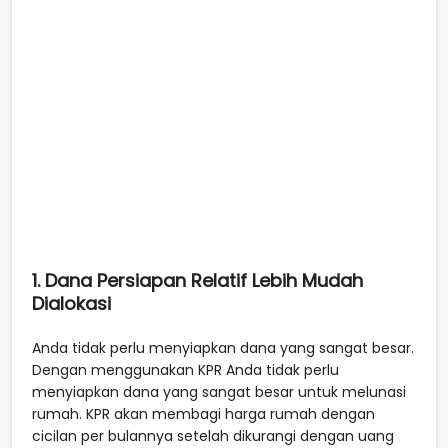
1. Dana Persiapan Relatif Lebih Mudah
Dialokasi
Anda tidak perlu menyiapkan dana yang sangat besar.
Dengan menggunakan KPR Anda tidak perlu
menyiapkan dana yang sangat besar untuk melunasi
rumah. KPR akan membagi harga rumah dengan
cicilan per bulannya setelah dikurangi dengan uang