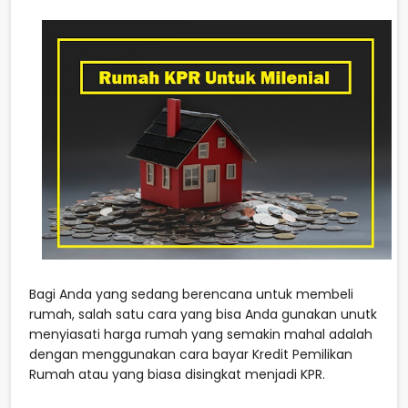
Bagi Anda yang sedang berencana untuk membeli
rumah, salah satu cara yang bisa Anda gunakan unutk
menyiasati harga rumah yang semakin mahal adalah
dengan menggunakan cara bayar Kredit Pemilikan
Rumah atau yang biasa disingkat menjadi KPR.