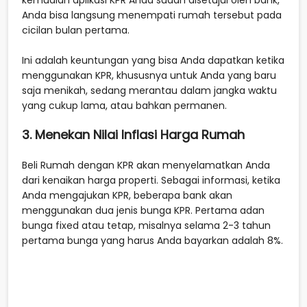
Anda bisa langsung menempati rumah tersebut pada
cicilan bulan pertama.
Ini adalah keuntungan yang bisa Anda dapatkan ketika
menggunakan KPR, khususnya untuk Anda yang baru
saja menikah, sedang merantau dalam jangka waktu
yang cukup lama, atau bahkan permanen.
3. Menekan Nilai Inflasi Harga Rumah
Beli Rumah dengan KPR akan menyelamatkan Anda
dari kenaikan harga properti. Sebagai informasi, ketika
Anda mengajukan KPR, beberapa bank akan
menggunakan dua jenis bunga KPR. Pertama adan
bunga fixed atau tetap, misalnya selama 2-3 tahun
pertama bunga yang harus Anda bayarkan adalah 8%.