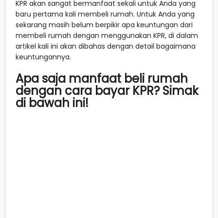
KPR akan sangat bermanfaat sekali untuk Anda yang
baru pertama kali membeli rumah. Untuk Anda yang
sekarang masih belum berpikir apa keuntungan dari
membeli rumah dengan menggunakan KPR, di dalam
artikel kali ini akan dibahas dengan detail bagaimana
keuntungannya.
Apa saja manfaat beli rumah
dengan cara bayar KPR? Simak
di bawah ini!