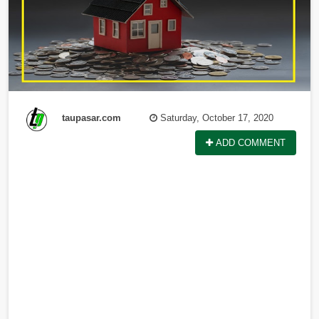
taupasar.com
Saturday, October 17, 2020
ADD COMMENT