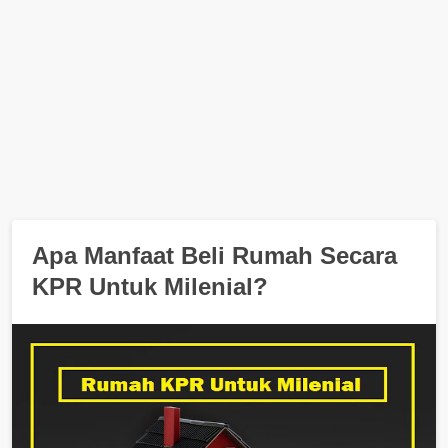
Apa Manfaat Beli Rumah Secara
KPR Untuk Milenial?