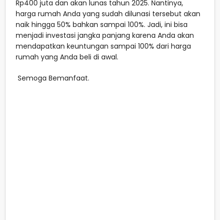
Rp400 juta dan akan lunas tahun 2025. Nantinya,
harga rumah Anda yang sudah dilunasi tersebut akan
naik hingga 50% bahkan sampai 100%. Jadi, ini bisa
menjadi investasi jangka panjang karena Anda akan
mendapatkan keuntungan sampai 100% dari harga
rumah yang Anda beli di awal.
Semoga Bemanfaat.