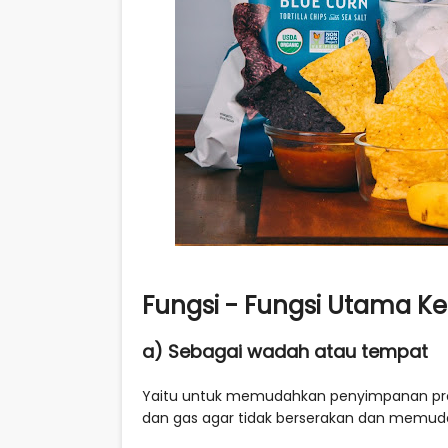
Fungsi - Fungsi Utama 
a) Sebagai wadah atau tempat
Yaitu untuk memudahkan penyimpanan prod
dan gas agar tidak berserakan dan memuda