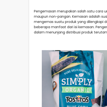
Pengemasan merupakan salah satu cara u
maupun non-pangan. Kemasan adalah suat
mengemas suatu produk yang dilengkapi d
beberapa manfaat dari isi kemasan. Peng
dalam menunjang distribusi produk terut