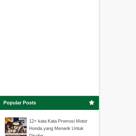
Popular Posts
12+ kata Kata Promosi Motor
Honda yang Menarik Untuk
Dicoba