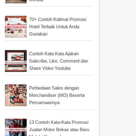
70+ Contoh Kalimat Promosi
Hotel Terbaik Untuk Anda
Gunakan
Contoh Kata Kata Ajakan
Subcribe, Like, Comment dan
Share Video Youtube
Perbedaan Sales dengan
Merchandiser (MD) Beserta
Persamaannya
13 Contoh Kata-Kata Promosi
Jualan Motor Bekas atau Baru