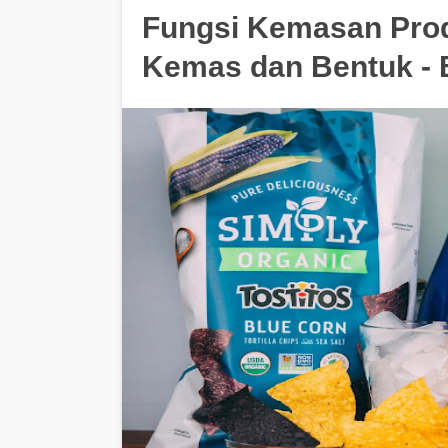
Fungsi Kemasan Prod
Kemas dan Bentuk -