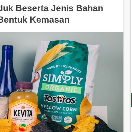
uk Beserta Jenis Bahan
 Bentuk Kemasan