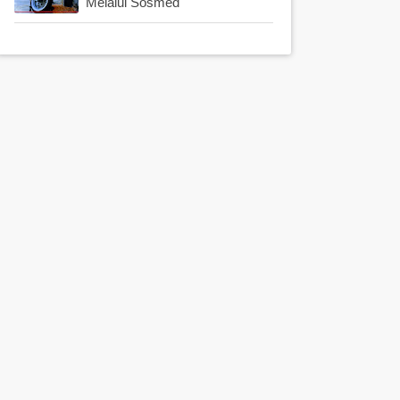
Melalui Sosmed