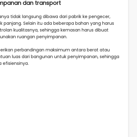
impanan dan transport
nya tidak langsung dibawa dari pabrik ke pengecer,
k panjang. Selain itu ada beberapa bahan yang harus
trolan kualitasnya, sehingga kemasan harus dibuat
ggunakan ruangan penyimpanan.
erikan perbandingan maksimum antara berat atau
tuan luas dari bangunan untuk penyimpanan, sehingga
 efisiensinya.