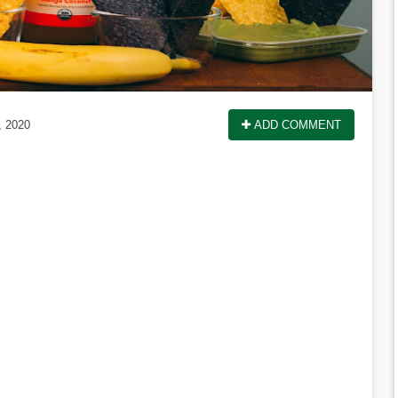
, 2020
ADD COMMENT