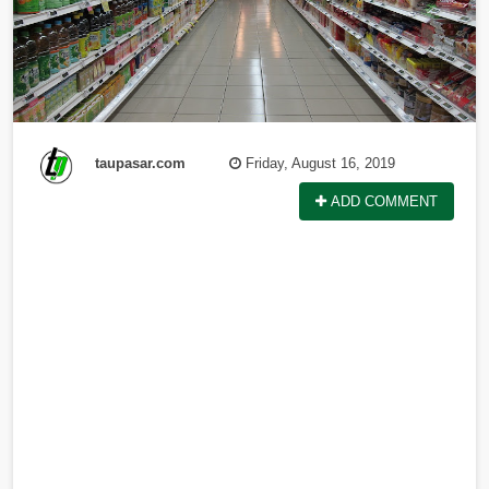
taupasar.com
Friday, August 16, 2019
ADD COMMENT