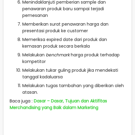
Menindaklanjuti pemberian sample dan
penawaran produk baru sampai terjadi
pemesanan
Memberikan surat penawaran harga dan
presentasi produk ke customer
Memeriksa expired date dari produk dan
kemasan produk secara berkala
Melakukan
benchmark
harga produk terhadap
kompetitor
Melakukan tukar guling produk jika mendekati
tanggal kadaluarsa
Melakukan tugas tambahan yang diberikan oleh
atasan.
Baca juga :
Dasar – Dasar, Tujuan dan Aktifitas
Merchandising yang Baik dalam Marketing