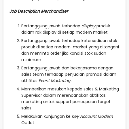
Job Description Merchandiser
Bertanggung jawab terhadap
display
produk
dalam rak display di setiap modern market.
Bertanggung jawab terhadap ketersediaan stok
produk di setiap modern market yang ditangani
dan meminta order jika kondisi stok sudah
minimum
Bertanggung jawab dan bekerjasama dengan
sales team terhadap penjualan promosi dalam
aktifitas
Event Marketing
.
Memberikan masukan kepada sales & Marketing
Supervisor dalam merencanakan aktifitas
marketing untuk support pencapaian target
sales
Melakukan kunjungan ke
Key Account Modern
Outlet