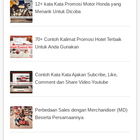
12+ kata Kata Promosi Motor Honda yang
Menarik Untuk Dicoba
70+ Contoh Kalimat Promosi Hotel Terbaik
Untuk Anda Gunakan
Contoh Kata Kata Ajakan Subcribe, Like,
Comment dan Share Video Youtube
Perbedaan Sales dengan Merchandiser (MD)
Beserta Persamaannya