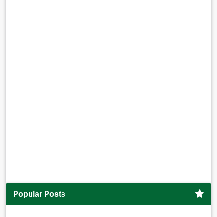
Popular Posts