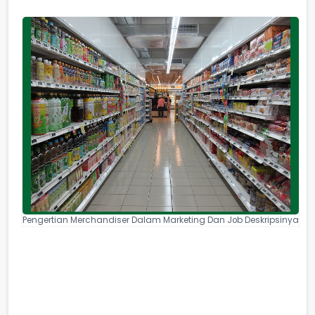
Pengertian Merchandiser Dalam Marketing Dan Job Deskripsinya