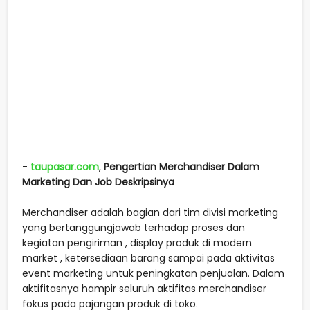
-
taupasar.com
,
Pengertian Merchandiser Dalam
Marketing Dan Job Deskripsinya
Merchandiser adalah bagian dari tim divisi marketing
yang bertanggungjawab terhadap proses dan
kegiatan pengiriman , display produk di modern
market , ketersediaan barang sampai pada aktivitas
event marketing untuk peningkatan penjualan. Dalam
aktifitasnya hampir seluruh aktifitas merchandiser
fokus pada pajangan produk di toko.