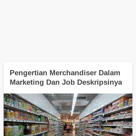
Pengertian Merchandiser Dalam
Marketing Dan Job Deskripsinya