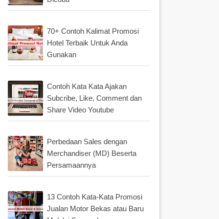
70+ Contoh Kalimat Promosi
Hotel Terbaik Untuk Anda
Gunakan
Contoh Kata Kata Ajakan
Subcribe, Like, Comment dan
Share Video Youtube
Perbedaan Sales dengan
Merchandiser (MD) Beserta
Persamaannya
13 Contoh Kata-Kata Promosi
Jualan Motor Bekas atau Baru