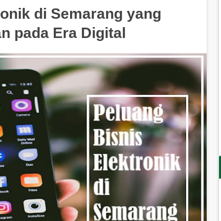
ronik di Semarang yang
 pada Era Digital