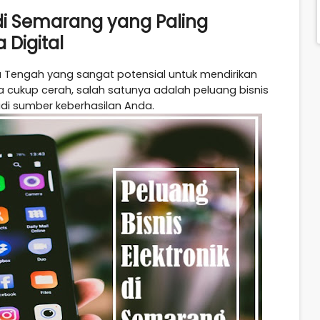
 di Semarang yang Paling
Digital
Tengah yang sangat potensial untuk mendirikan
a cukup cerah, salah satunya adalah peluang bisnis
di sumber keberhasilan Anda.