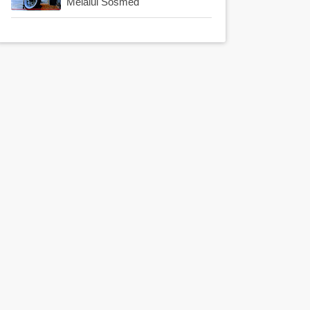
Melalui Sosmed