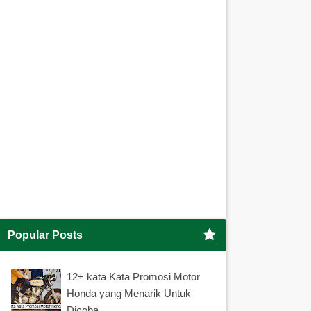
Popular Posts
12+ kata Kata Promosi Motor
Honda yang Menarik Untuk
Dicoba