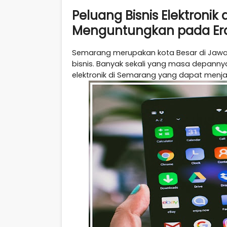
Peluang Bisnis Elektronik
Menguntungkan pada Era 
Semarang merupakan kota Besar di Jawa 
bisnis. Banyak sekali yang masa depanny
elektronik di Semarang yang dapat menja