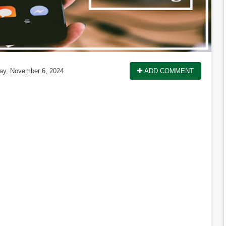
y, November 6, 2024
ADD COMMENT