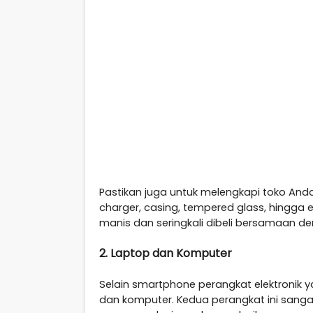
Pastikan juga untuk melengkapi toko And
charger, casing, tempered glass, hingga e
manis dan seringkali dibeli bersamaan de
2. Laptop dan Komputer
Selain smartphone perangkat elektronik y
dan komputer. Kedua perangkat ini sang