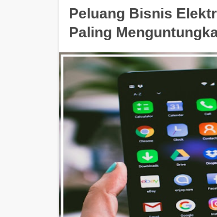
Peluang Bisnis Elekt
Paling Menguntungkan