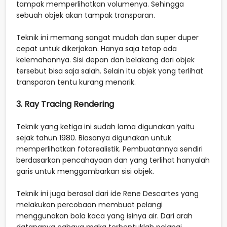
tampak memperlihatkan volumenya. Sehingga
sebuah objek akan tampak transparan.
Teknik ini memang sangat mudah dan super duper
cepat untuk dikerjakan. Hanya saja tetap ada
kelemahannya. Sisi depan dan belakang dari objek
tersebut bisa saja salah. Selain itu objek yang terlihat
transparan tentu kurang menarik.
3. Ray Tracing Rendering
Teknik yang ketiga ini sudah lama digunakan yaitu
sejak tahun 1980. Biasanya digunakan untuk
memperlihatkan fotorealistik. Pembuatannya sendiri
berdasarkan pencahayaan dan yang terlihat hanyalah
garis untuk menggambarkan sisi objek.
Teknik ini juga berasal dari ide Rene Descartes yang
melakukan percobaan membuat pelangi
menggunakan bola kaca yang isinya air. Dari arah