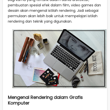
pembuatan spesial efek dalam film, video games dan
desain akan mengenal istilah rendering. Jadi sebagai
permulaan akan lebih baik untuk mempelajari istilah
rendering dan teknik yang digunakan.
Mengenal Rendering dalam Grafis
Komputer