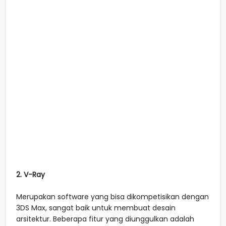
2. V-Ray
Merupakan software yang bisa dikompetisikan dengan
3DS Max, sangat baik untuk membuat desain
arsitektur. Beberapa fitur yang diunggulkan adalah