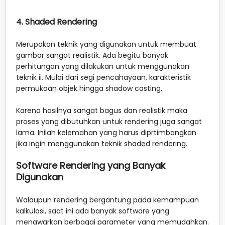
4. Shaded Rendering
Merupakan teknik yang digunakan untuk membuat
gambar sangat realistik. Ada begitu banyak
perhitungan yang dilakukan untuk menggunakan
teknik ii. Mulai dari segi pencahayaan, karakteristik
permukaan objek hingga shadow casting.
Karena hasilnya sangat bagus dan realistik maka
proses yang dibutuhkan untuk rendering juga sangat
lama. Inilah kelemahan yang harus diprtimbangkan
jika ingin menggunakan teknik shaded rendering.
Software Rendering yang Banyak
Digunakan
Walaupun rendering bergantung pada kemampuan
kalkulasi, saat ini ada banyak software yang
menawarkan berbagai parameter yang memudahkan.