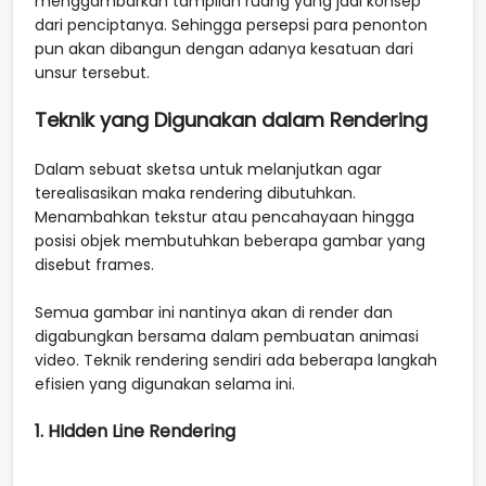
menggambarkan tampilan ruang yang jadi konsep
dari penciptanya. Sehingga persepsi para penonton
pun akan dibangun dengan adanya kesatuan dari
unsur tersebut.
Teknik yang Digunakan dalam Rendering
Dalam sebuat sketsa untuk melanjutkan agar
terealisasikan maka rendering dibutuhkan.
Menambahkan tekstur atau pencahayaan hingga
posisi objek membutuhkan beberapa gambar yang
disebut frames.
Semua gambar ini nantinya akan di render dan
digabungkan bersama dalam pembuatan animasi
video. Teknik rendering sendiri ada beberapa langkah
efisien yang digunakan selama ini.
1. HIdden Line Rendering