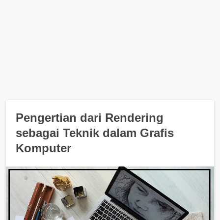
Pengertian dari Rendering
sebagai Teknik dalam Grafis
Komputer