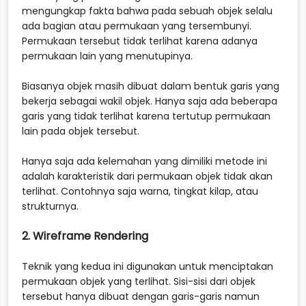
mengungkap fakta bahwa pada sebuah objek selalu
ada bagian atau permukaan yang tersembunyi.
Permukaan tersebut tidak terlihat karena adanya
permukaan lain yang menutupinya.
Biasanya objek masih dibuat dalam bentuk garis yang
bekerja sebagai wakil objek. Hanya saja ada beberapa
garis yang tidak terlihat karena tertutup permukaan
lain pada objek tersebut.
Hanya saja ada kelemahan yang dimiliki metode ini
adalah karakteristik dari permukaan objek tidak akan
terlihat. Contohnya saja warna, tingkat kilap, atau
strukturnya.
2. Wireframe Rendering
Teknik yang kedua ini digunakan untuk menciptakan
permukaan objek yang terlihat. Sisi-sisi dari objek
tersebut hanya dibuat dengan garis-garis namun