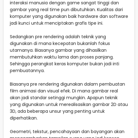
interaksi manusia dengan game sangat tinggi dan
gambar yang real time pun dibutuhkan. Kualitas dari
komputer yang digunakan baik hardware dan software
jadi kunci untuk menciptakan grafis tipe ini.
Sedangkan pre rendering adalah teknik yang
digunakan di mana kecepatan bukanlah fokus
utamanya. Biasanya gambar yang dihasilkan
membutuhkan waktu lama dan proses panjang.
Sehingga perangkat keras komputer bukan jadi inti
pembuatannya.
Biasanya pre rendering digunakan dalam pembuatan
film animasi dan visual efek. Di mana gambar real
akan jadi standar setinggi mungkin. Apapun teknik
yang digunakan untuk merealisasikan gambar 2D atau
3D, ada beberapa unsur yang penting untuk
diperhatikan.
Geometri, tekstur, pencahayaan dan bayangan akan