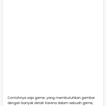
Contohnya saja game, yang membutuhkan gambar
dengan banyak detail. Karena dalam sebuah game,