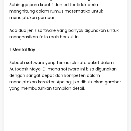
Sehingga para kreatif dan editor tidak perlu
menghitung dalam rumus matematika untuk
menciptakan gambar.
Ada dua jenis software yang banyak digunakan untuk
menghasilkan foto reals berikut ini.
1. Mental Ray
Sebuah software yang termasuk satu paket dalam
Autodesk Maya. Di mana software ini bisa digunakan
dengan sangat cepat dan kompeten dalam
menciptakan karakter. Apalagi jika dibutuhkan gambar
yang membutuhkan tampilan detail.