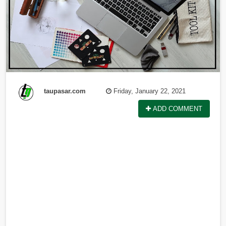
taupasar.com
Friday, January 22, 2021
ADD COMMENT