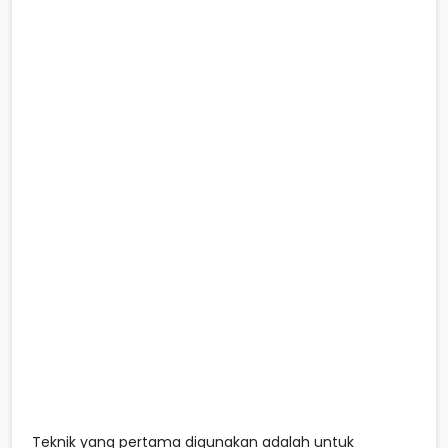
Teknik yang pertama digunakan adalah untuk