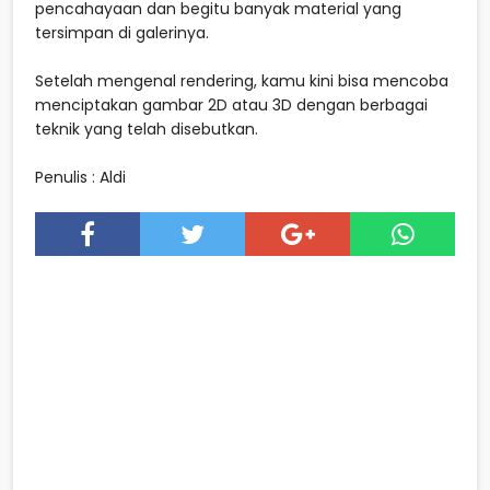
pencahayaan dan begitu banyak material yang
tersimpan di galerinya.
Setelah mengenal rendering, kamu kini bisa mencoba
menciptakan gambar 2D atau 3D dengan berbagai
teknik yang telah disebutkan.
Penulis : Aldi