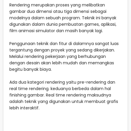
Rendering merupakan proses yang melibatkan
gambar dua dimensi atau tiga dimensi sebagai
modelnya dalam sebuah program. Teknik ini banyak
digunakan dalam dunia pembuatan games, aplikasi,
film animasi simulator dan masih banyak lagi.
Penggunaan teknik dan fitur di dalamnya sangat luas
tergantung dengan proyek yang sedang dikerjakan.
Melalui rendering pekerjaan yang berhubungan
dengan desain akan lebih mudah dan memangkas
begitu banyak biaya.
Ada dua kategori rendering yaitu pre-rendering dan
real time rendering. keduanya berbeda dalam hal
finishing gambar. Real time rendering maksudnya
adalah teknik yang digunakan untuk membuat grafis
lebih interaktif.