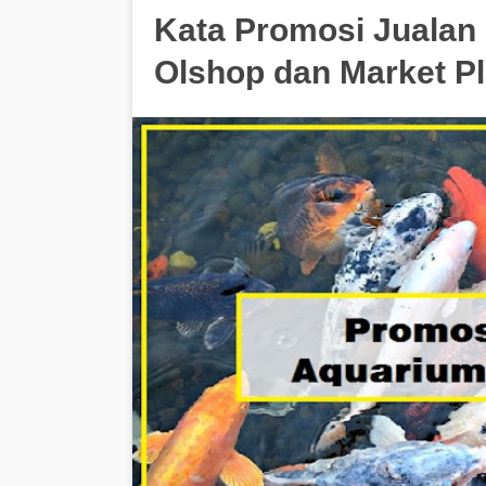
Kata Promosi Jualan 
Olshop dan Market P