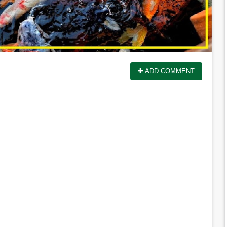
ADD COMMENT