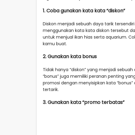
1. Coba gunakan kata kata “diskon”
Diskon menjadi sebuah daya tarik tersendi
menggunakan kata kata diskon tersebut dal
untuk menjual ikan hias serta aquarium. Co
kamu buat.
2. Gunakan kata bonus
Tidak hanya “diskon” yang menjadi sebuah 
“bonus” juga memiliki peranan penting yan
promosi dengan menyisipkan kata “bonus” 
tertarik.
3. Gunakan kata “promo terbatas”