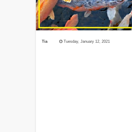
Tia
Tuesday, January 12, 2021