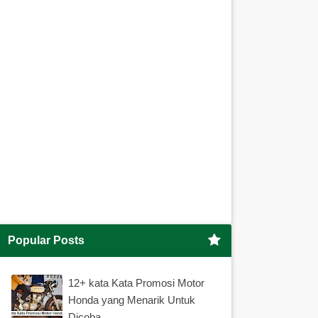
Popular Posts
12+ kata Kata Promosi Motor
Honda yang Menarik Untuk
Dicoba