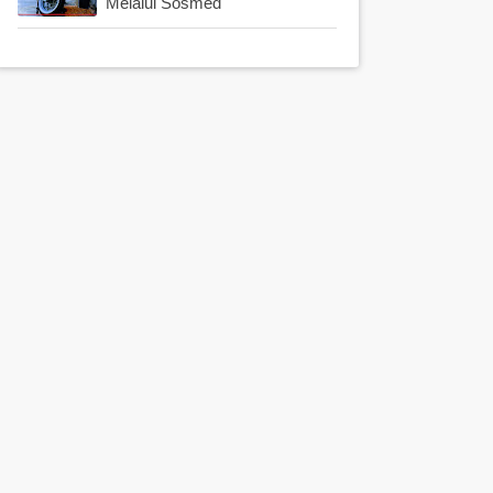
Melalui Sosmed