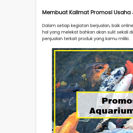
Membuat Kalimat Promosi Usaha 
Dalam setiap kegiatan berjualan, baik onl
hal yang melekat bahkan akan sulit sekali
penjualan terkait produk yang kamu miliki.