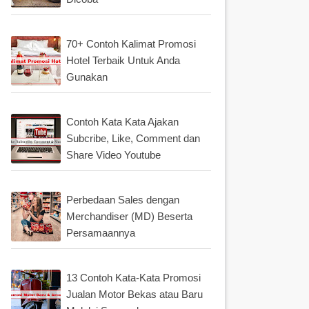
70+ Contoh Kalimat Promosi
Hotel Terbaik Untuk Anda
Gunakan
Contoh Kata Kata Ajakan
Subcribe, Like, Comment dan
Share Video Youtube
Perbedaan Sales dengan
Merchandiser (MD) Beserta
Persamaannya
13 Contoh Kata-Kata Promosi
Jualan Motor Bekas atau Baru