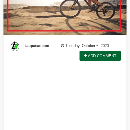
taupasar.com
Tuesday, October 6, 2020
ADD COMMENT