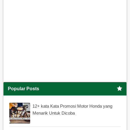
Popular Posts
12+ kata Kata Promosi Motor Honda yang
Menarik Untuk Dicoba