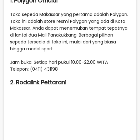
1. Polygon Official
Toko sepeda Makassar yang pertama adalah Polygon.
Toko ini adalah store resmi Polygon yang ada di Kota
Makassar. Anda dapat menemukan tempat tepatnya
di lantai dua Mall Panakukkang. Berbagai pilihan
sepeda tersedia di toko ini, mulai dari yang biasa
hingga model sport.
Jam buka: Setiap hari pukul 10.00-22.00 WITA
Telepon: (0411) 431198
2. Rodalink Pettarani