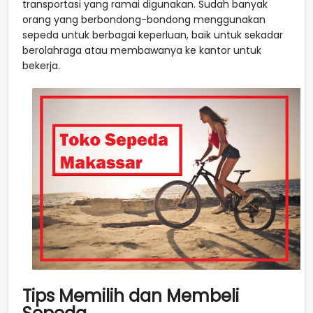
transportasi yang ramai digunakan. Sudah banyak
orang yang berbondong-bondong menggunakan
sepeda untuk berbagai keperluan, baik untuk sekadar
berolahraga atau membawanya ke kantor untuk
bekerja.
Tips Memilih dan Membeli