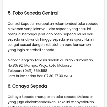
5. Toko Sepeda Central
Central Sepeda merupakan rekomendasi toko sepeda
Makassar yang lainnya. Toko sepeda yang satu ini
menjual berbagai jenis dan merk sepeda. Mulai dari
sepeda anak-anak hingga sepeda jenis sport. Hal ini
sangat sesuai dengan kebutuhan para konsumen
yang ingin membeli sepeda.
Alamat lengkap toko ini adalah di Jalan Kalimantan
No.80/92, Mampu, Wajo, kota Makassar.
Telepon: (0411) 3614588
Jam buka: setiap hari 07.30-17.30 WITA.
6. Cahaya Sepeda
Cahaya Sepeda merupakan toko sepeda Makassar
yang juga direkomendasikan. Toko ini menyediakan