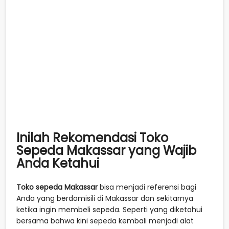
Inilah Rekomendasi Toko
Sepeda Makassar yang Wajib
Anda Ketahui
Toko sepeda Makassar
bisa menjadi referensi bagi
Anda yang berdomisili di Makassar dan sekitarnya
ketika ingin membeli sepeda. Seperti yang diketahui
bersama bahwa kini sepeda kembali menjadi alat