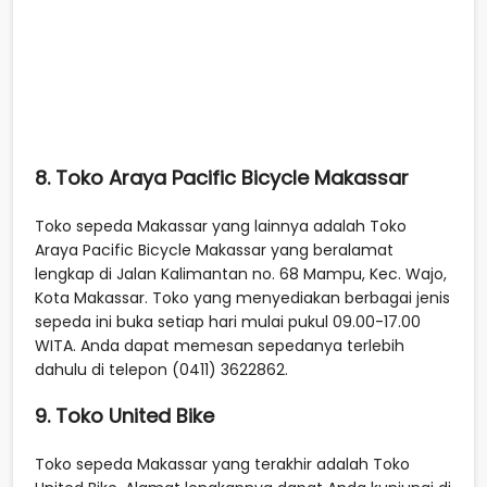
8. Toko Araya Pacific Bicycle Makassar
Toko sepeda Makassar yang lainnya adalah Toko
Araya Pacific Bicycle Makassar yang beralamat
lengkap di Jalan Kalimantan no. 68 Mampu, Kec. Wajo,
Kota Makassar. Toko yang menyediakan berbagai jenis
sepeda ini buka setiap hari mulai pukul 09.00-17.00
WITA. Anda dapat memesan sepedanya terlebih
dahulu di telepon (0411) 3622862.
9. Toko United Bike
Toko sepeda Makassar yang terakhir adalah Toko