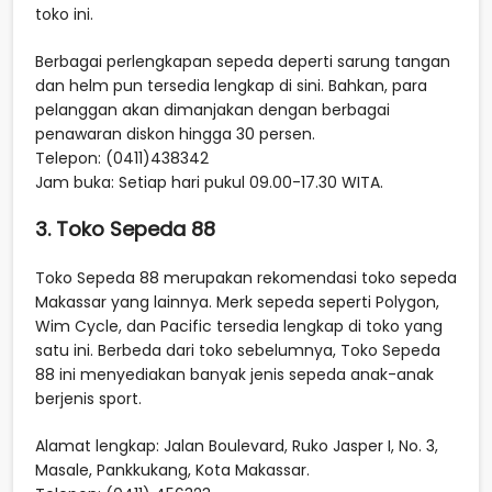
toko ini.
Berbagai perlengkapan sepeda deperti sarung tangan
dan helm pun tersedia lengkap di sini. Bahkan, para
pelanggan akan dimanjakan dengan berbagai
penawaran diskon hingga 30 persen.
Telepon: (0411)438342
Jam buka: Setiap hari pukul 09.00-17.30 WITA.
3. Toko Sepeda 88
Toko Sepeda 88 merupakan rekomendasi toko sepeda
Makassar yang lainnya. Merk sepeda seperti Polygon,
Wim Cycle, dan Pacific tersedia lengkap di toko yang
satu ini. Berbeda dari toko sebelumnya, Toko Sepeda
88 ini menyediakan banyak jenis sepeda anak-anak
berjenis sport.
Alamat lengkap: Jalan Boulevard, Ruko Jasper I, No. 3,
Masale, Pankkukang, Kota Makassar.