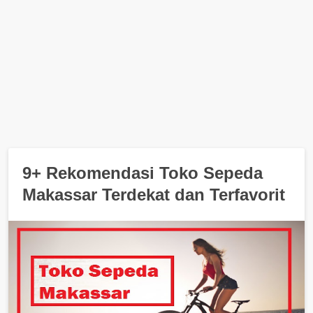
9+ Rekomendasi Toko Sepeda
Makassar Terdekat dan Terfavorit