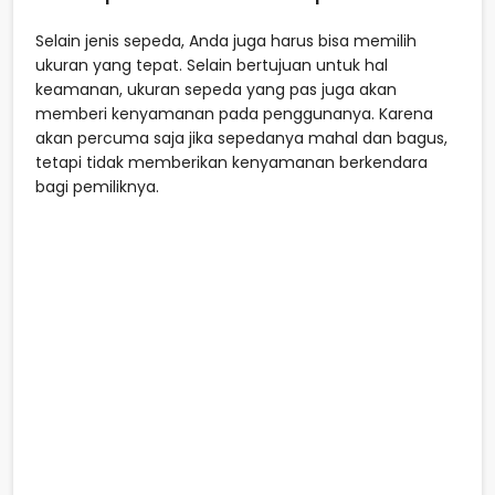
Selain jenis sepeda, Anda juga harus bisa memilih
ukuran yang tepat. Selain bertujuan untuk hal
keamanan, ukuran sepeda yang pas juga akan
memberi kenyamanan pada penggunanya. Karena
akan percuma saja jika sepedanya mahal dan bagus,
tetapi tidak memberikan kenyamanan berkendara
bagi pemiliknya.