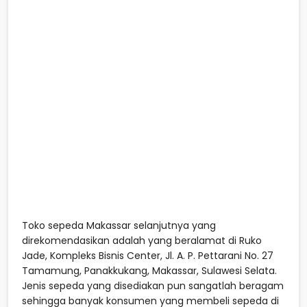
Toko sepeda Makassar selanjutnya yang
direkomendasikan adalah yang beralamat di Ruko
Jade, Kompleks Bisnis Center, Jl. A. P. Pettarani No. 27
Tamamung, Panakkukang, Makassar, Sulawesi Selata.
Jenis sepeda yang disediakan pun sangatlah beragam
sehingga banyak konsumen yang membeli sepeda di