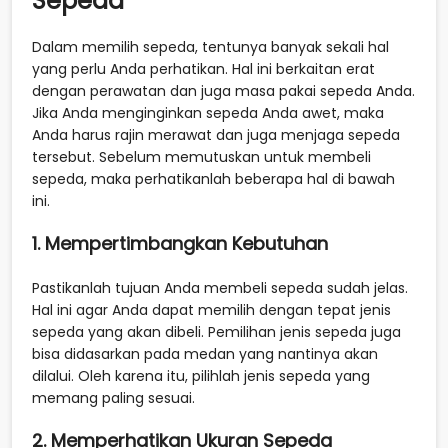
Sepeda
Dalam memilih sepeda, tentunya banyak sekali hal
yang perlu Anda perhatikan. Hal ini berkaitan erat
dengan perawatan dan juga masa pakai sepeda Anda.
Jika Anda menginginkan sepeda Anda awet, maka
Anda harus rajin merawat dan juga menjaga sepeda
tersebut. Sebelum memutuskan untuk membeli
sepeda, maka perhatikanlah beberapa hal di bawah
ini.
1. Mempertimbangkan Kebutuhan
Pastikanlah tujuan Anda membeli sepeda sudah jelas.
Hal ini agar Anda dapat memilih dengan tepat jenis
sepeda yang akan dibeli. Pemilihan jenis sepeda juga
bisa didasarkan pada medan yang nantinya akan
dilalui. Oleh karena itu, pilihlah jenis sepeda yang
memang paling sesuai.
2. Memperhatikan Ukuran Sepeda