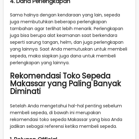
4. Dana Perlengkapan
Sama halnya dengan kendaraan yang lain, sepeda
juga membutuhkan beberapa perlengkapan
tambahan agar terlihat lebih menarik. Perlengkapan
juga bisa berupa alat keamanan saat berkendara
seperti sarung tangan, helm, dan juga perlengkapan
yang lainnya. Saat Anda memutuskan untuk membeli
sepeda, maka siapkan juga dana untuk membeli
perlengkapan yang lainnya.
Rekomendasi Toko Sepeda
Makassar yang Paling Banyak
Diminati
Setelah Anda mengetahui hal-hal penting sebelum
membeli sepeda, di bawah ini merupakan
rekomendasi toko sepeda Makassar yang bisa Anda
jadikan sebagai referensi ketika membeli sepeda.