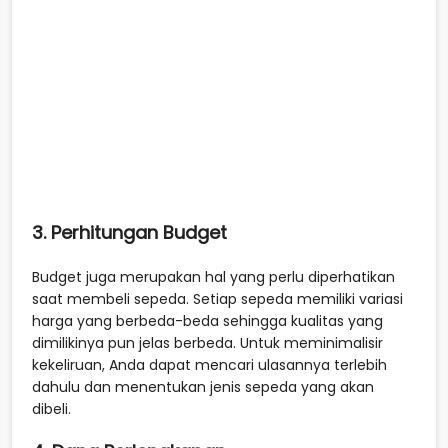
3. Perhitungan Budget
Budget juga merupakan hal yang perlu diperhatikan
saat membeli sepeda. Setiap sepeda memiliki variasi
harga yang berbeda-beda sehingga kualitas yang
dimilikinya pun jelas berbeda. Untuk meminimalisir
kekeliruan, Anda dapat mencari ulasannya terlebih
dahulu dan menentukan jenis sepeda yang akan
dibeli.