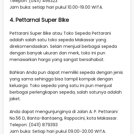
Telepon: (0411) 456323
Jam buka: setiap hari pukul 10.00-19.00 WITA.
4. Pettarnai Super Bike
Pettarani Super Bike atau Toko Sepeda Pettarani
adalah salah satu toko sepeda Makassar yang
direkomendasikan. Selain menjual berbagai sepeda
dengan banyak ukuran dan merk, toko ini pun
menawarkan harga yang sangat bersahabat.
Bahkan Anda pun dapat memiliki sepeda dengan jenis
yang sama sehingga bisa tampil kompak dengan
keluarga. Toko sepeda yang satu ini pun menjual
berbagai perlengkapan sepeda, salah satunya adalah
jaket.
Anda dapat mengunjunginya di Jalan A. P. Pettarani
No.56 D, Banta-Bantaeng, Rappocini, kota Makassar.
Telepon: (0411) 879393
Jam buka: Setiap hari pukul 09.00-20.00 WITA.