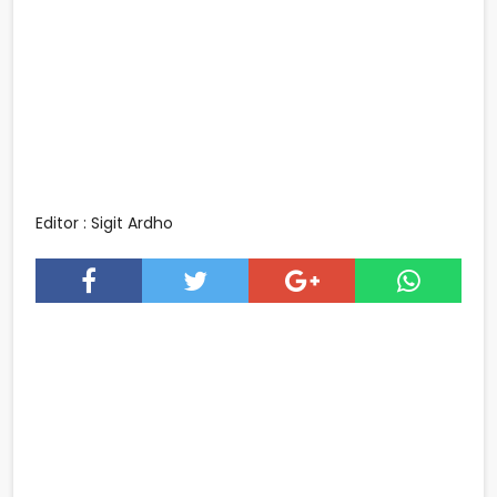
Editor : Sigit Ardho