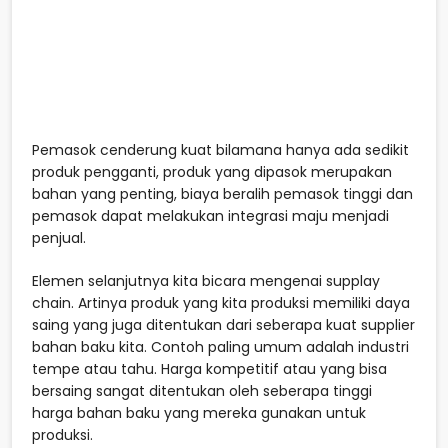
Pemasok cenderung kuat bilamana hanya ada sedikit
produk pengganti, produk yang dipasok merupakan
bahan yang penting, biaya beralih pemasok tinggi dan
pemasok dapat melakukan integrasi maju menjadi
penjual.
Elemen selanjutnya kita bicara mengenai supplay
chain. Artinya produk yang kita produksi memiliki daya
saing yang juga ditentukan dari seberapa kuat supplier
bahan baku kita. Contoh paling umum adalah industri
tempe atau tahu. Harga kompetitif atau yang bisa
bersaing sangat ditentukan oleh seberapa tinggi
harga bahan baku yang mereka gunakan untuk
produksi.