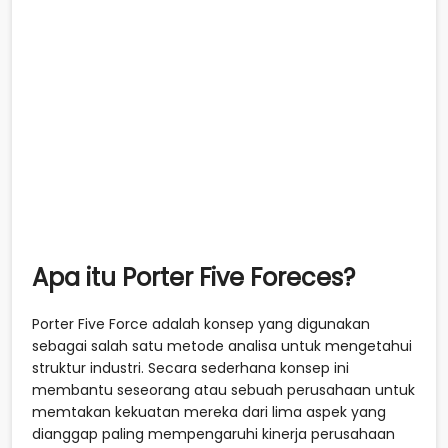
Apa itu Porter Five Foreces?
Porter Five Force adalah konsep yang digunakan
sebagai salah satu metode analisa untuk mengetahui
struktur industri. Secara sederhana konsep ini
membantu seseorang atau sebuah perusahaan untuk
memtakan kekuatan mereka dari lima aspek yang
dianggap paling mempengaruhi kinerja perusahaan