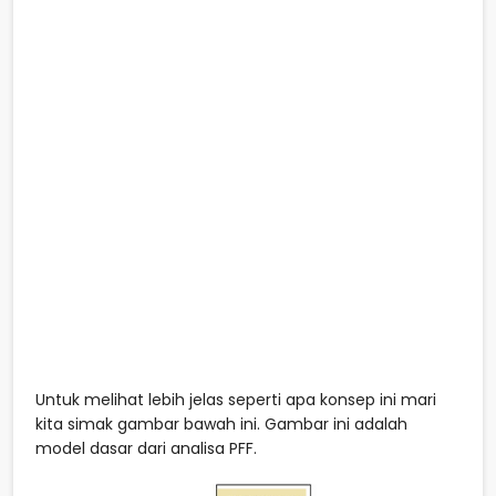
Untuk melihat lebih jelas seperti apa konsep ini mari
kita simak gambar bawah ini. Gambar ini adalah
model dasar dari analisa PFF.