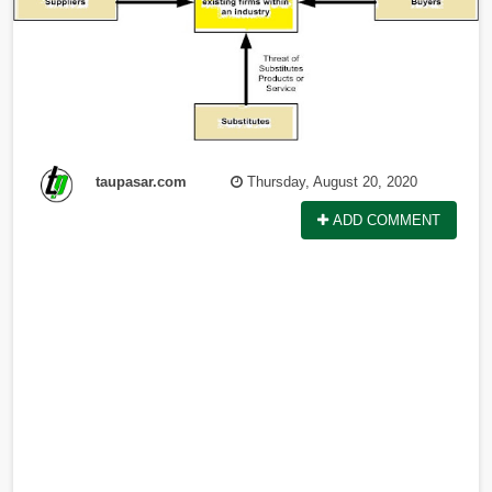
taupasar.com
Thursday, August 20, 2020
ADD COMMENT