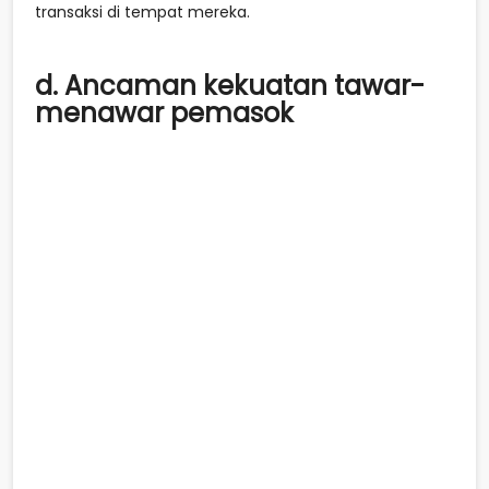
transaksi di tempat mereka.
d. Ancaman kekuatan tawar-
menawar pemasok