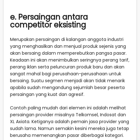
e. Persaingan antara
competitor eksisting
Merupakan persaingan di kalangan anggota industri
yang menghasilkan dan menjual produk sejenis yang
akan bersaing dalam memperebutkan pangsa pasar.
Keadaan ini akan menimbulkan seringnya perang tarif,
perang iklan serta peluncuran produk baru dan akan
sangat mahal bagi perusahaan-perusahaan untuk
bersaing. Suatu segmen menjadi akan tidak menarik
apabila sudah mengandung sejumlah besar peserta
persaingan yang kuat dan agresif.
Contoh paling mudah dari elemen ini adalah melihat
persaingan provider misalnya Telkomsel, Indosat dan
XL Axiata. Ketiganya adalah pemain jasa provider yang
sudah lama. Namun semakin kesini mereka juga tetap
berusaha memenangkan pasar diberbagai kategori.