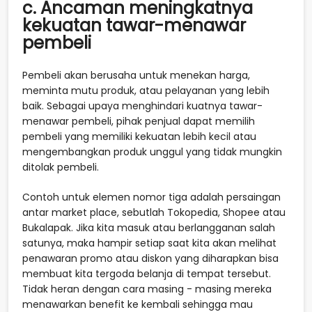
c. Ancaman meningkatnya
kekuatan tawar-menawar
pembeli
Pembeli akan berusaha untuk menekan harga,
meminta mutu produk, atau pelayanan yang lebih
baik. Sebagai upaya menghindari kuatnya tawar-
menawar pembeli, pihak penjual dapat memilih
pembeli yang memiliki kekuatan lebih kecil atau
mengembangkan produk unggul yang tidak mungkin
ditolak pembeli.
Contoh untuk elemen nomor tiga adalah persaingan
antar market place, sebutlah Tokopedia, Shopee atau
Bukalapak. Jika kita masuk atau berlangganan salah
satunya, maka hampir setiap saat kita akan melihat
penawaran promo atau diskon yang diharapkan bisa
membuat kita tergoda belanja di tempat tersebut.
Tidak heran dengan cara masing - masing mereka
menawarkan benefit ke kembali sehingga mau