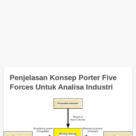
Penjelasan Konsep Porter Five
Forces Untuk Analisa Industri