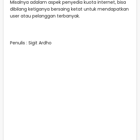
Misalnya adalam aspek penyedia kuota internet, bisa
dibilang ketiganya bersaing ketat untuk mendapatkan
user atau pelanggan terbanyak.
Penulis : Sigit Ardho