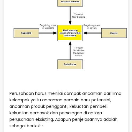
Perusahaan harus menilai dampak ancaman dari lima
kelompok yaitu ancaman pemain baru potensial,
ancaman produk pengganti, kekuatan pembeli,
kekuatan pemasok dan persaingan di antara
perusahaan eksisting. Adapun penjelasannya adalah
sebagai berikut :