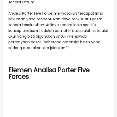
secara umum.
Analisa Porter Five Force menyatakan terdapat lima
kekuatan yang menentukan daya tarik suatu pasar
secara keseluruhan. Artinya secara lebih spesifik
konsep analisa ini adalah pamater atau salah satu alat
ukur yang bisa digunakan untuk menjawab
pertanyaan dasar, "seberapa potensial binsis yang
sedang atau akan kita jalankan?"
Elemen Analisa Porter Five
Forces