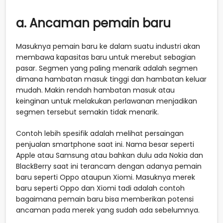
a. Ancaman pemain baru
Masuknya pemain baru ke dalam suatu industri akan
membawa kapasitas baru untuk merebut sebagian
pasar. Segmen yang paling menarik adalah segmen
dimana hambatan masuk tinggi dan hambatan keluar
mudah. Makin rendah hambatan masuk atau
keinginan untuk melakukan perlawanan menjadikan
segmen tersebut semakin tidak menarik.
Contoh lebih spesifik adalah melihat persaingan
penjualan smartphone saat ini. Nama besar seperti
Apple atau Samsung atau bahkan dulu ada Nokia dan
BlackBerry saat ini terancam dengan adanya pemain
baru seperti Oppo ataupun Xiomi. Masuknya merek
baru seperti Oppo dan Xiomi tadi adalah contoh
bagaimana pemain baru bisa memberikan potensi
ancaman pada merek yang sudah ada sebelumnya.