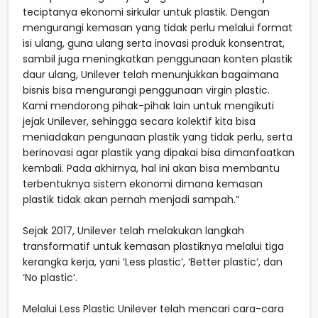
teciptanya ekonomi sirkular untuk plastik. Dengan
mengurangi kemasan yang tidak perlu melalui format
isi ulang, guna ulang serta inovasi produk konsentrat,
sambil juga meningkatkan penggunaan konten plastik
daur ulang, Unilever telah menunjukkan bagaimana
bisnis bisa mengurangi penggunaan virgin plastic.
Kami mendorong pihak-pihak lain untuk mengikuti
jejak Unilever, sehingga secara kolektif kita bisa
meniadakan pengunaan plastik yang tidak perlu, serta
berinovasi agar plastik yang dipakai bisa dimanfaatkan
kembali. Pada akhirnya, hal ini akan bisa membantu
terbentuknya sistem ekonomi dimana kemasan
plastik tidak akan pernah menjadi sampah.”
Sejak 2017, Unilever telah melakukan langkah
transformatif untuk kemasan plastiknya melalui tiga
kerangka kerja, yani ‘Less plastic’, ‘Better plastic’, dan
‘No plastic’.
Melalui Less Plastic Unilever telah mencari cara-cara