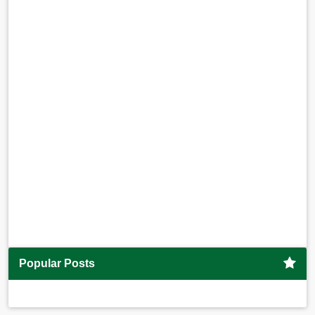
Popular Posts