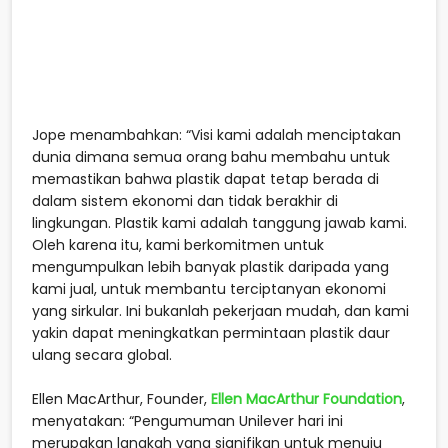
Jope menambahkan: “Visi kami adalah menciptakan
dunia dimana semua orang bahu membahu untuk
memastikan bahwa plastik dapat tetap berada di
dalam sistem ekonomi dan tidak berakhir di
lingkungan. Plastik kami adalah tanggung jawab kami.
Oleh karena itu, kami berkomitmen untuk
mengumpulkan lebih banyak plastik daripada yang
kami jual, untuk membantu terciptanyan ekonomi
yang sirkular. Ini bukanlah pekerjaan mudah, dan kami
yakin dapat meningkatkan permintaan plastik daur
ulang secara global.
Ellen MacArthur, Founder,
Ellen MacArthur Foundation
,
menyatakan: “Pengumuman Unilever hari ini
merupakan langkah yang signifikan untuk menuju