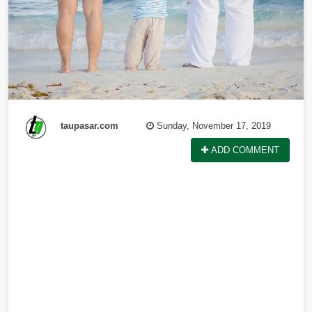
taupasar.com
Sunday, November 17, 2019
ADD COMMENT