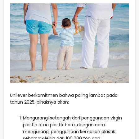
Unilever berkomitmen bahwa paling lambat pada
tahun 2025, pihaknya akan:
Mengurangi setengah dari penggunaan virgin
plastic atau plastik baru, dengan cara
mengurangi penggunaan kemasan plastik
sebanyak lebih dari 100.000 ton dan