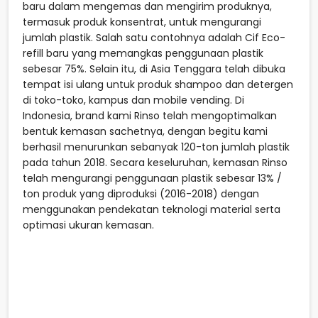
baru dalam mengemas dan mengirim produknya,
termasuk produk konsentrat, untuk mengurangi
jumlah plastik. Salah satu contohnya adalah Cif Eco-
refill baru yang memangkas penggunaan plastik
sebesar 75%. Selain itu, di Asia Tenggara telah dibuka
tempat isi ulang untuk produk shampoo dan detergen
di toko-toko, kampus dan mobile vending. Di
Indonesia, brand kami Rinso telah mengoptimalkan
bentuk kemasan sachetnya, dengan begitu kami
berhasil menurunkan sebanyak 120-ton jumlah plastik
pada tahun 2018. Secara keseluruhan, kemasan Rinso
telah mengurangi penggunaan plastik sebesar 13% /
ton produk yang diproduksi (2016-2018) dengan
menggunakan pendekatan teknologi material serta
optimasi ukuran kemasan.