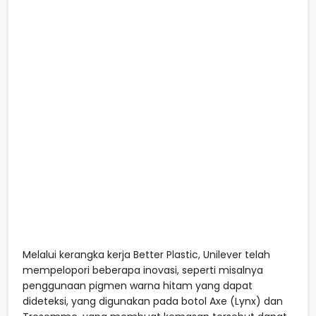
Melalui kerangka kerja Better Plastic, Unilever telah
mempelopori beberapa inovasi, seperti misalnya
penggunaan pigmen warna hitam yang dapat
dideteksi, yang digunakan pada botol Axe (Lynx) dan