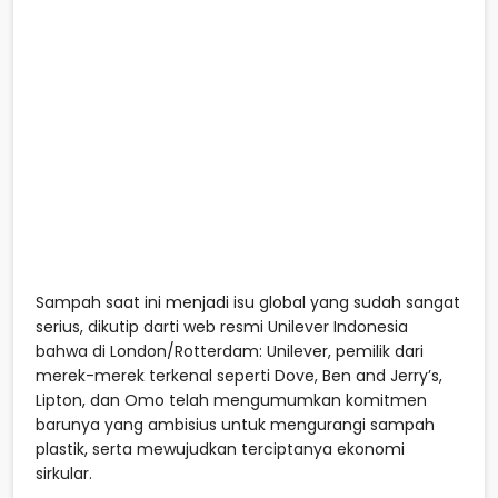
Sampah saat ini menjadi isu global yang sudah sangat
serius, dikutip darti web resmi Unilever Indonesia
bahwa di London/Rotterdam: Unilever, pemilik dari
merek-merek terkenal seperti Dove, Ben and Jerry’s,
Lipton, dan Omo telah mengumumkan komitmen
barunya yang ambisius untuk mengurangi sampah
plastik, serta mewujudkan terciptanya ekonomi
sirkular.