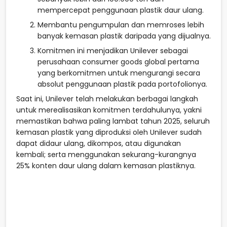
mempercepat penggunaan plastik daur ulang.
Membantu pengumpulan dan memroses lebih
banyak kemasan plastik daripada yang dijualnya.
Komitmen ini menjadikan Unilever sebagai
perusahaan consumer goods global pertama
yang berkomitmen untuk mengurangi secara
absolut penggunaan plastik pada portofolionya.
Saat ini, Unilever telah melakukan berbagai langkah
untuk merealisasikan komitmen terdahulunya, yakni
memastikan bahwa paling lambat tahun 2025, seluruh
kemasan plastik yang diproduksi oleh Unilever sudah
dapat didaur ulang, dikompos, atau digunakan
kembali; serta menggunakan sekurang-kurangnya
25% konten daur ulang dalam kemasan plastiknya.