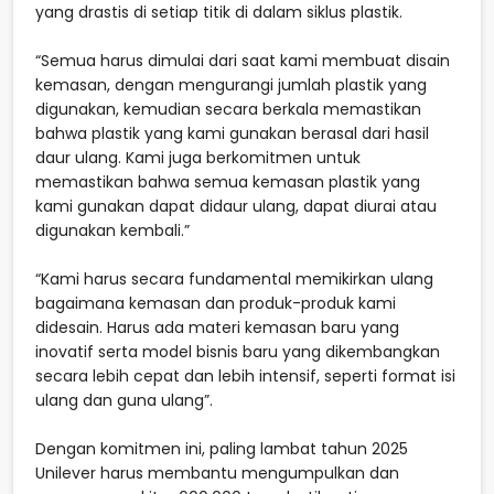
yang drastis di setiap titik di dalam siklus plastik.
“Semua harus dimulai dari saat kami membuat disain
kemasan, dengan mengurangi jumlah plastik yang
digunakan, kemudian secara berkala memastikan
bahwa plastik yang kami gunakan berasal dari hasil
daur ulang. Kami juga berkomitmen untuk
memastikan bahwa semua kemasan plastik yang
kami gunakan dapat didaur ulang, dapat diurai atau
digunakan kembali.”
“Kami harus secara fundamental memikirkan ulang
bagaimana kemasan dan produk-produk kami
didesain. Harus ada materi kemasan baru yang
inovatif serta model bisnis baru yang dikembangkan
secara lebih cepat dan lebih intensif, seperti format isi
ulang dan guna ulang”.
Dengan komitmen ini, paling lambat tahun 2025
Unilever harus membantu mengumpulkan dan