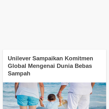
Unilever Sampaikan Komitmen
Global Mengenai Dunia Bebas
Sampah