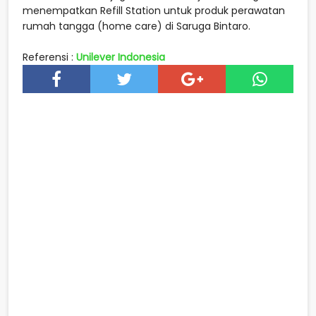
menempatkan Refill Station untuk produk perawatan
rumah tangga (home care) di Saruga Bintaro.
Referensi :
Unilever Indonesia