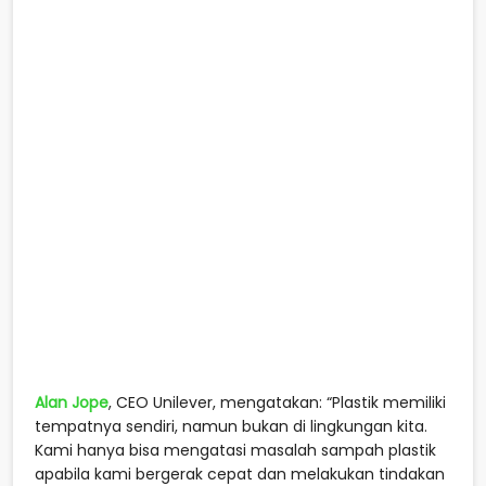
Alan Jope
, CEO Unilever, mengatakan: “Plastik memiliki
tempatnya sendiri, namun bukan di lingkungan kita.
Kami hanya bisa mengatasi masalah sampah plastik
apabila kami bergerak cepat dan melakukan tindakan