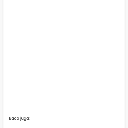
Baca juga: