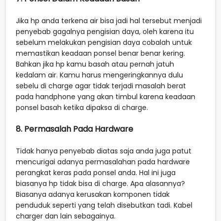
Jika hp anda terkena air bisa jadi hal tersebut menjadi
penyebab gagalnya pengisian daya, oleh karena itu
sebelum melakukan pengisian daya cobalah untuk
memastikan keadaan ponsel benar benar kering.
Bahkan jika hp kamu basah atau pernah jatuh
kedalam air. Kamu harus mengeringkannya dulu
sebelu di charge agar tidak terjadi masalah berat
pada handphone yang akan timbul karena keadaan
ponsel basah ketika dipaksa di charge.
8. Permasalah Pada Hardware
Tidak hanya penyebab diatas saja anda juga patut
mencurigai adanya permasalahan pada hardware
perangkat keras pada ponsel anda. Hal ini juga
biasanya hp tidak bisa di charge. Apa alasannya?
Biasanya adanya kerusakan komponen tidak
penduduk seperti yang telah disebutkan tadi. Kabel
charger dan lain sebagainya.