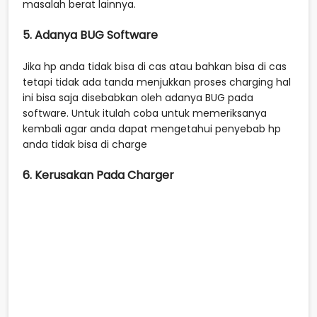
masalah berat lainnya.
5. Adanya BUG Software
Jika hp anda tidak bisa di cas atau bahkan bisa di cas
tetapi tidak ada tanda menjukkan proses charging hal
ini bisa saja disebabkan oleh adanya BUG pada
software. Untuk itulah coba untuk memeriksanya
kembali agar anda dapat mengetahui penyebab hp
anda tidak bisa di charge
6. Kerusakan Pada Charger