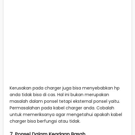
Kerusakan pada charger juga bisa menyebabkan hp
anda tidak bisa di cas. Hal ini bukan merupakan
masalah dalam ponsel tetapi eksternal ponsel yaitu.
Permasalahan pada kabel charger anda. Cobalah
untuk memeriksanya agar mengetahui apakah kabel
charger bisa berfungsi atau tidak.
7. Ponsel Dalam Keadaan Basah