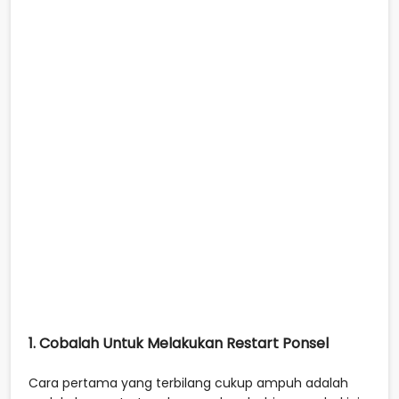
1. Cobalah Untuk Melakukan Restart Ponsel
Cara pertama yang terbilang cukup ampuh adalah