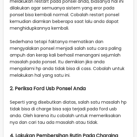
melakukan restart pada ponsel anda, biasanya hal ini
dilakukan agar semuanya sistem yang eror pada
ponsel bisa kembali normal. Cobalah restart ponsel
kemudian diamkan beberapa saat lalu anda dapat
menghidupkannya kembali.
Sederhana tetapi faktanya mematikan dan
mengyalakan ponsel menjadi salah satu cara paling
ampuh dan kerap kali berhasil menangani sejumlah
masalah pada ponsel. Itu demikian jika anda
mengalami hp anda tidak bisa di cass. Cobalah untuk
melakukan hal yang satu ini.
2. Periksa Ford Usb Ponsel Anda
Seperti yang disebutkan diatas, salah satu masalah hp
tidak bisa di charge bisa saja terjadi pada ford usb
anda. Oleh karena itu cobalah untuk memeriksakan
nya dan cari tau ada masalah atau tidak.
4. Lakukan Pembersihan Rutin Pada Charging