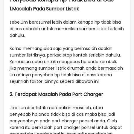
1.Masalah Pada Sumber Listrik
sebelum berasumsi lebih dalam kenapa hp tidak bisa
di cas cobalah untuk memeriksa sumber listrik terlebih
dahulu.
Karna memang bisa saja yang bermsalah adalah
sumber listriknya, periksa stop kontak terlebih dahulu.
Kemudian coba untuk mengecas hp anda kembali,
jika memang sumber listrik dirumah anda bermasalah
itu artinya penyebab hp tidak bisa di cass karena
sejumlah faktor lainnya seperti dibawah ini.
2. Terdapat Masalah Pada Port Charger
Jika sumber listrik merupakan masalah, atau
penyebab hp anda tidak bisa di cas maka bisa jadi
penyebabnya pada port charger ponsel anda. Oleh
karena itu periksalah port charger ponsel untuk dapat
mengetahui apakah hal ini menjadi penyebab hp