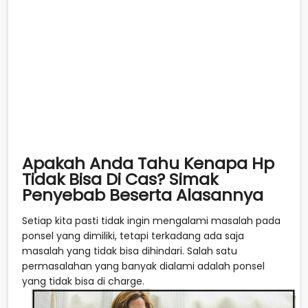
Apakah Anda Tahu Kenapa Hp
Tidak Bisa Di Cas? Simak
Penyebab Beserta Alasannya
Setiap kita pasti tidak ingin mengalami masalah pada
ponsel yang dimiliki, tetapi terkadang ada saja
masalah yang tidak bisa dihindari. Salah satu
permasalahan yang banyak dialami adalah ponsel
yang tidak bisa di charge.