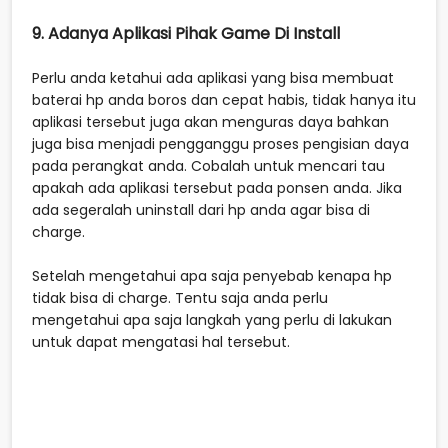
9. Adanya Aplikasi Pihak Game Di Install
Perlu anda ketahui ada aplikasi yang bisa membuat
baterai hp anda boros dan cepat habis, tidak hanya itu
aplikasi tersebut juga akan menguras daya bahkan
juga bisa menjadi pengganggu proses pengisian daya
pada perangkat anda. Cobalah untuk mencari tau
apakah ada aplikasi tersebut pada ponsen anda. Jika
ada segeralah uninstall dari hp anda agar bisa di
charge.
Setelah mengetahui apa saja penyebab kenapa hp
tidak bisa di charge. Tentu saja anda perlu
mengetahui apa saja langkah yang perlu di lakukan
untuk dapat mengatasi hal tersebut.