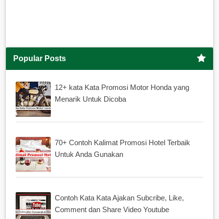
Popular Posts
12+ kata Kata Promosi Motor Honda yang
Menarik Untuk Dicoba
70+ Contoh Kalimat Promosi Hotel Terbaik
Untuk Anda Gunakan
Contoh Kata Kata Ajakan Subcribe, Like,
Comment dan Share Video Youtube