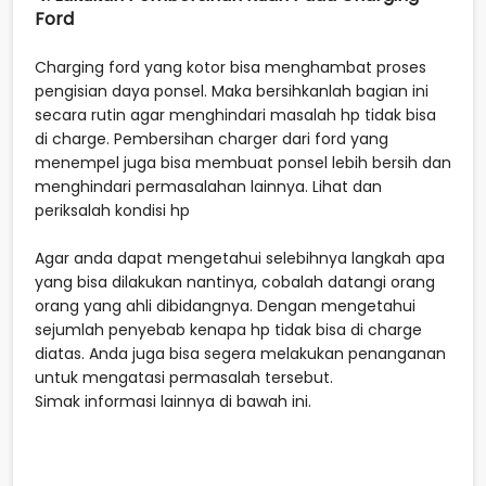
Ford
Charging ford yang kotor bisa menghambat proses
pengisian daya ponsel. Maka bersihkanlah bagian ini
secara rutin agar menghindari masalah hp tidak bisa
di charge. Pembersihan charger dari ford yang
menempel juga bisa membuat ponsel lebih bersih dan
menghindari permasalahan lainnya. Lihat dan
periksalah kondisi hp
Agar anda dapat mengetahui selebihnya langkah apa
yang bisa dilakukan nantinya, cobalah datangi orang
orang yang ahli dibidangnya. Dengan mengetahui
sejumlah penyebab kenapa hp tidak bisa di charge
diatas. Anda juga bisa segera melakukan penanganan
untuk mengatasi permasalah tersebut.
Simak informasi lainnya di bawah ini.