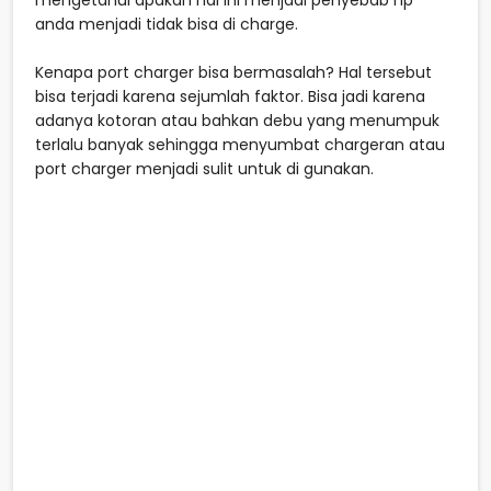
anda menjadi tidak bisa di charge.
Kenapa port charger bisa bermasalah? Hal tersebut
bisa terjadi karena sejumlah faktor. Bisa jadi karena
adanya kotoran atau bahkan debu yang menumpuk
terlalu banyak sehingga menyumbat chargeran atau
port charger menjadi sulit untuk di gunakan.