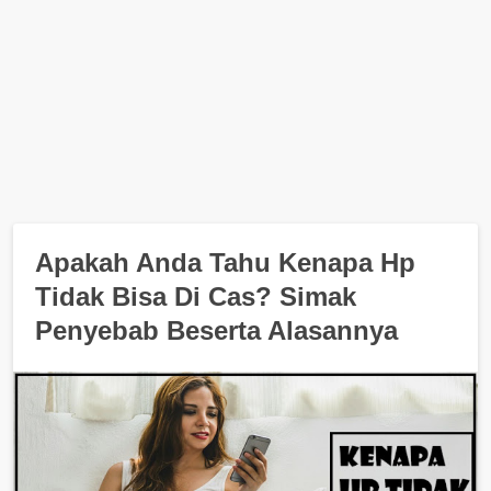
Apakah Anda Tahu Kenapa Hp
Tidak Bisa Di Cas? Simak
Penyebab Beserta Alasannya