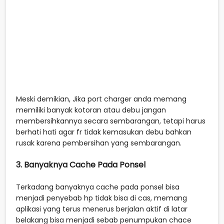
Meski demikian, Jika port charger anda memang
memiliki banyak kotoran atau debu jangan
membersihkannya secara sembarangan, tetapi harus
berhati hati agar fr tidak kemasukan debu bahkan
rusak karena pembersihan yang sembarangan.
3. Banyaknya Cache Pada Ponsel
Terkadang banyaknya cache pada ponsel bisa
menjadi penyebab hp tidak bisa di cas, memang
aplikasi yang terus menerus berjalan aktif di latar
belakang bisa menjadi sebab penumpukan chace