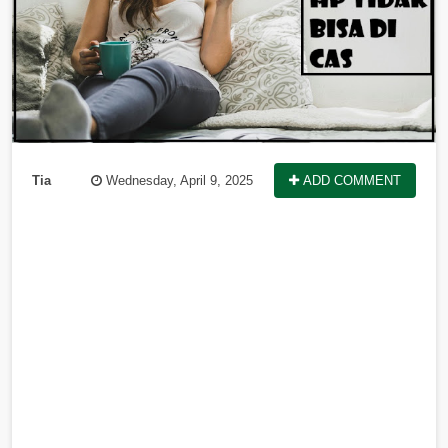
Tia
Wednesday, April 9, 2025
ADD COMMENT