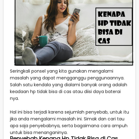
Seringkali ponsel yang kita gunakan mengalami
masalah yang dapat mengganggu penggunaannya.
Salah satu kendala yang dialami banyak orang adalah
keadaan hp tidak bisa di cas atau diisi daya baterai
nya.
Hal ini bisa terjadi karena sejumlah penyebab, untuk itu
jika anda mengalami masalah ini. Simak dan cari tau
apa saja penyebabnya, serta bagaimana cara ampuh
untuk bisa menanganinya.
Penyebab Kenapa Hp Tidak Bisa di Cas