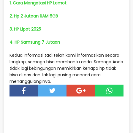
1. Cara Mengatasi HP Lemot
2. Hp 2 Jutaan RAM 6GB
3. HP Lipat 2025
4. HP Samsung 7 Jutaan
Kedua informasi tadi telah kami informasikan secara
lengkap, semoga bisa membantu anda. Semoga Anda
tidak lagi kebingungan memikirkan kenapa hp tidak
bisa di cas dan tak lagi pusing mencari cara
menanggulanginya.